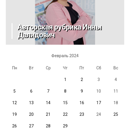
Авторская рубрика Инны
Далидович
Февраль 2024
Пн
Вт
Ср
Чт
Пт
Сб
Вс
1
2
3
4
5
6
7
8
9
10
11
12
13
14
15
16
17
18
19
20
21
22
23
24
25
26
27
28
29