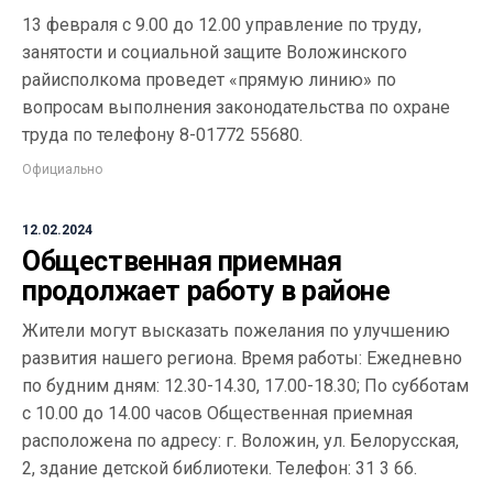
13 февраля с 9.00 до 12.00 управление по труду,
занятости и социальной защите Воложинского
райисполкома проведет «прямую линию» по
вопросам выполнения законодательства по охране
труда по телефону 8-01772 55680.
Официально
12.02.2024
Общественная приемная
продолжает работу в районе
Жители могут высказать пожелания по улучшению
развития нашего региона. Время работы: Ежедневно
по будним дням: 12.30-14.30, 17.00-18.30; По субботам
с 10.00 до 14.00 часов Общественная приемная
расположена по адресу: г. Воложин, ул. Белорусская,
2, здание детской библиотеки. Телефон: 31 3 66.