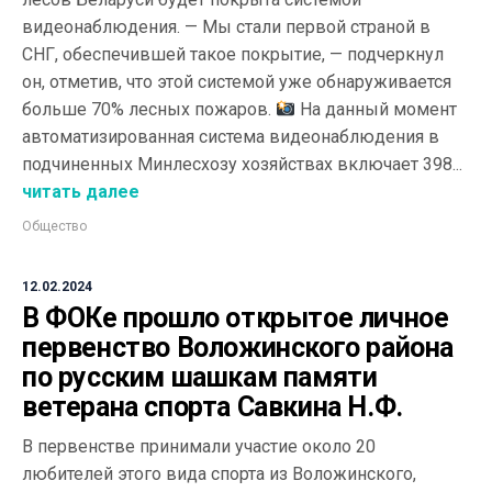
видеонаблюдения. — Мы стали первой страной в
СНГ, обеспечившей такое покрытие, — подчеркнул
он, отметив, что этой системой уже обнаруживается
больше 70% лесных пожаров.
На данный момент
автоматизированная система видеонаблюдения в
подчиненных Минлесхозу хозяйствах включает 398...
читать далее
Общество
12.02.2024
В ФОКе прошло открытое личное
первенство Воложинского района
по русским шашкам памяти
ветерана спорта Савкина Н.Ф.
В первенстве принимали участие около 20
любителей этого вида спорта из Воложинского,