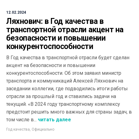
12.02.2024
Ляхнович: в Год качества в
транспортной отрасли акцент на
безопасности и повышении
конкурентоспособности
В Год качества в транспортной отрасли будет сделан
акцент на безопасности и повышении
конкурентоспособности. Об этом заявил министр
транспорта и коммуникаций Алексей Ляхнович на
заседании коллегии, где подводились итоги работы
отрасли за прошлый год и ставились задачи на
текущий. «В 2024 году транспортному комплексу
предстоит решить много важных для страны задач, в
том числе в...
читать далее
Год качества
,
Официально