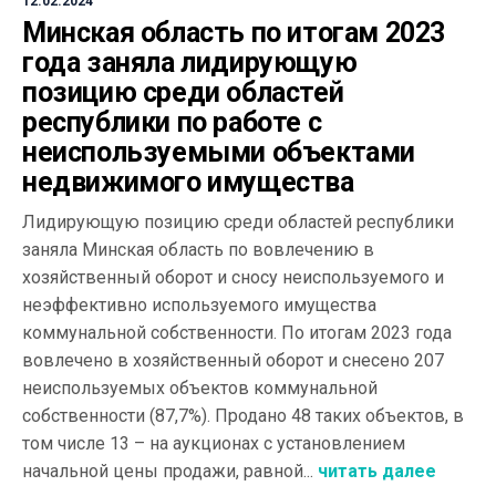
12.02.2024
Минская область по итогам 2023
года заняла лидирующую
позицию среди областей
республики по работе с
неиспользуемыми объектами
недвижимого имущества
Лидирующую позицию среди областей республики
заняла Минская область по вовлечению в
хозяйственный оборот и сносу неиспользуемого и
неэффективно используемого имущества
коммунальной собственности. По итогам 2023 года
вовлечено в хозяйственный оборот и снесено 207
неиспользуемых объектов коммунальной
собственности (87,7%). Продано 48 таких объектов, в
том числе 13 – на аукционах с установлением
начальной цены продажи, равной...
читать далее