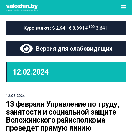
100
Курс валют:
$ 2.94 | € 3.39 | ₽
3.64 |
Версия для слабовидящих
12.02.2024
12.02.2024
13 февраля Управление по труду,
занятости и социальной защите
Воложинского райисполкома
проведет прямую линию