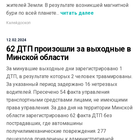
жителей Земли. В результате возникшей магнитной
бури по всей планете...
читать далее
Калейдоскоп
12.02.2024
62 ДТП произошли за выходные в
Минской области
За минувшие выходные дни зарегистрировано 1
ДТП, в результате которых 2 человек травмированы.
За указанный период задержано 16 нетрезвых
водителей. Пресечено 54 факта управления
транспортными средствами лицами, не имеющими
права управления. За два дня на территории Минской
области зарегистрировано 62 факта ДТП без
пострадавших, где автомашины
получилимеханические повреждения. 277
пешеходов привлечены к административной