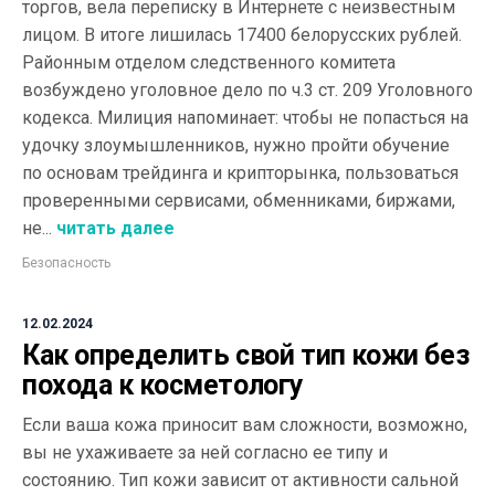
торгов, вела переписку в Интернете с неизвестным
лицом. В итоге лишилась 17400 белорусских рублей.
Районным отделом следственного комитета
возбуждено уголовное дело по ч.3 ст. 209 Уголовного
кодекса. Милиция напоминает: чтобы не попасться на
удочку злоумышленников, нужно пройти обучение
по основам трейдинга и крипторынка, пользоваться
проверенными сервисами, обменниками, биржами,
не...
читать далее
Безопасность
12.02.2024
Как определить свой тип кожи без
похода к косметологу
Если ваша кожа приносит вам сложности, возможно,
вы не ухаживаете за ней согласно ее типу и
состоянию. Тип кожи зависит от активности сальной