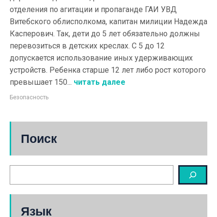
отделения по агитации и пропаганде ГАИ УВД
Витебского облисполкома, капитан милиции Надежда
Касперович. Так, дети до 5 лет обязательно должны
перевозиться в детских креслах. С 5 до 12
допускается использование иных удерживающих
устройств. Ребенка старше 12 лет либо рост которого
превышает 150...
читать далее
Безопасность
Поиск
Язык