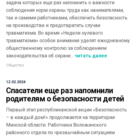
задача которых еще раз напомнить о важности
соблюдения норм охраны труда как нанимателями,
так и самими работниками, обеспечить безопасность
на производстве и предотвратить случаи
травматизма. Во время «Недели нулевого
травматизма» особое внимание уделят ежедневному
общественному контролю за соблюдением
законодательства об охране...
читать далее
Общество
12.02.2024
Спасатели еще раз напомнили
родителям о безопасности детей
Первый этап республиканской акции «Безопасность
– в каждый дом!» продолжается на территории
Минской области. Работники Воложинского
районного отдела по чрезвычайным ситуациям