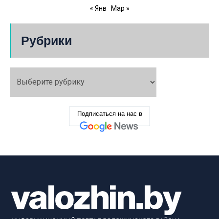
« Янв
Мар »
Рубрики
Подписаться на нас в