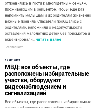
отправились в гости к многодетным семьям,
проживающим в райцентре, чтобы еще раз
напомнить малышам и их родителям жизненно
важные правила. Спасатели пообщались с
родителями, напомнили о недопустимости
оставления малолетних детей без присмотра и
акцентировали...
читать далее
Безопасность
12.02.2024
МВД: все объекты, где
расположены избирательные
участки, оборудуют
видеонаблюдением и
сигнализацией
Все объекты, где расположены избирательные
участки, оборудуют видеонаблюдением и