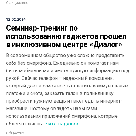
Официально
12.02.2024
Семинар-тренинг по
использованию гаджетов прошел
в инклюзивном центре «Диалог»
В современном обществе уже сложно представить
себя без смартфона. Ежедневно он помогает нам
быть мобильными и иметь нужную информацию под
рукой. Сейчас телефон – надежный помощник,
который дает возможность оплатить коммунальные
платежи и счета, заказать талон в поликлинику,
приобрести нужную вещь и пакет еды в интернет-
магазине. Поэтому овладеть навыками
использования приложений смартфона, которые
облегчат жизнь...
читать далее
Общество