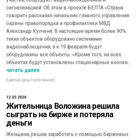
сигнализацией. Об этом в проекте БЕЛТА «Страна
говорит» рассказал начальник главного управления
охраны правопорядка и профилактики МВД
Александр Купченя. В настоящее время более 90%
таких объектов оборудовано системами
видеонаблюдения, а к 19 февраля будут
оборудованы все объекты. «Кроме того, на всех
объектах будут установлены стационарные кнопки...
читать далее
Единый день голосования
12.02.2024
Жительница Воложина решила
сыграть на бирже и потеряла
деньги
Женщина, решив заработать с помощью биржевых