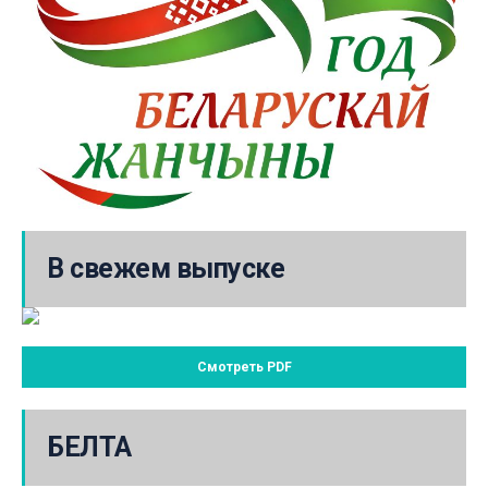
В свежем выпуске
Смотреть PDF
БЕЛТА