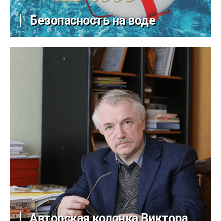
Безопасность на воде
Авторская колонка Виктора