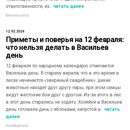
ответственности, из...
читать далее
Безопасность
12.02.2024
Приметы и поверья на 12 февраля:
что нельзя делать в Васильев
день
12 февраля по народному календарю отмечается
Васильев день. В старину верили, что в это время в
лесах начинается «звериный свадебник»: дикие
животные находят друг другу пары, при этом самцы
ведут жестокие бои друг с другом. Из-за этого в лес
в этот день старались не ходить. Хозяйки в Васильев
день готовили дичь с яблоками, капустой и...
читать
далее
Калейдоскоп