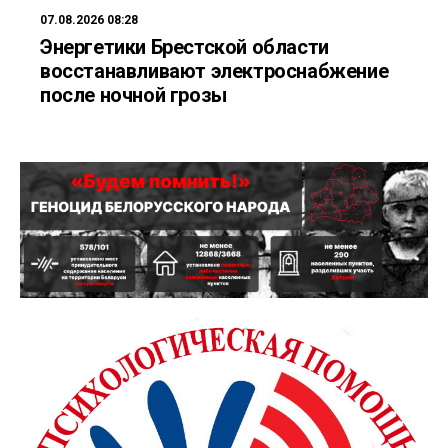
07.08.2026 08:28
Энергетики Брестской области
восстанавливают электроснабжение
после ночной грозы