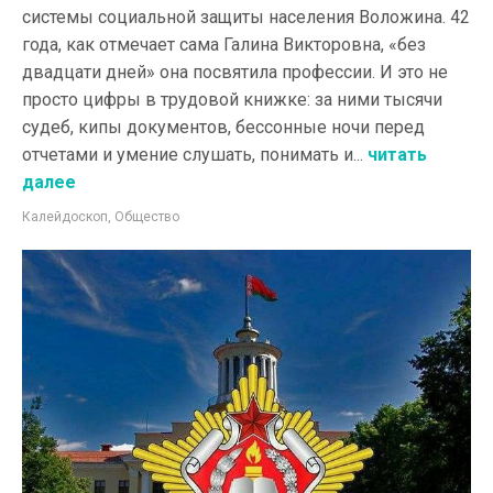
системы социальной защиты населения Воложина. 42
года, как отмечает сама Галина Викторовна, «без
двадцати дней» она посвятила профессии. И это не
просто цифры в трудовой книжке: за ними тысячи
судеб, кипы документов, бессонные ночи перед
отчетами и умение слушать, понимать и...
читать
далее
Калейдоскоп
,
Общество