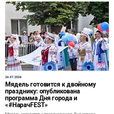
24.07.2026
Мядель готовится к двойному
празднику: опубликована
программа Дня города и
«#НарачFEST»