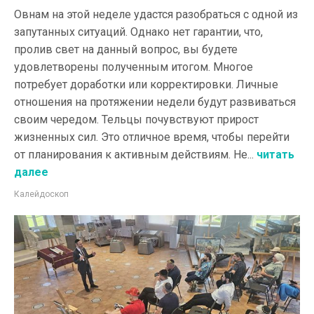
Овнам на этой неделе удастся разобраться c одной из
запутанных ситуаций. Однако нет гарантии, что,
пролив свет на данный вопрос, вы будете
удовлетворены полученным итогом. Многое
потребует доработки или корректировки. Личные
отношения на протяжении недели будут развиваться
своим чередом. Тельцы почувствуют прирост
жизненных сил. Это отличное время, чтобы перейти
от планирования к активным действиям. Не...
читать
далее
Калейдоскоп