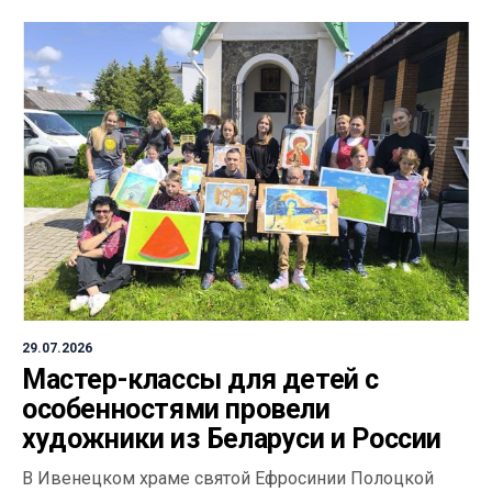
29.07.2026
Мастер-классы для детей с
особенностями провели
художники из Беларуси и России
В Ивенецком храме святой Ефросинии Полоцкой