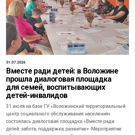
31.07.2026
Вместе ради детей: в Воложине
прошла диалоговая площадка
для семей, воспитывающих
детей-инвалидов
31 июля на базе ГУ «Воложинский территориальный
центр социального обслуживания населения»
состоялась диалоговая площадка «Вместе ради
детей: забота, поддержка, развитие». Мероприятие