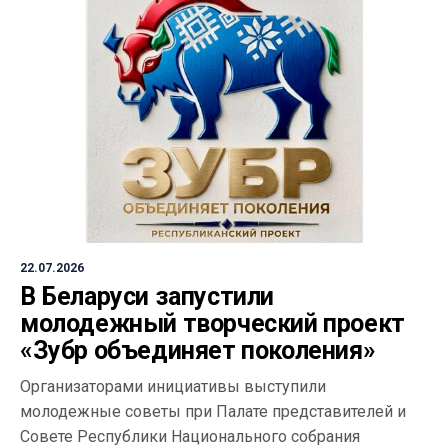
22.07.2026
В Беларуси запустили
молодежный творческий проект
«Зубр объединяет поколения»
Организаторами инициативы выступили
молодежные советы при Палате представителей и
Совете Республики Национального собрания