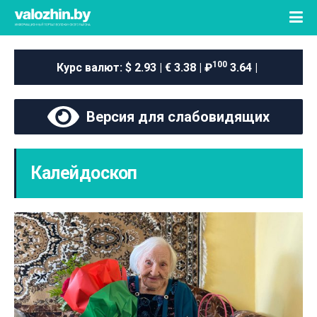
100
Курс валют:
$ 2.93 | € 3.38 | ₽
3.64 |
Версия для слабовидящих
Калейдоскоп