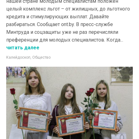
нашей стране молодым специалистам положен
целый комплекс льгот – от жилищных, до льготного
кредита и стимулирующих выплат. Давайте
разбираться. Сообщает ont.by. В пресс-службе
Минтруда и соцзащиты уже не раз перечисляли
преференции для молодых специалистов. Когда...
читать далее
Калейдоскоп
,
Общество