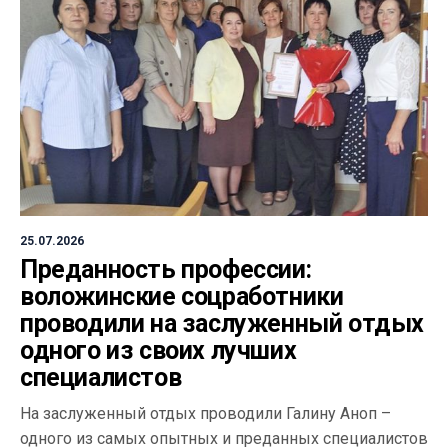
25.07.2026
Преданность профессии:
воложинские соцработники
проводили на заслуженный отдых
одного из своих лучших
специалистов
На заслуженный отдых проводили Галину Аноп –
одного из самых опытных и преданных специалистов