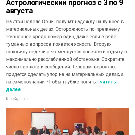
Астрологический прогноз с 3 по 9
августа
На этой неделе Овны получат надежду на лучшее в
материальных делах. Осторожность по-прежнему
жизненное кредо номер один, даже если в ряде
туманных вопросов появится ясность. Вторую
половину недели рекомендуется посвятить отдыху в
максимально расслабленной обстановке. Сократите
число звонков и сообщений. Тельцам, вероятно,
придется сделать упор не на материальных делах, а
на самопознании. Чтобы глубже понять...
читать
далее
Калейдоскоп