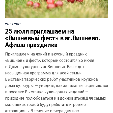
24.07.2026
25 июля приглашаем на
«Вишневый фест» в аг.Вишнево.
Афиша праздника
Приглашаем на яркий и вкусный праздник
«Вишневый фест», который состоится 25 июля
в Доме культуры в аг.Вишнево. Вас ждет
насыщенная программа для всей семьи:
Выставка творческих работ участников кружков
дома культуры — увидите, какие таланты скрываются
в поселке.Выставка кулинарных изделий —
приходите полюбоваться и вдохновиться!Для самых
маленьких гостей будут работать игровые
аттракционы.В течение вечера для вас