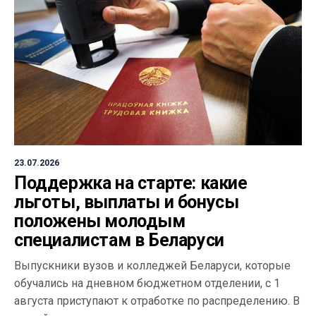
23.07.2026
Поддержка на старте: какие
льготы, выплаты и бонусы
положены молодым
специалистам в Беларуси
Выпускники вузов и колледжей Беларуси, которые
обучались на дневном бюджетном отделении, с 1
августа приступают к отработке по распределению. В