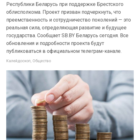
Республики Беларусь при поддержке Брестского
облисполкома. Проект призван подчеркнуть, что
преемственность и сотрудничество поколений — это
реальная сила, определяющая развитие и будущее
государства. Сообщает SB.BY Беларусь сегодня. Все
обновления и подробности проекта будут
публиковаться в официальном телеграм-канале.
Калейдоскоп
,
Общество