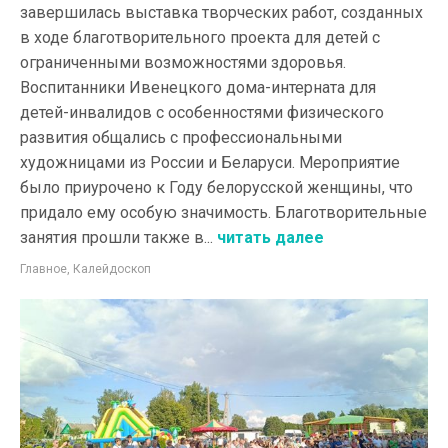
завершилась выставка творческих работ, созданных
в ходе благотворительного проекта для детей с
ограниченными возможностями здоровья.
Воспитанники Ивенецкого дома-интерната для
детей-инвалидов с особенностями физического
развития общались с профессиональными
художницами из России и Беларуси. Мероприятие
было приурочено к Году белорусской женщины, что
придало ему особую значимость. Благотворительные
занятия прошли также в...
читать далее
Главное
,
Калейдоскоп