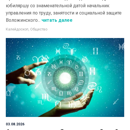
юбиляршу со знаменательной датой начальник
управления по труду, занятости и социальной защите
Воложинского...
читать далее
Калейдоскоп
,
Общество
03.08.2026