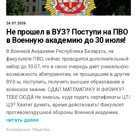
24.07.2026
Не прошел в ВУЗ? Поступи на ПВО
в Военную академию до 30 июля!
В Военной Академии Республики Беларусь, на
факультете ПВО, сейчас проводится дополнительный
набор до 30.07, что в свою очередь даёт уникальную
возможность абитуриентам, не прошедшим в другие
ВУЗ-ы, поступить, получить высшее образование и
воинское звание. СДАЛ МАТЕМАТИКУ И ФИЗИКУ?
ТЕБЕ СЮДА Не знаешь, куда подать сертификаты ЦТ/
ЦЭ? Хватит думать, время действовать! Факультет
противовоздушной обороны Военной академии...
читать далее
Калейдоскоп
,
Общество