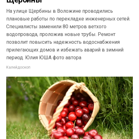
На улице Щербины в Воложине проводились
плановые работы по перекладке инженерных сетей.
Специалисты заменили 80 метров ветхого
водопровода, проложив новые трубы. Ремонт
позволит повысить надежность водоснабжения
прилегающих домов и избежать аварий в зимний
период. Юлия ЮША фото автора
Калейдоскоп