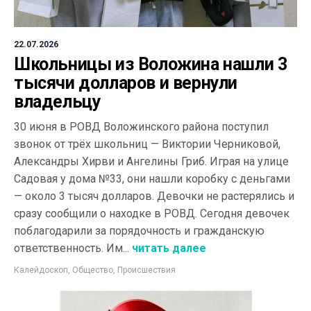
22.07.2026
Школьницы из Воложина нашли 3
тысячи долларов и вернули
владельцу
30 июня в РОВД Воложинского района поступил
звонок от трёх школьниц — Виктории Черниковой,
Александры Хирви и Ангелины Гриб. Играя на улице
Садовая у дома №33, они нашли коробку с деньгами
— около 3 тысяч долларов. Девочки не растерялись и
сразу сообщили о находке в РОВД. Сегодня девочек
поблагодарили за порядочность и гражданскую
ответственность. Им...
читать далее
Калейдоскоп
,
Общество
,
Происшествия