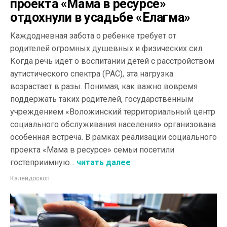
проекта «Мама в ресурсе»
отдохнули в усадьбе «Елагма»
Каждодневная забота о ребенке требует от
родителей огромных душевных и физических сил.
Когда речь идет о воспитании детей с расстройством
аутистического спектра (РАС), эта нагрузка
возрастает в разы. Понимая, как важно вовремя
поддержать таких родителей, государственным
учреждением «Воложинский территориальный центр
социального обслуживания населения» организована
особенная встреча. В рамках реализации социального
проекта «Мама в ресурсе» семьи посетили
гостеприимную...
читать далее
Калейдоскоп