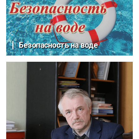
Безопасность на воде