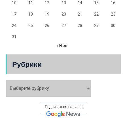
10
11
12
13
14
15
16
17
18
19
20
21
22
23
24
25
26
27
28
29
30
31
« Июл
Рубрики
Подписаться на нас в