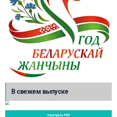
В свежем выпуске
Смотреть PDF