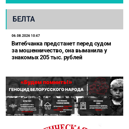
БЕЛТА
06.08.2026 10:47
Витебчанка предстанет перед судом
за мошенничество, она выманила у
знакомых 205 тыс. рублей