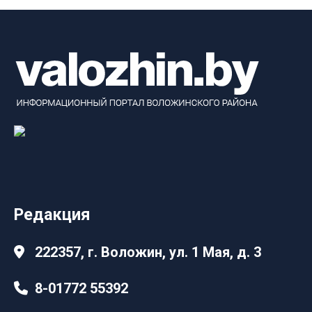
Редакция
222357, г. Воложин, ул. 1 Мая, д. 3
8-01772 55392