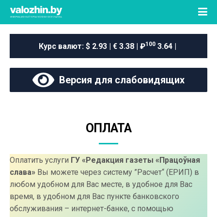
100
Курс валют:
$ 2.93 | € 3.38 | ₽
3.64 |
Версия для слабовидящих
ОПЛАТА
Оплатить услуги
ГУ «Редакция газеты «Працоўная
слава»
Вы можете через систему ”Расчет“ (ЕРИП) в
любом удобном для Вас месте, в удобное для Вас
время, в удобном для Вас пункте банковского
обслуживания – интернет-банке, с помощью