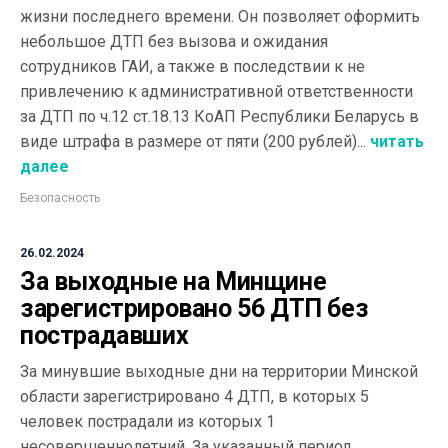
жизни последнего времени. Он позволяет оформить
небольшое ДТП без вызова и ожидания
сотрудников ГАИ, а также в последствии к не
привлечению к административной ответственности
за ДТП по ч.12 ст.18.13 КоАП Республики Беларусь в
виде штрафа в размере от пяти (200 рублей)...
читать
далее
Безопасность
26.02.2024
За выходные на Минщине
зарегистрировано 56 ДТП без
пострадавших
За минувшие выходные дни на территории Минской
области зарегистрировано 4 ДТП, в которых 5
человек пострадали из которых 1
несовершеннолетний. За указанный период