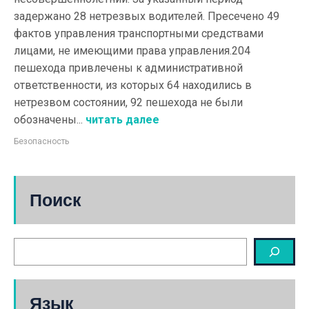
задержано 28 нетрезвых водителей. Пресечено 49
фактов управления транспортными средствами
лицами, не имеющими права управления.204
пешехода привлечены к административной
ответственности, из которых 64 находились в
нетрезвом состоянии, 92 пешехода не были
обозначены...
читать далее
Безопасность
Поиск
Язык