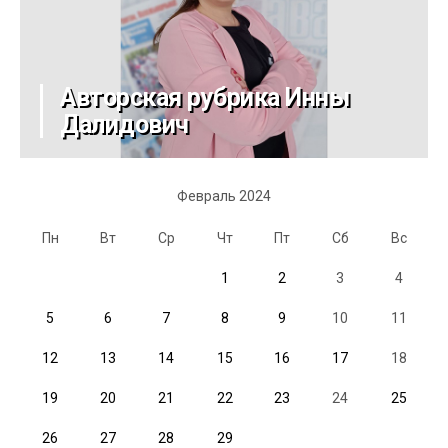
Авторская рубрика Инны
Далидович
Февраль 2024
Пн
Вт
Ср
Чт
Пт
Сб
Вс
1
2
3
4
5
6
7
8
9
10
11
12
13
14
15
16
17
18
19
20
21
22
23
24
25
26
27
28
29