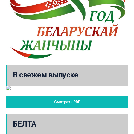
В свежем выпуске
Смотреть PDF
БЕЛТА