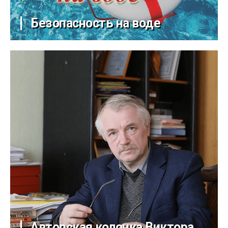
Безопасность на воде
Авторская колонка Виктора