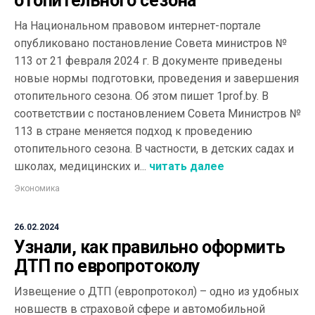
отопительного сезона
На Национальном правовом интернет-портале
опубликовано постановление Совета министров №
113 от 21 февраля 2024 г. В документе приведены
новые нормы подготовки, проведения и завершения
отопительного сезона. Об этом пишет 1prof.by. В
соответствии с постановлением Совета Министров №
113 в стране меняется подход к проведению
отопительного сезона. В частности, в детских садах и
школах, медицинских и...
читать далее
Экономика
26.02.2024
Узнали, как правильно оформить
ДТП по европротоколу
Извещение о ДТП (европротокол) – одно из удобных
новшеств в страховой сфере и автомобильной