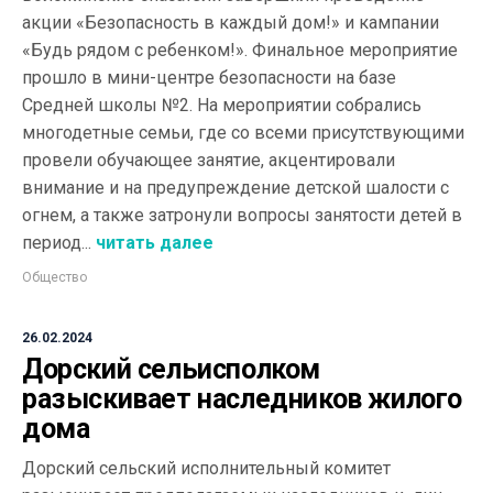
акции «Безопасность в каждый дом!» и кампании
«Будь рядом с ребенком!». Финальное мероприятие
прошло в мини-центре безопасности на базе
Средней школы №2. На мероприятии собрались
многодетные семьи, где со всеми присутствующими
провели обучающее занятие, акцентировали
внимание и на предупреждение детской шалости с
огнем, а также затронули вопросы занятости детей в
период...
читать далее
Общество
26.02.2024
Дорский сельисполком
разыскивает наследников жилого
дома
Дорский сельский исполнительный комитет