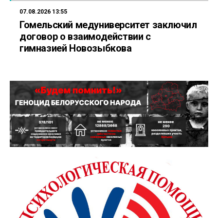
07.08.2026 13:55
Гомельский медуниверситет заключил
договор о взаимодействии с
гимназией Новозыбкова