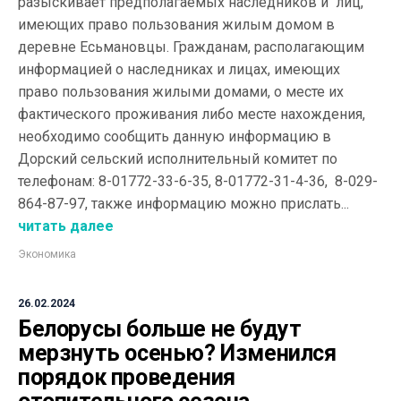
разыскивает предполагаемых наследников и лиц,
имеющих право пользования жилым домом в
деревне Есьмановцы. Гражданам, располагающим
информацией о наследниках и лицах, имеющих
право пользования жилыми домами, о месте их
фактического проживания либо месте нахождения,
необходимо сообщить данную информацию в
Дорский сельский исполнительный комитет по
телефонам: 8-01772-33-6-35, 8-01772-31-4-36, 8-029-
864-87-97, также информацию можно прислать...
читать далее
Экономика
26.02.2024
Белорусы больше не будут
мерзнуть осенью? Изменился
порядок проведения