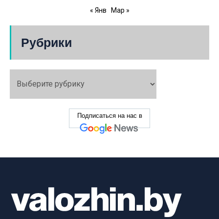
« Янв
Мар »
Рубрики
Подписаться на нас в