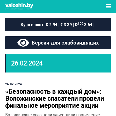
100
Курс валют:
$ 2.94 | € 3.39 | ₽
3.64 |
Версия для слабовидящих
26.02.2024
26.02.2024
«Безопасность в каждый дом»:
Воложинские спасатели провели
финальное мероприятие акции
Воложинские спасатели завершили проведение