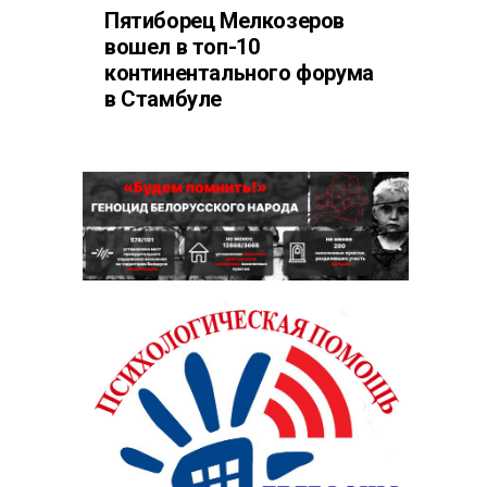
Пятиборец Мелкозеров
вошел в топ-10
континентального форума
в Стамбуле