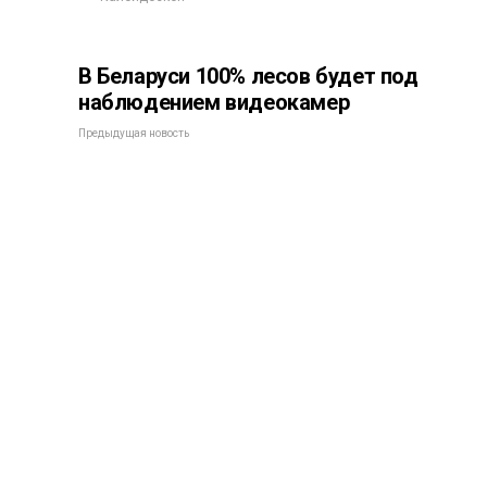
В Беларуси 100% лесов будет под
наблюдением видеокамер
Предыдущая новость