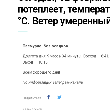
потеплеет, температ
°С. Ветер умеренный
Пасмурно, без осадков.
Долгота дня: 9 часов 34 минуты. Восход — 8:41;
Заход — 18:15.
Всем хорошего дня!
По информации Телеграм-канала
Поделиться
Калейдоскоп