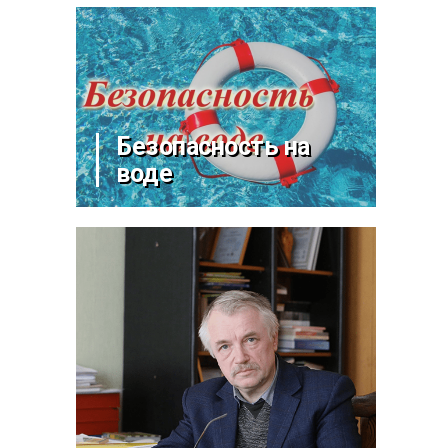
Безопасность на
воде