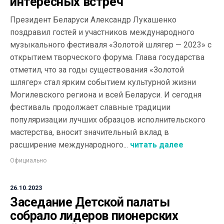
интересных встреч
Президент Беларуси Александр Лукашенко
поздравил гостей и участников международного
музыкального фестиваля «Золотой шлягер — 2023» с
открытием творческого форума. Глава государства
отметил, что за годы существования «Золотой
шлягер» стал ярким событием культурной жизни
Могилевского региона и всей Беларуси. И сегодня
фестиваль продолжает славные традиции
популяризации лучших образцов исполнительского
мастерства, вносит значительный вклад в
расширение международного...
читать далее
Официально
26.10.2023
Заседание Детской палаты
собрало лидеров пионерских