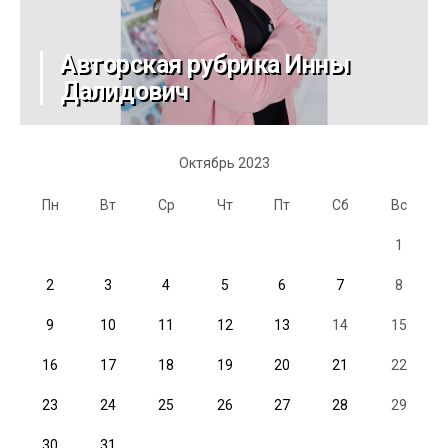
Авторская рубрика Инны
Далидович
Октябрь 2023
Пн
Вт
Ср
Чт
Пт
Сб
Вс
1
2
3
4
5
6
7
8
9
10
11
12
13
14
15
16
17
18
19
20
21
22
23
24
25
26
27
28
29
30
31