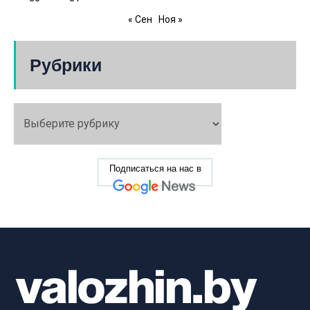
« Сен
Ноя »
Рубрики
Подписаться на нас в