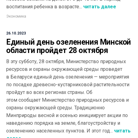
воспитания ребенка в возрасте...
читать далее
Экономика
26.10.2023
Единый день озеленения Минской
области пройдет 28 октября
В эту субботу, 28 октября, Министерство природных
ресурсов и охраны окружающей среды проведет
в Беларуси единый день озеленения — мероприятия
по посадке древесно-кустарниковой растительности
пройдут во всех регионах страны. Об
этом сообщает Министерство природных ресурсов и
охраны окружающей среды. Традиционно
Минприроды весной и осенью инициирует акции по
наведению порядка на земле, благоустройству и
озеленению населенных пунктов. И этот год...
читать