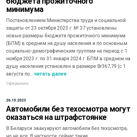
бюджета прожиточного
минимума
Постановлением Министерства труда и социальной
защиты от 23 октября 2023 г. № 37 установлены
новые размеры бюджета прожиточного минимума
(БПМ) в среднем на душу населения и по основным
социально-демографическим группам на период с 1
ноября 2023 г. по 31 января 2024 г. БПМ в среднем на
душу населения установлен в размере Br367,79 (с 1
августа по...
читать далее
Официально
26.10.2023
Автомобили без техосмотра могут
оказаться на штрафстоянке
В Беларуси эвакуируют автомобили без техосмотра,
но не все. В частности, сейчас такие