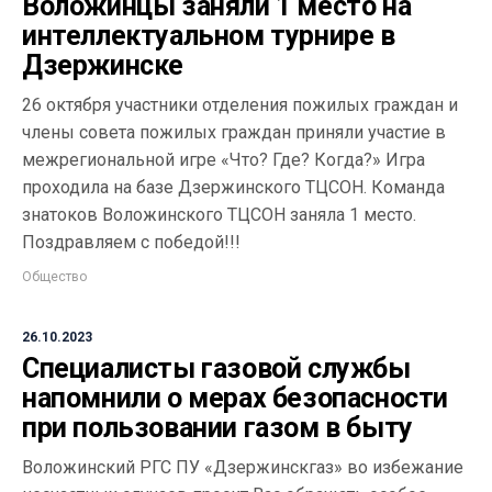
Воложинцы заняли 1 место на
интеллектуальном турнире в
Дзержинске
26 октября участники отделения пожилых граждан и
члены совета пожилых граждан приняли участие в
межрегиональной игре «Что? Где? Когда?» Игра
проходила на базе Дзержинского ТЦСОН. Команда
знатоков Воложинского ТЦСОН заняла 1 место.
Поздравляем с победой!!!
Общество
26.10.2023
Специалисты газовой службы
напомнили о мерах безопасности
при пользовании газом в быту
Воложинский РГС ПУ «Дзержинскгаз» во избежание