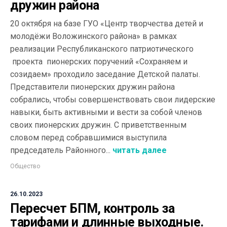
дружин района
20 октября на базе ГУО «Центр творчества детей и
молодёжи Воложинского района» в рамках
реализации Республиканского патриотического
проекта пионерских поручений «Сохраняем и
созидаем» проходило заседание Детской палаты.
Представители пионерских дружин района
собрались, чтобы совершенствовать свои лидерские
навыки, быть активными и вести за собой членов
своих пионерских дружин. С приветственным
словом перед собравшимися выступила
председатель Районного...
читать далее
Общество
26.10.2023
Пересчет БПМ, контроль за
тарифами и длинные выходные.