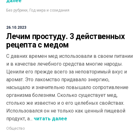
далее
Без рубрики
,
Год мира и созидания
26.10.2023
Лечим простуду. 3 действенных
рецепта с медом
С давних времен мед использовали в своем питании
и в качестве лечебного средства многие народы.
Ценили его прежде всего за неповторимый вкус и
аромат. Это лакомство придавало энергию,
насыщало и значительно повышало сопротивление
организма болезням. Сколько существует мед,
столько же известно и о его целебных свойствах.
Использовался он не только как ценный пищевой
продукт, а...
читать далее
Общество