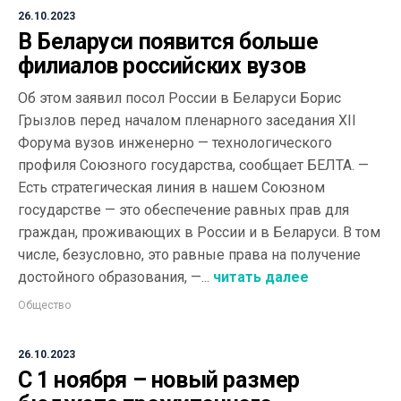
26.10.2023
В Беларуси появится больше
филиалов российских вузов
Об этом заявил посол России в Беларуси Борис
Грызлов перед началом пленарного заседания ХІІ
Форума вузов инженерно — технологического
профиля Союзного государства, сообщает БЕЛТА. —
Есть стратегическая линия в нашем Союзном
государстве — это обеспечение равных прав для
граждан, проживающих в России и в Беларуси. В том
числе, безусловно, это равные права на получение
достойного образования, —...
читать далее
Общество
26.10.2023
С 1 ноября – новый размер