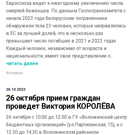
Евросоюза ведет к ежегодному увеличению числа
смертей беженцев. По данным Госпогранкомитета с
начала 2023 года белорусские пограничники
обнаружили тела 23 человек, которые направлялись
в ЕС за лучшей долей, что в несколько раз
превышает число погибших в 2021 и 2022 годах.
Каждый человек, независимо от возраста и
национальности, имеет свое представление о...
читать далее
Интервью
26.10.2023
26 октября прием граждан
проведет Виктория КОРОЛЁВА
26 октября с 10.00 до 12.00 в ГУ «Воложинский центр
бюджетных организаций» (ул.Партизанская, 15), а с
12.30 до 14.30 в Воложинском районном