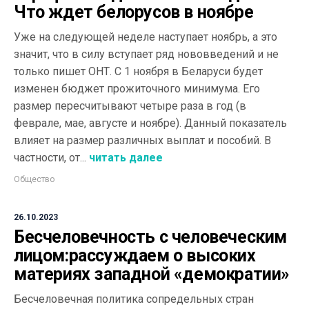
Что ждет белорусов в ноябре
Уже на следующей неделе наступает ноябрь, а это
значит, что в силу вступает ряд нововведений и не
только пишет ОНТ. С 1 ноября в Беларуси будет
изменен бюджет прожиточного минимума. Его
размер пересчитывают четыре раза в год (в
феврале, мае, августе и ноябре). Данный показатель
влияет на размер различных выплат и пособий. В
частности, от...
читать далее
Общество
26.10.2023
Бесчеловечность с человеческим
лицом:рассуждаем о высоких
материях западной «демократии»
Бесчеловечная политика сопредельных стран