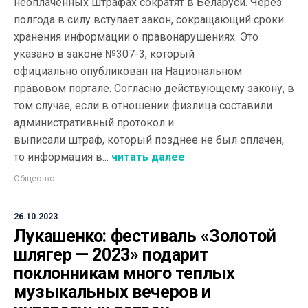
неоплаченных штрафах сократят в Беларуси. Через
полгода в силу вступает закон, сокращающий сроки
хранения информации о правонарушениях. Это
указано в законе №307-3, который
официально опубликован на Национальном
правовом портале. Согласно действующему закону, в
том случае, если в отношении физлица составили
административный протокол и
выписали штраф, который позднее не был оплачен,
то информация в...
читать далее
Общество
26.10.2023
Лукашенко: фестиваль «Золотой
шлягер — 2023» подарит
поклонникам много теплых
музыкальных вечеров и