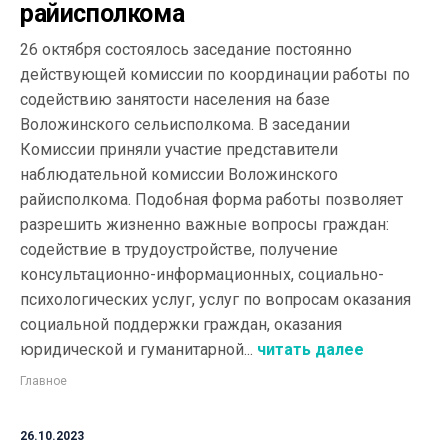
райисполкома
26 октября состоялось заседание постоянно
действующей комиссии по координации работы по
содействию занятости населения на базе
Воложинского сельисполкома. В заседании
Комиссии приняли участие представители
наблюдательной комиссии Воложинского
райисполкома. Подобная форма работы позволяет
разрешить жизненно важные вопросы граждан:
содействие в трудоустройстве, получение
консультационно-информационных, социально-
психологических услуг, услуг по вопросам оказания
социальной поддержки граждан, оказания
юридической и гуманитарной...
читать далее
Главное
26.10.2023