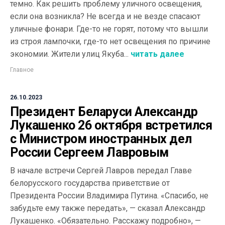
темно. Как решить проблему уличного освещения,
если она возникла? Не всегда и не везде спасают
уличные фонари. Где-то не горят, потому что вышли
из строя лампочки, где-то нет освещения по причине
экономии. Жители улиц Якуба...
читать далее
Главное
26.10.2023
Президент Беларуси Александр
Лукашенко 26 октября встретился
с Министром иностранных дел
России Сергеем Лавровым
В начале встречи Сергей Лавров передал Главе
белорусского государства приветствие от
Президента России Владимира Путина. «Спасибо, не
забудьте ему также передать», — сказал Александр
Лукашенко. «Обязательно. Расскажу подробно», —