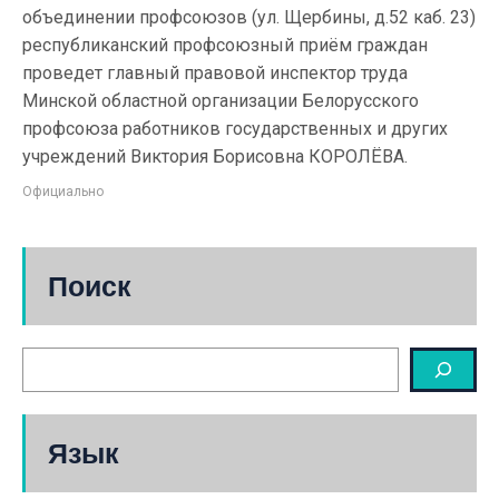
объединении профсоюзов (ул. Щербины, д.52 каб. 23)
республиканский профсоюзный приём граждан
проведет главный правовой инспектор труда
Минской областной организации Белорусского
профсоюза работников государственных и других
учреждений Виктория Борисовна КОРОЛЁВА.
Официально
Поиск
Язык