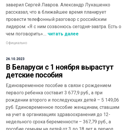
заверил Сергей Лавров. Александр Лукашенко
рассказал, что в ближайшее время планирует
провести телефонный разговор с российским
лидером: «Я с ним созвонюсь сегодня-завтра. Есть о
чем поговорить»....
читать далее
Официально
26.10.2023
В Беларуси с 1 ноября вырастут
детские пособия
Единовременное пособие в связи с рождением
первого ребенка составит 3 677,9 руб., а при
рождении второго и последующих детей – 5 149,06
руб. Единовременное пособие женщинам, ставшим
на учет в организациях здравоохранения до 12-
недельного срока беременности – 367,79 руб., а
пособие семьям на детей от 3 до 18 лет в период