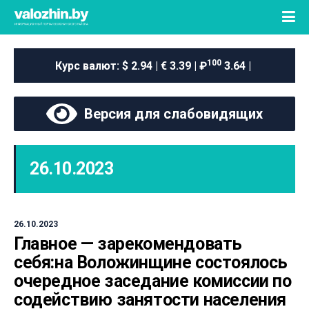
100
Курс валют:
$ 2.94 | € 3.39 | ₽
3.64 |
Версия для слабовидящих
26.10.2023
26.10.2023
Главное — зарекомендовать
себя:на Воложинщине состоялось
очередное заседание комиссии по
содействию занятости населения