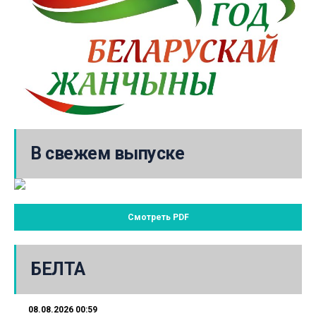
В свежем выпуске
Смотреть PDF
БЕЛТА
08.08.2026 00:59