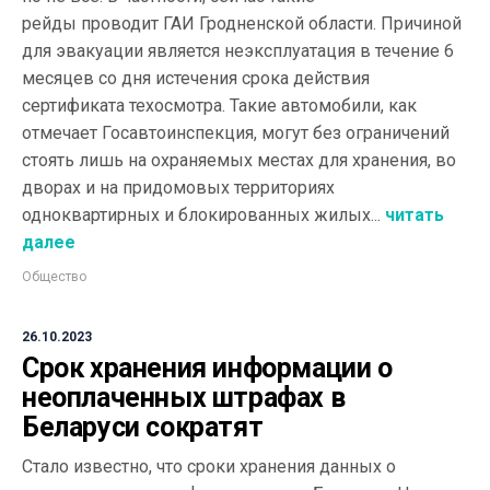
рейды проводит ГАИ Гродненской области. Причиной
для эвакуации является неэксплуатация в течение 6
месяцев со дня истечения срока действия
сертификата техосмотра. Такие автомобили, как
отмечает Госавтоинспекция, могут без ограничений
стоять лишь на охраняемых местах для хранения, во
дворах и на придомовых территориях
одноквартирных и блокированных жилых...
читать
далее
Общество
26.10.2023
Срок хранения информации о
неоплаченных штрафах в
Беларуси сократят
Стало известно, что сроки хранения данных о