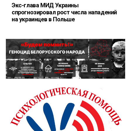
Экс-глава МИД Украины
спрогнозировал рост числа нападений
на украинцев в Польше