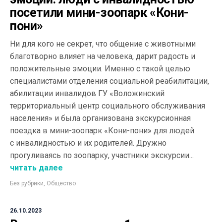
посетили мини-зоопарк «Кони-
пони»
Ни для кого не секрет, что общение с животными
благотворно влияет на человека, дарит радость и
положительные эмоции. Именно с такой целью
специалистами отделения социальной реабилитации,
абилитации инвалидов ГУ «Воложинский
территориальный центр социального обслуживания
населения» и была организована экскурсионная
поездка в мини-зоопарк «Кони-пони» для людей
с инвалидностью и их родителей. Дружно
прогуливаясь по зоопарку, участники экскурсии...
читать далее
Без рубрики
,
Общество
26.10.2023