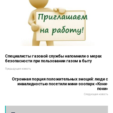
Специалисты газовой службы напомнили о мерах
безопасности при пользовании газом в быту
Предыдущая новость
Огромная порция положительных эмоций: люди с
инвалидностью посетили мини-зоопарк «Кони-
пони»
Следующая новость