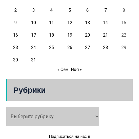
2
3
4
5
6
7
8
9
10
11
12
13
14
15
16
17
18
19
20
21
22
23
24
25
26
27
28
29
30
31
« Сен
Ноя »
Рубрики
Подписаться на нас в