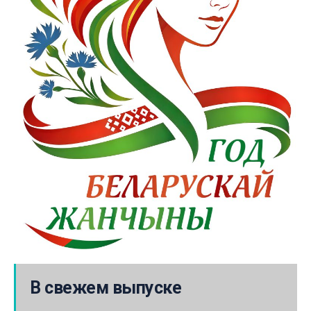
В свежем выпуске