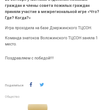
граждан и члены совета пожилых граждан
приняли участие в межрегиональной игре «Что?
Где? Когда?»
Игра проходила на базе Дзержинского ТЦСОН.
Команда знатоков Воложинского ТЦСОН заняла 1
место.
Поздравляем с победой!!!
Поделиться
Общество