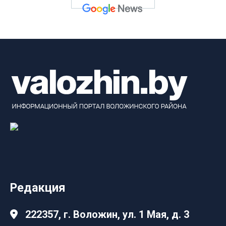
Редакция
222357, г. Воложин, ул. 1 Мая, д. 3