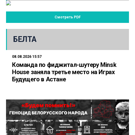
Смотреть PDF
БЕЛТА
08.08.2026 15:57
Команда по фиджитал-шутеру Minsk
House заняла третье место на Играх
Будущего в Астане