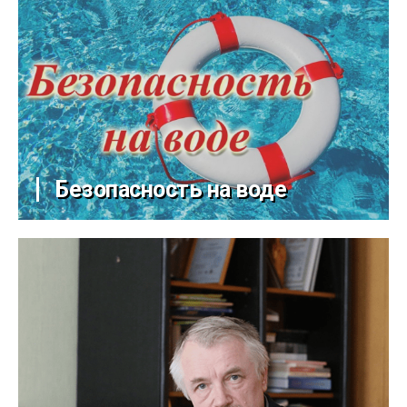
Безопасность на воде