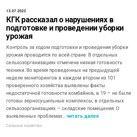
13.07.2023
КГК рассказал о нарушениях в
подготовке и проведении уборки
урожая
Контроль за ходом подготовки и проведения уборки
урожая проводится по всей стране. В отдельных
сельхозорганизациях отмечена низкая готовность
техники. Во время проведенных на предыдущей
неделе мониторингов в каждом втором из 101
проверенного хозяйства выявлены факты
недостаточной готовности комбайнов, в 19 — не были
готовы зерносушильные комплексы, в отдельных
сельхозорганизациях — складские помещения. О
выявленных проблемах...
читать далее
Сельское хозяйство