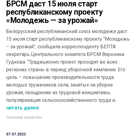
БРСМ даст 15 июля старт
республиканскому проекту
«Молодежь — за урожай»
Белорусский республиканский союз молодежи даст
15 июля старт республиканскому проекту “Молодежь
– за урожай”, сообщила корреспонденту БЕЛТА
секретарь Центрального комитета БРСМ Вероника
Гудкова. “Традиционно проект проходит во всех
регионах страны в период уборочной кампании. Его
цель – повышение производительности труда
молодых тружеников села, занятых на уборке
урожая, поощрение их трудовой инициативы,
популяризация сельскохозяйственного труда и...
читать далее
Сельское хозяйство
07.07.2023