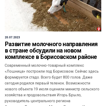
20.07.2023
Развитие молочного направления
в стране обсудили на новом
комплексе в Борисовском районе
Современный молочно-товарный комплекс
«Лошница» построили под Борисовом. Сейчас здесь
формируется стадо. Всего будет 800 голов. Даже
сегодня родился первый теленок. Возможности
нового объекта 19 июля оценили министр сельского
хозяйства и продовольствия Игорь Брыло,
руководитель центрального региона