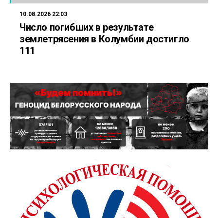
10.08.2026 22:03
Число погибших в результате
землетрясения в Колумбии достигло
111