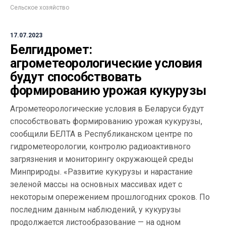
Сельское хозяйство
17.07.2023
Белгидромет:
агрометеорологические условия
будут способствовать
формированию урожая кукурузы
Агрометеорологические условия в Беларуси будут
способствовать формированию урожая кукурузы,
сообщили БЕЛТА в Республиканском центре по
гидрометеорологии, контролю радиоактивного
загрязнения и мониторингу окружающей среды
Минприроды. «Развитие кукурузы и нарастание
зеленой массы на основных массивах идет с
некоторым опережением прошлогодних сроков. По
последним данным наблюдений, у кукурузы
продолжается листообразование — на одном