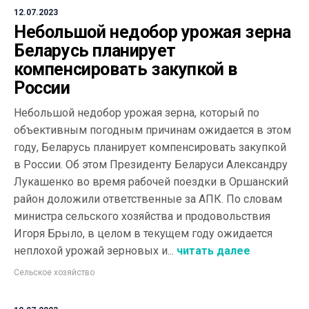
12.07.2023
Небольшой недобор урожая зерна
Беларусь планирует
компенсировать закупкой в
России
Небольшой недобор урожая зерна, который по
объективным погодным причинам ожидается в этом
году, Беларусь планирует компенсировать закупкой
в России. Об этом Президенту Беларуси Александру
Лукашенко во время рабочей поездки в Оршанский
район доложили ответственные за АПК. По словам
министра сельского хозяйства и продовольствия
Игоря Брыло, в целом в текущем году ожидается
неплохой урожай зерновых и...
читать далее
Сельское хозяйство