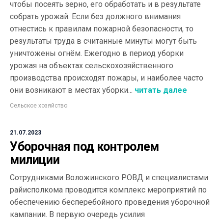
чтобы посеять зерно, его обработать и в результате
собрать урожай. Если без должного внимания
отнестись к правилам пожарной безопасности, то
результаты труда в считанные минуты могут быть
уничтожены огнём. Ежегодно в период уборки
урожая на объектах сельскохозяйственного
производства происходят пожары, и наиболее часто
они возникают в местах уборки...
читать далее
Сельское хозяйство
21.07.2023
Уборочная под контролем
милиции
Сотрудниками Воложинского РОВД и специалистами
райисполкома проводится комплекс мероприятий по
обеспечению бесперебойного проведения уборочной
кампании. В первую очередь усилия