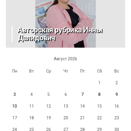
Авторская рубрика Инны
Далидович
Август 2026
Пн
Вт
Ср
Чт
Пт
Сб
Вс
1
2
3
4
5
6
7
8
9
10
11
12
13
14
15
16
17
18
19
20
21
22
23
24
25
26
27
28
29
30