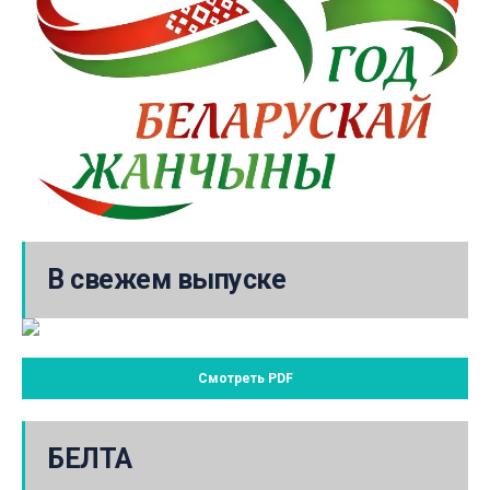
В свежем выпуске
Смотреть PDF
БЕЛТА