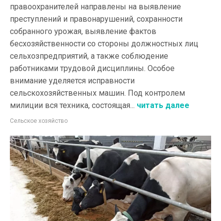
правоохранителей направлены на выявление
преступлений и правонарушений, сохранности
собранного урожая, выявление фактов
бесхозяйственности со стороны должностных лиц
сельхозпредприятий, а также соблюдение
работниками трудовой дисциплины. Особое
внимание уделяется исправности
сельскохозяйственных машин. Под контролем
милиции вся техника, состоящая...
читать далее
Сельское хозяйство