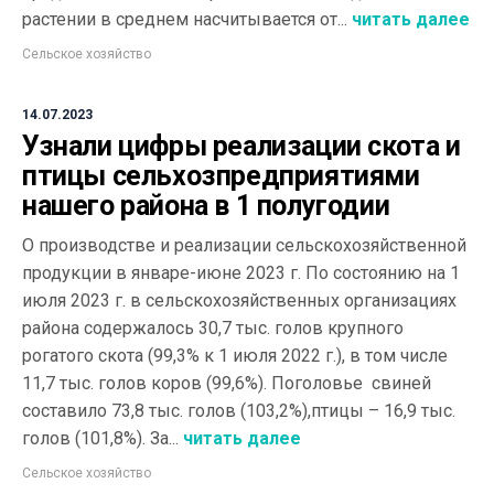
растении в среднем насчитывается от...
читать далее
Сельское хозяйство
14.07.2023
Узнали цифры реализации скота и
птицы сельхозпредприятиями
нашего района в 1 полугодии
О производстве и реализации сельскохозяйственной
продукции в январе-июне 2023 г. По состоянию на 1
июля 2023 г. в сельскохозяйственных организациях
района содержалось 30,7 тыс. голов крупного
рогатого скота (99,3% к 1 июля 2022 г.), в том числе
11,7 тыс. голов коров (99,6%). Поголовье свиней
составило 73,8 тыс. голов (103,2%),птицы – 16,9 тыс.
голов (101,8%). За...
читать далее
Сельское хозяйство