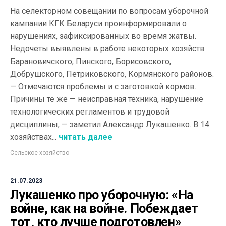
На селекторном совещании по вопросам уборочной
кампании КГК Беларуси проинформировали о
нарушениях, зафиксированных во время жатвы.
Недочеты выявлены в работе некоторых хозяйств
Барановичского, Пинского, Борисовского,
Добрушского, Петриковского, Кормянского районов.
— Отмечаются проблемы и с заготовкой кормов.
Причины те же — неисправная техника, нарушение
технологических регламентов и трудовой
дисциплины, — заметил Александр Лукашенко. В 14
хозяйствах...
читать далее
Сельское хозяйство
21.07.2023
Лукашенко про уборочную: «На
войне, как на войне. Побеждает
тот, кто лучше подготовлен»