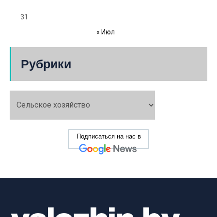
31
« Июл
Рубрики
Подписаться на нас в