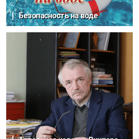
Безопасность на воде