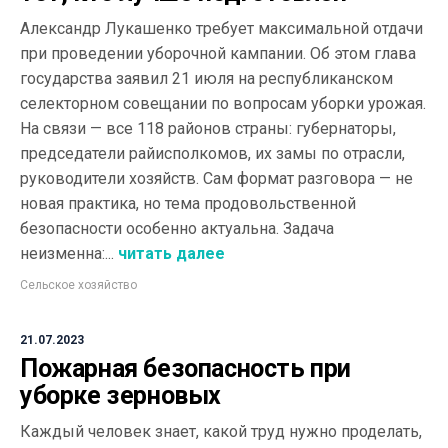
Александр Лукашенко требует максимальной отдачи
при проведении уборочной кампании. Об этом глава
государства заявил 21 июля на республиканском
селекторном совещании по вопросам уборки урожая.
На связи — все 118 районов страны: губернаторы,
председатели райисполкомов, их замы по отрасли,
руководители хозяйств. Сам формат разговора — не
новая практика, но тема продовольственной
безопасности особенно актуальна. Задача
неизменна:...
читать далее
Сельское хозяйство
21.07.2023
Пожарная безопасность при
уборке зерновых
Каждый человек знает, какой труд нужно проделать,