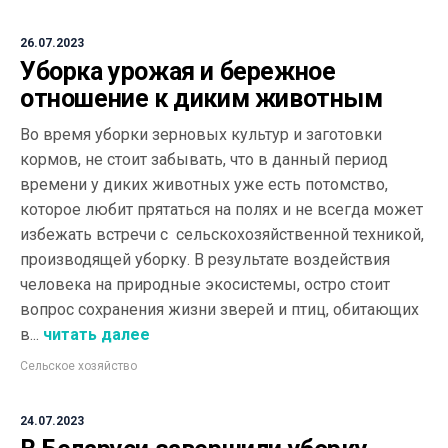
26.07.2023
Уборка урожая и бережное
отношение к диким животным
Во время уборки зерновых культур и заготовки
кормов, не стоит забывать, что в данный период
времени у диких животных уже есть потомство,
которое любит прятаться на полях и не всегда может
избежать встречи с сельскохозяйственной техникой,
производящей уборку. В результате воздействия
человека на природные экосистемы, остро стоит
вопрос сохранения жизни зверей и птиц, обитающих
в...
читать далее
Сельское хозяйство
24.07.2023