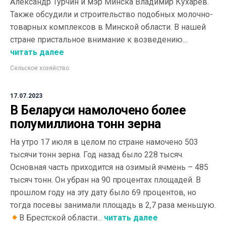
Александр Турчин и мэр Минска Владимир Кухарев.
Также обсудили и строительство подобных молочно-
товарных комплексов в Минской области. В нашей
стране пристальное внимание к возведению...
читать далее
Сельское хозяйство
17.07.2023
В Беларуси намолочено более
полумиллиона тонн зерна
На утро 17 июля в целом по стране намочено 503
тысячи тонн зерна. Год назад было 228 тысяч.
Основная часть приходится на озимый ячмень – 485
тысяч тонн. Он убран на 90 процентах площадей. В
прошлом году на эту дату было 69 процентов, но
тогда посевы занимали площадь в 2,7 раза меньшую.
В Брестской области...
читать далее