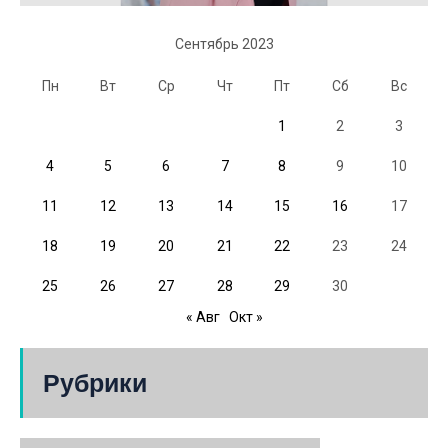
Сентябрь 2023
Пн
Вт
Ср
Чт
Пт
Сб
Вс
1
2
3
4
5
6
7
8
9
10
11
12
13
14
15
16
17
18
19
20
21
22
23
24
25
26
27
28
29
30
« Авг
Окт »
Рубрики