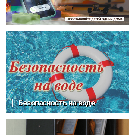
Безопасность на воде