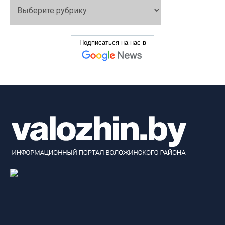
Подписаться на нас в