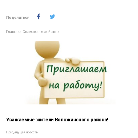
Поделиться
Главное
,
Сельское хозяйство
Уважаемые жители Воложинского района!
Предыдущая новость