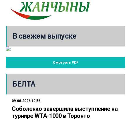
В свежем выпуске
Смотреть PDF
БЕЛТА
09.08.2026 10:56
Соболенко завершила выступление на
турнире WTA-1000 в Торонто