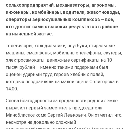
сельхозпредприятий, механизаторы, агрономы,
инженеры, комбайнеры, водители, животноводы,
операторы зерносушильных комплексов – все,
кто достиг самых высоких результатов в районе
на нынешней жатве.
Телевизоры, холодильники, ноутбуки, стиральные
машины, смартфоны, мобильные телефоны, скутеры,
электросамокаты, денежные сертификаты на 10
тысяч рублей – именно такими подарками был
оценен ударный труд героев хлебных полей,
которых поздравляли на малой сцене Солигорска в
14.00.
Слова благодарности за преданность родной земле
выразил первый заместитель председателя
Миноблисполкома Сергей Левкович. Он отметил, что,
несмотря на довольно сложный