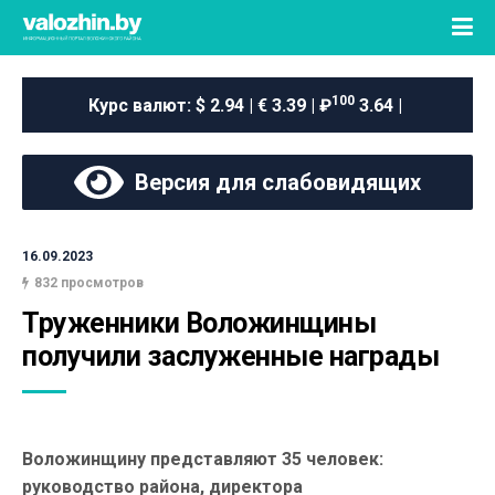
100
Курс валют:
$ 2.94 | € 3.39 | ₽
3.64 |
Версия для слабовидящих
16.09.2023
832 просмотров
Труженники Воложинщины 
получили заслуженные награды
Воложинщину представляют 35 человек:
руководство района, директора