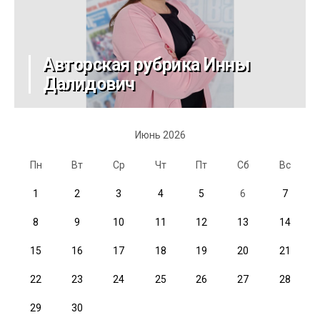
Авторская рубрика Инны
Далидович
Июнь 2026
Пн
Вт
Ср
Чт
Пт
Сб
Вс
1
2
3
4
5
6
7
8
9
10
11
12
13
14
15
16
17
18
19
20
21
22
23
24
25
26
27
28
29
30