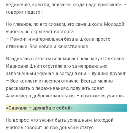
уединение, красота, пейзажи, сюда надо приезжать, –
говорит педагог.
Но главное, по его словам, это сама школа. Молодой
учитель не скрывает восторга:
– Ремонт и материальная база в школе просто
отличные. Все новое и качественное.
Владислав с теплом вспоминает, как завуч Светлана
Ивановна Шнип отругала его за неправильно
заполненный журнал, а сегодня они – лучшие друзья:
– Все коллеги относятся отлично. Всегда можно
рассказать о переживаниях, получить совет.
Атмосфера доброжелательная, – признается учитель.
«Сначала – дружба с собой»
На вопрос, что значит быть успешным, молодой
учитель говорит не про деньги и статус: