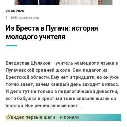
28.06.2026
1895 просмотров
Из Бреста в Пугачи: история 
молодого учителя
Владислав Шуляков – учитель немецкого языка в
Пугачевской средней школе. Сам педагог из
Брестской области. Ему нет и тридцати, но он уже
точно знает, зачем каждый день заходит в класс.
И дело тут не только в педагогической династии,
хотя бабушка и крестная тоже связали жизнь со
школой. Все решил личный опыт.
«Увидел первые шаги – и понял»