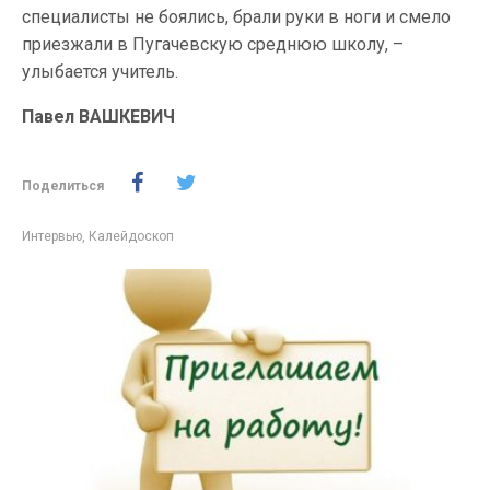
специалисты не боялись, брали руки в ноги и смело
приезжали в Пугачевскую среднюю школу, –
улыбается учитель.
Павел ВАШКЕВИЧ
Поделиться
Интервью
,
Калейдоскоп