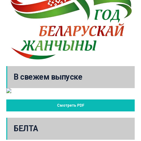
В свежем выпуске
Смотреть PDF
БЕЛТА