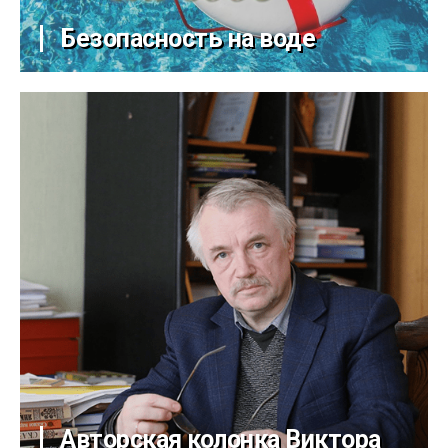
Безопасность на воде
Авторская колонка Виктора