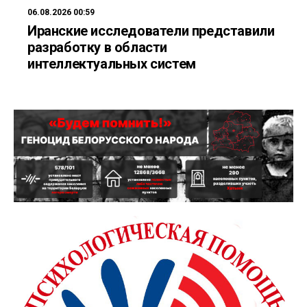
06.08.2026 00:59
Иранские исследователи представили
разработку в области
интеллектуальных систем