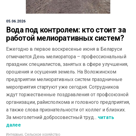
05.06.2026
Вода под контролем: кто стоит за
работой мелиоративных систем?
Ежегодно в первое воскресенье июня в Беларуси
отмечается День мелиоратора – профессиональный
праздник специалистов, занятых в сфере улучшения,
орошения и осушения земель. На Воложинском
предприятии мелиоративных систем праздничные
мероприятия стартуют уже сегодня. Сотрудников
ждут торжественные поздравления от профсоюзной
организации, райисполкома и головного предприятия,
а также слова признательности от коллег и близких.
За многолетний добросовестный труд...
читать
далее
Интервью
,
Сельское хозяйство