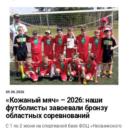
05.06.2026
«Кожаный мяч» – 2026: наши
футболисты завоевали бронзу
областных соревнований
С 1 по 2 июня на спортивной базе ФОЦ «Несвижского