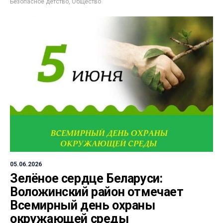
Безопасное детство
,
Общество
05.06.2026
Зелёное сердце Беларуси:
Воложинский район отмечает
Всемирный день охраны
окружающей среды