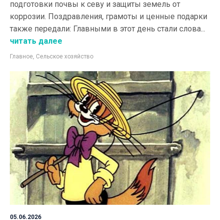
подготовки почвы к севу и защиты земель от
коррозии. Поздравления, грамоты и ценные подарки
также передали: Главными в этот день стали слова...
читать далее
Главное
,
Сельское хозяйство
05.06.2026