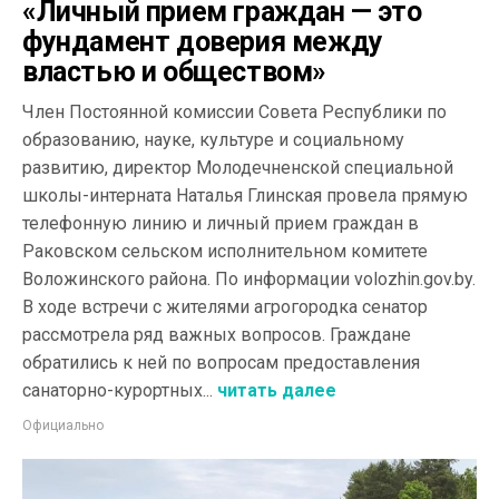
«Личный прием граждан — это
фундамент доверия между
властью и обществом»
Член Постоянной комиссии Совета Республики по
образованию, науке, культуре и социальному
развитию, директор Молодечненской специальной
школы-интерната Наталья Глинская провела прямую
телефонную линию и личный прием граждан в
Раковском сельском исполнительном комитете
Воложинского района. По информации volozhin.gov.by.
В ходе встречи с жителями агрогородка сенатор
рассмотрела ряд важных вопросов. Граждане
обратились к ней по вопросам предоставления
санаторно-курортных...
читать далее
Официально