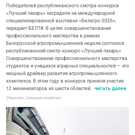
Победителей республиканского смотра-конкурса
«Лучший пахарь» наградили на международной
специализированной выставке «Белагро-2026»,
передает БЕЛТА. В целях совершенствования
профессионального мастерства в рамках
Белорусской агропромышленной недели состоялся
республиканский смотр-конкурс «Лучший пахарь».
Совершенствование профессионального мастерства
студентов и учащихся аграрных специальностей — это
мощный драйвер развития агропромышленного
комплекса. В этом году в конкурсе приняли участие
12 механизаторов из шести областей...
читать далее
Общество
,
Сельское хозяйство