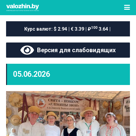
100
Курс валют:
$ 2.94 | € 3.39 | ₽
3.64 |
Версия для слабовидящих
05.06.2026