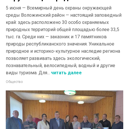
5 июня — Всемирный день охраны окружающей
среды Воложинский район — настоящий заповедный
край: здесь расположено 30 особо охраняемых
природных территорий общей площадью более 33,5
тыс. га. Среди них — заказник и 17 памятников
природы республиканского значения. Уникальное
природное и историко-культурное наследие региона
позволяет развивать здесь экологический,
познавательный, велосипедный, водный и другие
виды туризма. Для...
читать далее
Общество