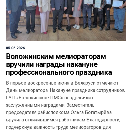
05.06.2026
Воложинским мелиораторам
вручили награды накануне
профессионального праздника
В первое воскресенье июня в Беларуси отмечают
День мелиоратора. Накануне праздника сотрудников
ГУП «Воложинское ПМС» поздравили с
заслуженными наградами. Заместитель
председателя райисполкома Ольга Богатырёва
вручила отличившимся работникам Благодарности,
подчеркнув важность труда мелиораторов для