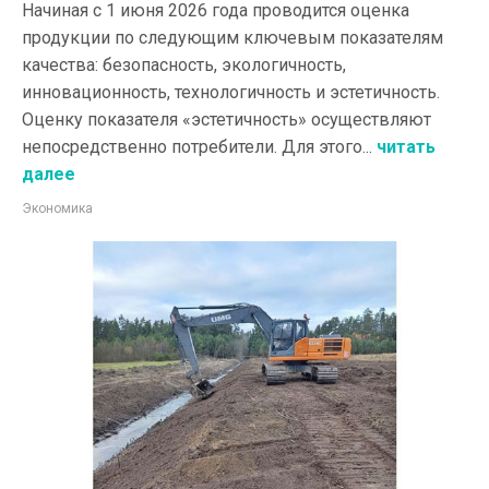
Начиная с 1 июня 2026 года проводится оценка
продукции по следующим ключевым показателям
качества: безопасность, экологичность,
инновационность, технологичность и эстетичность.
Оценку показателя «эстетичность» осуществляют
непосредственно потребители. Для этого...
читать
далее
Экономика