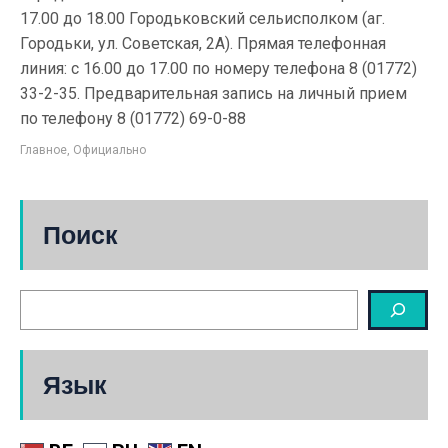
17.00 до 18.00 Городьковский сельисполком (аг.
Городьки, ул. Советская, 2А). Прямая телефонная
линия: с 16.00 до 17.00 по номеру телефона 8 (01772)
33-2-35. Предварительная запись на личный прием
по телефону 8 (01772) 69-0-88
Главное
,
Официально
Поиск
Язык