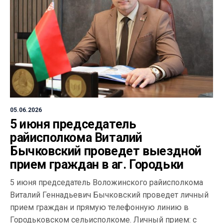
05.06.2026
5 июня председатель
райисполкома Виталий
Бычковский проведет выездной
прием граждан в аг. Городьки
5 июня председатель Воложинского райисполкома
Виталий Геннадьевич Бычковский проведет личный
прием граждан и прямую телефонную линию в
Городьковском сельисполкоме. Личный прием: с