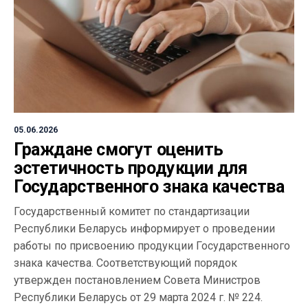
05.06.2026
Граждане смогут оценить
эстетичность продукции для
Государственного знака качества
Государственный комитет по стандартизации
Республики Беларусь информирует о проведении
работы по присвоению продукции Государственного
знака качества. Соответствующий порядок
утвержден постановлением Совета Министров
Республики Беларусь от 29 марта 2024 г. № 224.