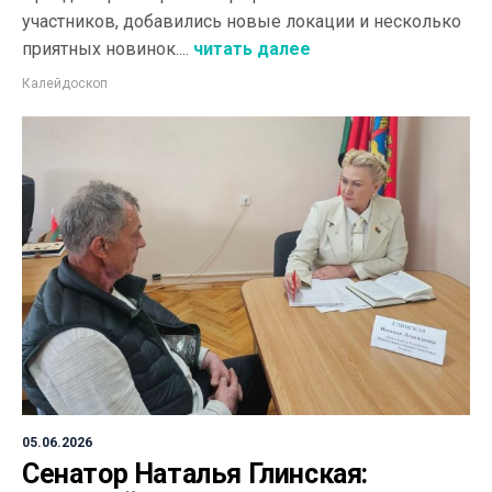
участников, добавились новые локации и несколько
приятных новинок....
читать далее
Калейдоскоп
05.06.2026
Сенатор Наталья Глинская: