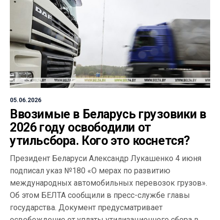
05.06.2026
Ввозимые в Беларусь грузовики в
2026 году освободили от
утильсбора. Кого это коснется?
Президент Беларуси Александр Лукашенко 4 июня
подписал указ №180 «О мерах по развитию
международных автомобильных перевозок грузов».
Об этом БЕЛТА сообщили в пресс-службе главы
государства. Документ предусматривает
освобождение от уплаты утилизационного сбора в