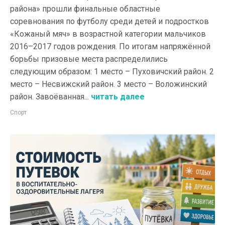
района» прошли финальные областные
соревнования по футболу среди детей и подростков
«Кожаный мяч» в возрастной категории мальчиков
2016–2017 годов рождения. По итогам напряжённой
борьбы призовые места распределились
следующим образом: 1 место – Пуховичский район. 2
место – Несвижский район. 3 место – Воложинский
район. Завоёванная...
читать далее
Спорт