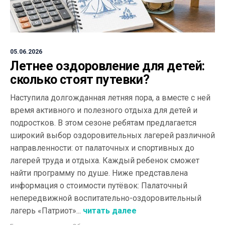
05.06.2026
Летнее оздоровление для детей:
сколько стоят путевки?
Наступила долгожданная летняя пора, а вместе с ней
время активного и полезного отдыха для детей и
подростков. В этом сезоне ребятам предлагается
широкий выбор оздоровительных лагерей различной
направленности: от палаточных и спортивных до
лагерей труда и отдыха. Каждый ребенок сможет
найти программу по душе. Ниже представлена
информация о стоимости путёвок: Палаточный
непередвижной воспитательно-оздоровительный
лагерь «Патриот»...
читать далее