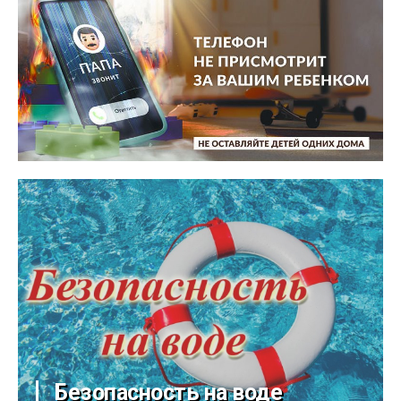
Безопасность на воде