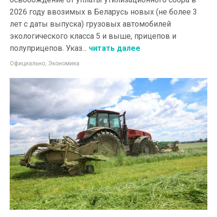
2026 году ввозимых в Беларусь новых (не более 3
лет с даты выпуска) грузовых автомобилей
экологического класса 5 и выше, прицепов и
полуприцепов. Указ...
читать далее
Официально
,
Экономика