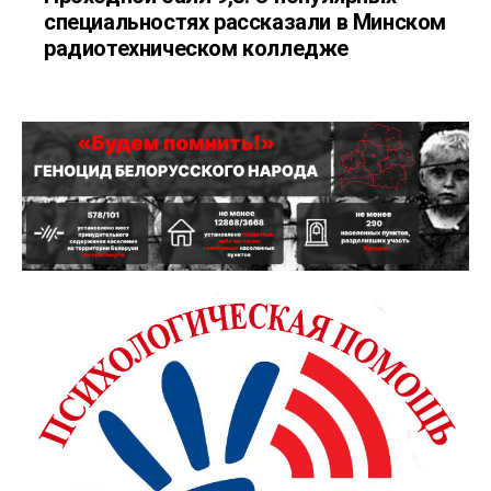
специальностях рассказали в Минском
радиотехническом колледже