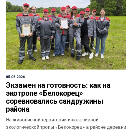
05.06.2026
Экзамен на готовность: как на
экотропе «Белокорец»
соревновались сандружины
района
На живописной территории инклюзивной
экологической тропы «Белокорец» в районе деревни