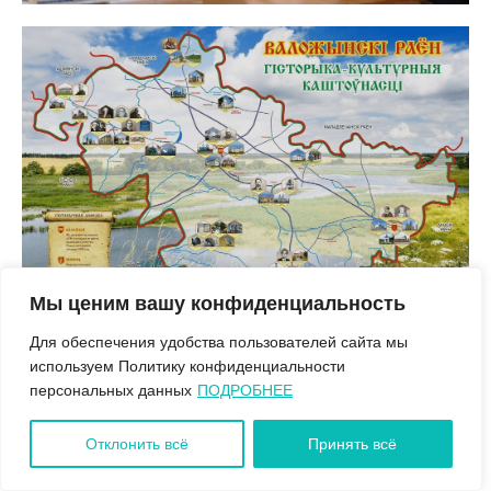
Воложинщина туристическая
Мы ценим вашу конфиденциальность
Для обеспечения удобства пользователей сайта мы
используем Политику конфиденциальности
персональных данных
ПОДРОБНЕЕ
Отклонить всё
Принять всё