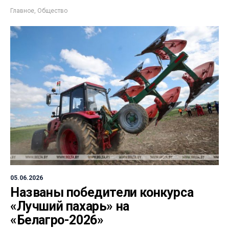
Главное
,
Общество
05.06.2026
Названы победители конкурса
«Лучший пахарь» на
«Белагро-2026»