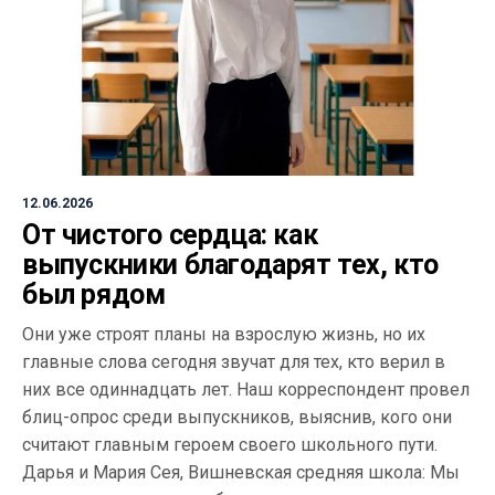
12.06.2026
От чистого сердца: как
выпускники благодарят тех, кто
был рядом
Они уже строят планы на взрослую жизнь, но их
главные слова сегодня звучат для тех, кто верил в
них все одиннадцать лет. Наш корреспондент провел
блиц-опрос среди выпускников, выяснив, кого они
считают главным героем своего школьного пути.
Дарья и Мария Сея, Вишневская средняя школа: Мы