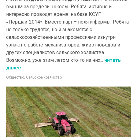
вышла за пределы школы. Ребята активно и
интересно проводят время на базе КСУП
«Першаи-2014». Вместо парт – поля и фермы. Ребята
не только трудятся, но и знакомятся с
сельскохозяйственными профессиями изнутри:
узнают о работе механизаторов, животноводов и
других специалистов сельского хозяйства.
Возможно, уже этим летом кто-то из них...
читать
далее
Общество
,
Сельское хозяйство