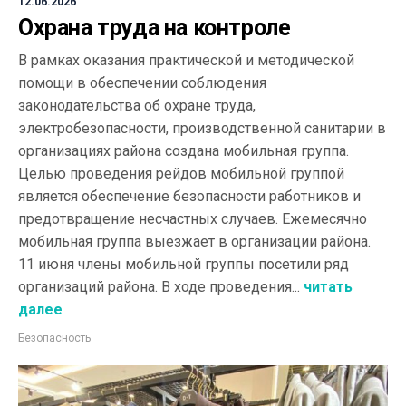
12.06.2026
Охрана труда на контроле
В рамках оказания практической и методической
помощи в обеспечении соблюдения
законодательства об охране труда,
электробезопасности, производственной санитарии в
организациях района создана мобильная группа.
Целью проведения рейдов мобильной группой
является обеспечение безопасности работников и
предотвращение несчастных случаев. Ежемесячно
мобильная группа выезжает в организации района.
11 июня члены мобильной группы посетили ряд
организаций района. В ходе проведения...
читать
далее
Безопасность