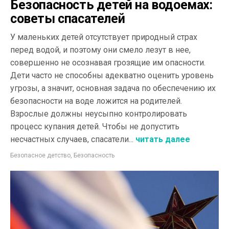
Безопасность детей на водоемах:
советы спасателей
У маленьких детей отсутствует природный страх
перед водой, и поэтому они смело лезут в нее,
совершенно не осознавая грозящие им опасности.
Дети часто не способны адекватно оценить уровень
угрозы, а значит, основная задача по обеспечению их
безопасности на воде ложится на родителей.
Взрослые должны неусыпно контролировать
процесс купания детей. Чтобы не допустить
несчастных случаев, спасатели...
читать далее
Безопасное детство
,
Безопасность