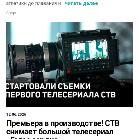
атлетики до плавания и...
читать далее
Спорт
12.06.2026
Премьера в производстве! СТВ
снимает большой телесериал