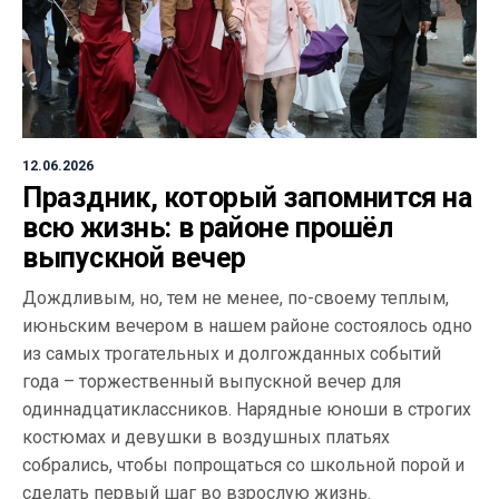
12.06.2026
Праздник, который запомнится на
всю жизнь: в районе прошёл
выпускной вечер
Дождливым, но, тем не менее, по-своему теплым,
июньским вечером в нашем районе состоялось одно
из самых трогательных и долгожданных событий
года – торжественный выпускной вечер для
одиннадцатиклассников. Нарядные юноши в строгих
костюмах и девушки в воздушных платьях
собрались, чтобы попрощаться со школьной порой и
сделать первый шаг во взрослую жизнь.