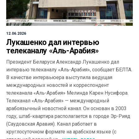
12.06.2026
Лукашенко дал интервью
телеканалу «Аль-Арабия»
Президент Беларуси Александр Лукашенко дал
интервью телеканалу «Аль-Арабия», сообщает БЕЛТА.
В качестве интервьюера выступила ведущая
международных новостей и корреспондент
телеканала «Аль-Арабия» Мелинда Карен Нусифора.
Телеканал «Аль-Арабия» — международный
арабоязычный новостной канал. Он основан в 2003
году, штаб-квартира располагается в городе Эр-Рияд
(Саудовская Аравия). Канал работает в
круглосуточном формате на арабском языке (с