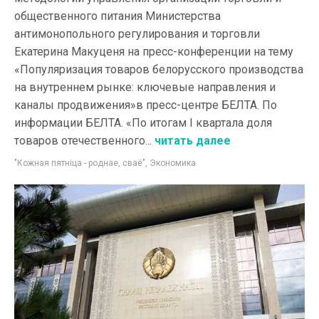
общественного питания Министерства
антимонопольного регулирования и торговли
Екатерина Макуценя на пресс-конференции на тему
«Популяризация товаров белорусского производства
на внутреннем рынке: ключевые направления и
каналы продвижения»в пресс-центре БЕЛТА. По
информации БЕЛТА. «По итогам I квартала доля
товаров отечественного...
читать далее
"Кожная пятнiца - роднае, сваё"
,
Экономика