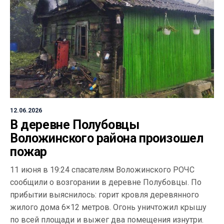
12.06.2026
В деревне Полубовцы
Воложинского района произошел
пожар
11 июня в 19:24 спасателям Воложинского РОЧС
сообщили о возгорании в деревне Полубовцы. По
прибытии выяснилось: горит кровля деревянного
жилого дома 6×12 метров. Огонь уничтожил крышу
по всей площади и выжег два помещения изнутри.