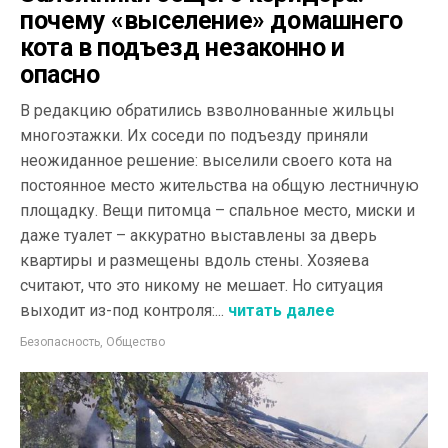
почему «выселение» домашнего
кота в подъезд незаконно и
опасно
В редакцию обратились взволнованные жильцы
многоэтажки. Их соседи по подъезду приняли
неожиданное решение: выселили своего кота на
постоянное место жительства на общую лестничную
площадку. Вещи питомца – спальное место, миски и
даже туалет – аккуратно выставлены за дверь
квартиры и размещены вдоль стены. Хозяева
считают, что это никому не мешает. Но ситуация
выходит из-под контроля:...
читать далее
Безопасность
,
Общество