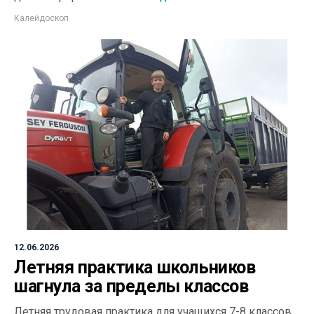
Калейдоскоп
12.06.2026
Летняя практика школьников
шагнула за пределы классов
Летняя трудовая практика для учащихся 7-8 классов