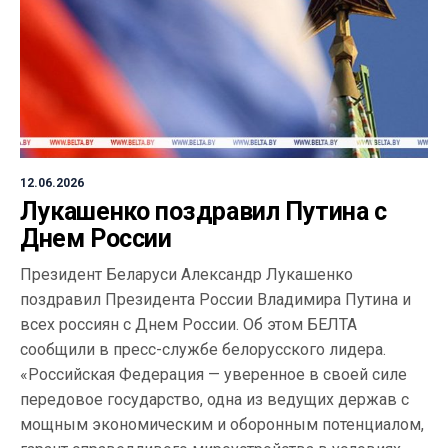
12.06.2026
Лукашенко поздравил Путина с
Днем России
Президент Беларуси Александр Лукашенко
поздравил Президента России Владимира Путина и
всех россиян с Днем России. Об этом БЕЛТА
сообщили в пресс-службе белорусского лидера.
«Российская Федерация — уверенное в своей силе
передовое государство, одна из ведущих держав с
мощным экономическим и оборонным потенциалом,