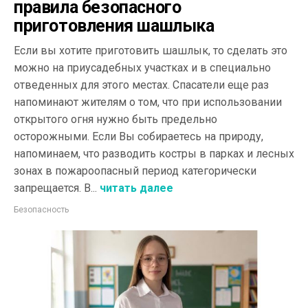
правила безопасного
приготовления шашлыка
Если вы хотите приготовить шашлык, то сделать это
можно на приусадебных участках и в специально
отведенных для этого местах. Спасатели еще раз
напоминают жителям о том, что при использовании
открытого огня нужно быть предельно
осторожными. Если Вы собираетесь на природу,
напоминаем, что разводить костры в парках и лесных
зонах в пожароопасный период категорически
запрещается. В...
читать далее
Безопасность