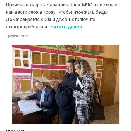
Причина пожара устанавливается. МЧС напоминает:
как вести себя в грозу , чтобы избежать беды
Дома: закройте окна и двери, отключите
электроприборы и...
читать далее
Происшествия