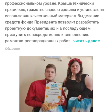
профессиональном уровне. Крыша технически
правильно, грамотно спроектирована и установлена,
использован качественный материал. Выделение
средств фонда Президента позволит разработать
проектную документацию и в последующем
приступить непосредственно к выполнению
ремонтно-реставрационных работ...
читать далее
Общество