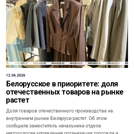
12.06.2026
Белорусское в приоритете: доля
отечественных товаров на рынке
растет
Доля товаров отечественного производства на
внутреннем рынке Беларуси растет. Об этом
сообщила заместитель начальника отдела
методологии управления организации торговли и