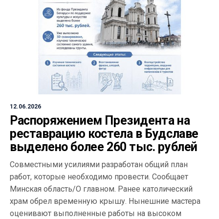
12.06.2026
Распоряжением Президента на
реставрацию костела в Будславе
выделено более 260 тыс. рублей
Совместными усилиями разработан общий план
работ, которые необходимо провести. Сообщает
Минская область/О главном. Ранее католический
храм обрел временную крышу. Нынешние мастера
оценивают выполненные работы на высоком