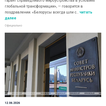
гарант справедливого мироустройства в условиях
глобальной трансформации», — говорится в
поздравлении. «Белорусы всегда шли с...
читать
далее
Официально
12.06.2026