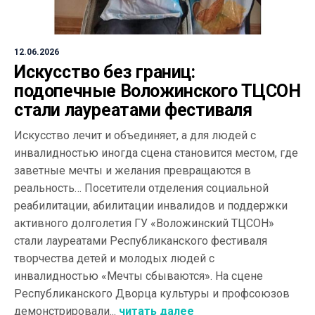
12.06.2026
Искусство без границ:
подопечные Воложинского ТЦСОН
стали лауреатами фестиваля
Искусство лечит и объединяет, а для людей с
инвалидностью иногда сцена становится местом, где
заветные мечты и желания превращаются в
реальность… Посетители отделения социальной
реабилитации, абилитации инвалидов и поддержки
активного долголетия ГУ «Воложинский ТЦСОН»
стали лауреатами Республиканского фестиваля
творчества детей и молодых людей с
инвалидностью «Мечты сбываются». На сцене
Республиканского Дворца культуры и профсоюзов
демонстрировали...
читать далее