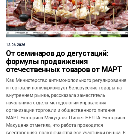
12.06.2026
От семинаров до дегустаций:
формулы продвижения
отечественных товаров от МАРТ
Как Министерство антимонопольного регулирования
и торговли популяризирует белорусские товары на
внутреннем рынке, рассказала заместитель
начальника отдела методологии управления
организации торговли и общественного питания
МАРТ Екатерина Макуценя. Пишет БЕЛТА. Екатерина
Макуценя отметила, что работа проводится
всесторонняя, подключаются все участники рынка. В