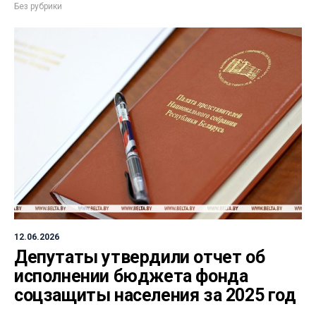
Без рубрики
12.06.2026
Депутаты утвердили отчет об
исполнении бюджета фонда
соцзащиты населения за 2025 год