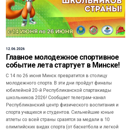
12.06.2026
Главное молодежное спортивное
событие лета стартует в Минске!
С 14 по 26 июня Минск превратится в столицу
молодежного спорта. В эти дни пройдут финалы
юбилейной 20-й Республиканской спартакиады
школьников 2026! Сообщает телеграм-канал
Республиканский центр физического воспитания и
спорта учащихся и студентов. Сильнейшие юные
атлеты со всей страны сразятся за медали в 10
олимпийских видах спорта (от баскетбола и легкой