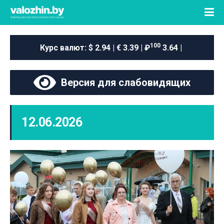
100
Курс валют:
$ 2.94 | € 3.39 | ₽
3.64 |
Версия для слабовидящих
12.06.2026