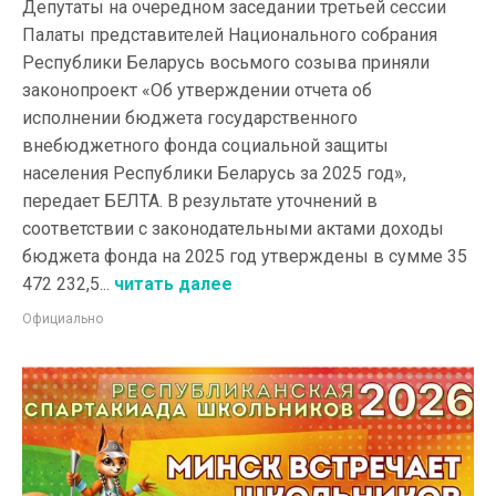
Депутаты на очередном заседании третьей сессии
Палаты представителей Национального собрания
Республики Беларусь восьмого созыва приняли
законопроект «Об утверждении отчета об
исполнении бюджета государственного
внебюджетного фонда социальной защиты
населения Республики Беларусь за 2025 год»,
передает БЕЛТА. В результате уточнений в
соответствии с законодательными актами доходы
бюджета фонда на 2025 год утверждены в сумме 35
472 232,5...
читать далее
Официально