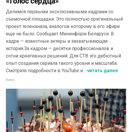
«Голос сердца»
Делимся первыми эксклюзивными кадрами со
съемочной площадки. Это полностью оригинальный
проект телеканала, аналогов которому в его эфире
еще не было. Сообщает Мининформ Беларуси. В
кадре — известные актеры и захватывающая
история.За кадром — десятки профессионалов и
сотни креативных решений. Для СТВ это дебютный
опыт создания сериала такого уровня и масштаба.
Смотрите подробности в YouTube и...
читать далее
Кино