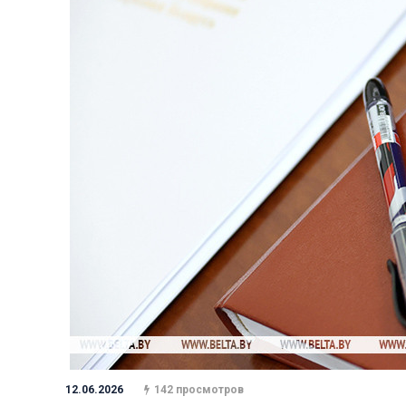
12.06.2026
142 просмотров