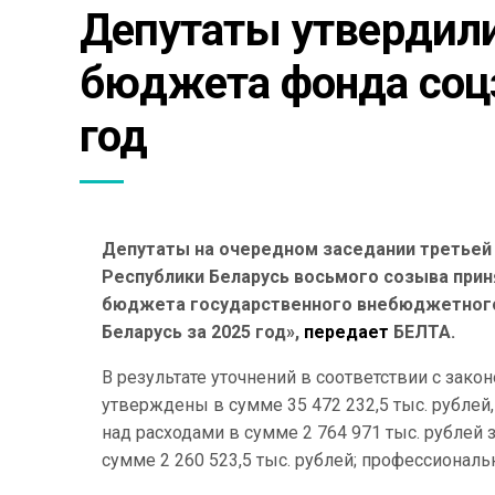
Депутаты утвердили 
бюджета фонда соцз
год
Депутаты на очередном заседании третьей
Республики Беларусь восьмого созыва прин
бюджета государственного внебюджетного
Беларусь за 2025 год»,
передает
БЕЛТА.
В результате уточнений в соответствии с зак
утверждены в сумме 35 472 232,5 тыс. рублей
над расходами в сумме 2 764 971 тыс. рублей 
сумме 2 260 523,5 тыс. рублей; профессиональ