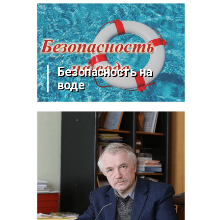
Безопасность на
воде