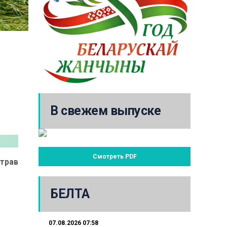
В свежем выпуске
Смотреть PDF
 трав
БЕЛТА
07.08.2026 07:58