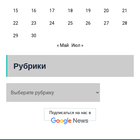
15
16
17
18
19
20
21
22
23
24
25
26
27
28
29
30
« Май
Июл »
Рубрики
Подписаться на нас в