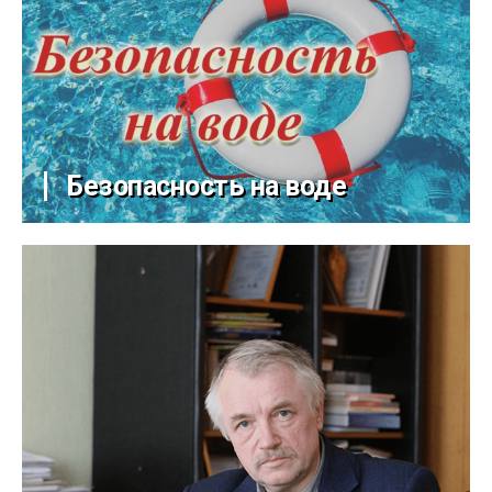
Безопасность на воде