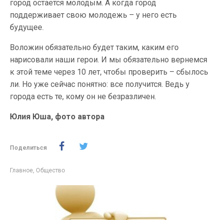
город остается молодым. А когда город
поддерживает свою молодежь – у него есть
будущее.
Воложин обязательно будет таким, каким его
нарисовали наши герои. И мы обязательно вернемся
к этой теме через 10 лет, чтобы проверить – сбылось
ли. Но уже сейчас понятно: все получится. Ведь у
города есть те, кому он не безразличен.
Юлия Юша, фото автора
Поделиться
Главное
,
Общество