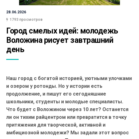
28.06.2026
1793 просмотров
Город смелых идей: молодежь 
Воложина рисует завтрашний 
день
Наш город с богатой историей, уютными улочками
и озером у ротонды. Но у истории есть
продолжение, и пишут его сегодняшние
школьники, студенты и молодые специалисты.
Что будет с Воложином через 10 лет? Останется
ли он тихим райцентром или превратится в точку
притяжения для творческой, активной и
амбициозной молодежи? Мы задали этот вопрос