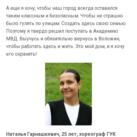
А еще я хочу, чтобы наш город всегда оставался
таким классным и безопасным. Чтобы не страшно
было гулять по улицам. Создать здесь свою семью.
Поэтому я твердо решил поступать в Академию
МВД. Выучусь и обязательно вернусь в Воложин,
чтобы работать здесь и жить. Это мой дом, и я хочу
его охранять!
Наталья Гарнашкевич, 25 лет, хореограф ГУК