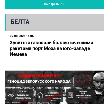
Смотреть PDF
БЕЛТА
09.08.2026 15:06
Хуситы атаковали баллистическими
ракетами порт Моха на юго-западе
Йемена