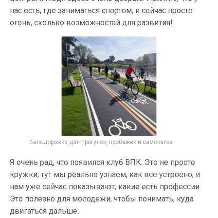
нас есть, где заниматься спортом, и сейчас просто
огонь, сколько возможностей для развития!
Велодорожка для прогулок, пробежек и самокатов
Я очень рад, что появился клуб ВПК. Это не просто
кружки, тут мы реально узнаем, как все устроено, и
нам уже сейчас показывают, какие есть профессии.
Это полезно для молодежи, чтобы понимать, куда
двигаться дальше.