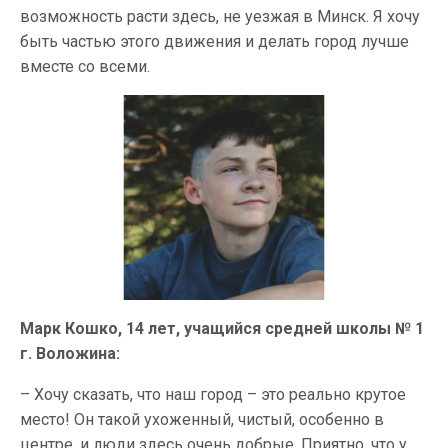
возможность расти здесь, не уезжая в Минск. Я хочу
быть частью этого движения и делать город лучше
вместе со всеми.
Марк Кошко, 14 лет, учащийся средней школы № 1
г. Воложина:
– Хочу сказать, что наш город – это реально крутое
место! Он такой ухоженный, чистый, особенно в
центре, и люди здесь очень добрые. Приятно, что у