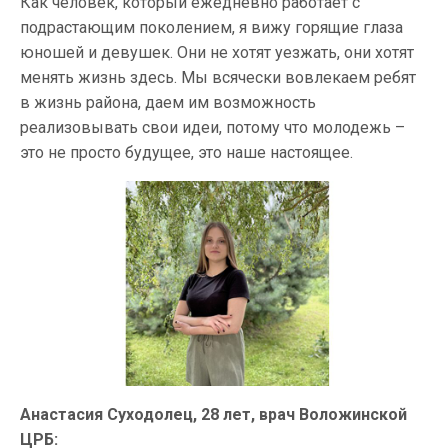
Как человек, который ежедневно работает с
подрастающим поколением, я вижу горящие глаза
юношей и девушек. Они не хотят уезжать, они хотят
менять жизнь здесь. Мы всячески вовлекаем ребят
в жизнь района, даем им возможность
реализовывать свои идеи, потому что молодежь –
это не просто будущее, это наше настоящее.
Анастасия Суходолец, 28 лет, врач Воложинской
ЦРБ: