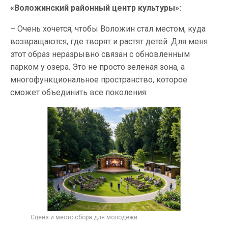
«Воложинский районный центр культуры»:
– Очень хочется, чтобы Воложин стал местом, куда
возвращаются, где творят и растят детей. Для меня
этот образ неразрывно связан с обновленным
парком у озера. Это не просто зеленая зона, а
многофункциональное пространство, которое
сможет объединить все поколения.
Сцена и место сбора для молодежи