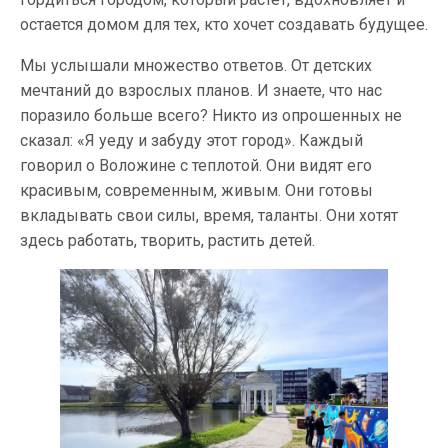
остается домом для тех, кто хочет создавать будущее.
Мы услышали множество ответов. От детских
мечтаний до взрослых планов. И знаете, что нас
поразило больше всего? Никто из опрошенных не
сказал: «Я уеду и забуду этот город». Каждый
говорил о Воложине с теплотой. Они видят его
красивым, современным, живым. Они готовы
вкладывать свои силы, время, таланты. Они хотят
здесь работать, творить, растить детей.