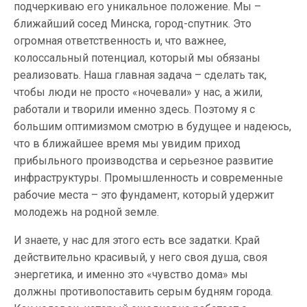
подчеркиваю его уникальное положение. Мы –
ближайший сосед Минска, город-спутник. Это
огромная ответственность и, что важнее,
колоссальный потенциал, который мы обязаны
реализовать. Наша главная задача – сделать так,
чтобы люди не просто «ночевали» у нас, а жили,
работали и творили именно здесь. Поэтому я с
большим оптимизмом смотрю в будущее и надеюсь,
что в ближайшее время мы увидим приход
прибыльного производства и серьезное развитие
инфраструктуры. Промышленность и современные
рабочие места – это фундамент, который удержит
молодежь на родной земле.
И знаете, у нас для этого есть все задатки. Край
действительно красивый, у него своя душа, своя
энергетика, и именно это «чувство дома» мы
должны противопоставить серым будням города.