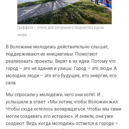
Граффити – стена для легального творчества вдоль
озера
В Воложине молодежь действительно слышат,
поддерживают их инициативы. Помогают
реализовать проекты. Верят в их идеи. Потому что
город – это не здания и улицы. Город – это люди. А
молодые люди – это его будущее, его энергия, его
сила.
Мы спросили у молодежи, чего они хотят. И
услышали в ответ: «Мы хотим, чтобы Воложин жил.
Чтобы сюда хотелось возвращаться. Чтобы мы сами
могли создавать его историю». И знаете, они уже
создают. Ведь когда молодежь остается в городе –