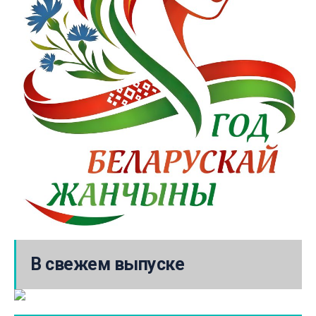
В свежем выпуске