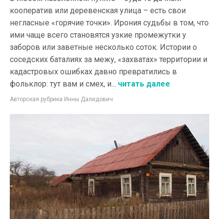
кооператив или деревенская улица – есть свои
негласные «горячие точки». Ирония судьбы в том, что
ими чаще всего становятся узкие промежутки у
заборов или заветные несколько соток. Истории о
соседских баталиях за межу, «захватах» территории и
кадастровых ошибках давно превратились в
фольклор: тут вам и смех, и...
читать далее
Авторская рубрика Инны Далидович