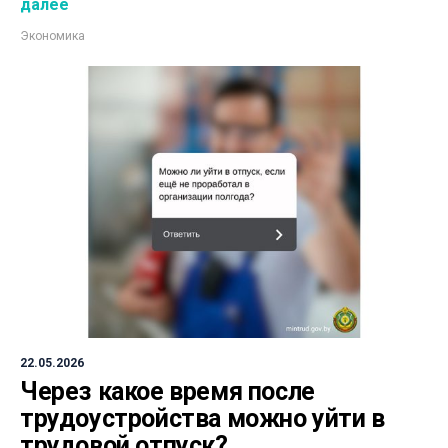
далее
Экономика
22.05.2026
Через какое время после
трудоустройства можно уйти в
трудовой отпуск?