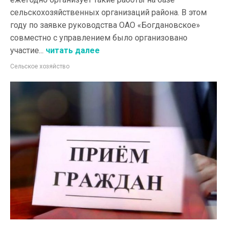
сельскохозяйственных организаций района. В этом
году по заявке руководства ОАО «Богдановское»
совместно с управлением было организовано
участие...
читать далее
Сельское хозяйство