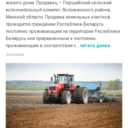
жилого дома. Продавец – Першайский сельский
исполнительный комитет, Воложинского района,
Минской области. Продажа земельных участков
проводится гражданам Республики Беларусь
постоянно проживающим на территории Республики
Беларусь или приравненным к постоянно
проживающим в соответствии с...
читать далее
Экономика