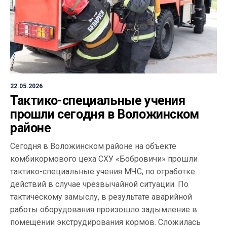
22.05.2026
Тактико-специальные учения
прошли сегодня в Воложинском
районе
Сегодня в Воложинском районе на объекте
комбикормового цеха СХУ «Бобровичи» прошли
тактико-специальные учения МЧС, по отработке
действий в случае чрезвычайной ситуации. По
тактическому замыслу, в результате аварийной
работы оборудования произошло задымление в
помещении экструдирования кормов. Сложилась