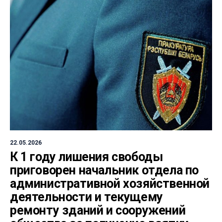
22.05.2026
К 1 году лишения свободы
приговорен начальник отдела по
административной хозяйственной
деятельности и текущему
ремонту зданий и сооружений