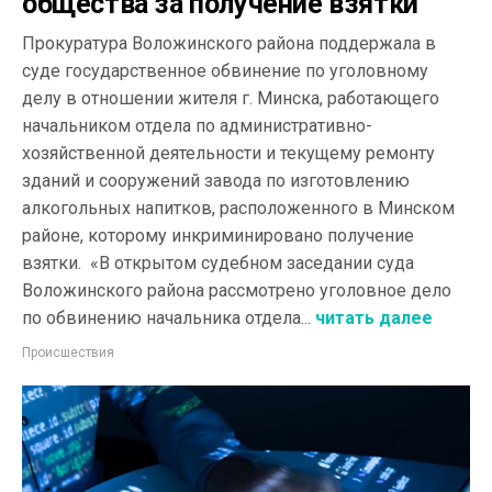
общества за получение взятки
Прокуратура Воложинского района поддержала в
суде государственное обвинение по уголовному
делу в отношении жителя г. Минска, работающего
начальником отдела по административно-
хозяйственной деятельности и текущему ремонту
зданий и сооружений завода по изготовлению
алкогольных напитков, расположенного в Минском
районе, которому инкриминировано получение
взятки. «В открытом судебном заседании суда
Воложинского района рассмотрено уголовное дело
по обвинению начальника отдела...
читать далее
Происшествия