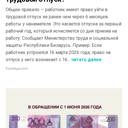
Общее правило — работник имеет право уйти в
трудовой отпуск не ранее чем через 6 месяцев
работы у нанимателя. Это касается отпуска за первый
рабочий год, который исчисляется со дня приема на
работу. Сообщает Министерство труда и социальной
защиты Республики Беларусь. Пример: Если
работник устроился 16 марта 2026 года, право на
отпуск у него возникает с 16...
читать далее
Калейдоскоп