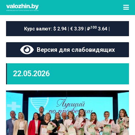
100
Курс валют:
$ 2.94 | € 3.39 | ₽
3.64 |
Версия для слабовидящих
22.05.2026