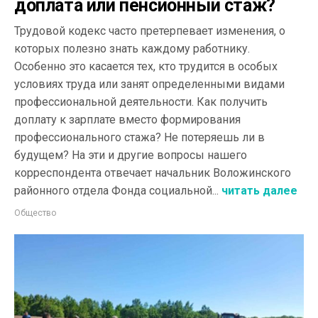
доплата или пенсионный стаж?
Трудовой кодекс часто претерпевает изменения, о
которых полезно знать каждому работнику.
Особенно это касается тех, кто трудится в особых
условиях труда или занят определенными видами
профессиональной деятельности. Как получить
доплату к зарплате вместо формирования
профессионального стажа? Не потеряешь ли в
будущем? На эти и другие вопросы нашего
корреспондента отвечает начальник Воложинского
районного отдела Фонда социальной...
читать далее
Общество