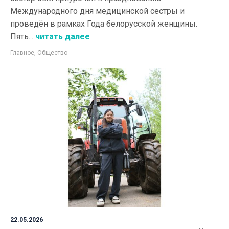
Международного дня медицинской сестры и
проведён в рамках Года белорусской женщины.
Пять...
читать далее
Главное
,
Общество
22.05.2026