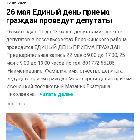
22.05.2026
26 мая Единый день приема
граждан проведут депутаты
26 мая года с 11 до 13 часов депутатами Советов
депутатов в поссельсоветах Воложинского района
проводится ЕДИНЫЙ ДЕНЬ ПРИЁМА ГРАЖДАН.
Предварительная запись 22 мая с 9.00 до 17.00, 25
мая с 9.00 до 13.00 часов по тел. 801772 55286.
Наименование Фамилия, имя, отчество депутата,
ведущего приём граждан Место проведения приёма
Ивенецкий поселковый Мазаник Екатерина
Николаевна,...
читать далее
Общество