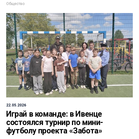
Общество
22.05.2026
Играй в команде: в Ивенце
состоялся турнир по мини-
футболу проекта «Забота»