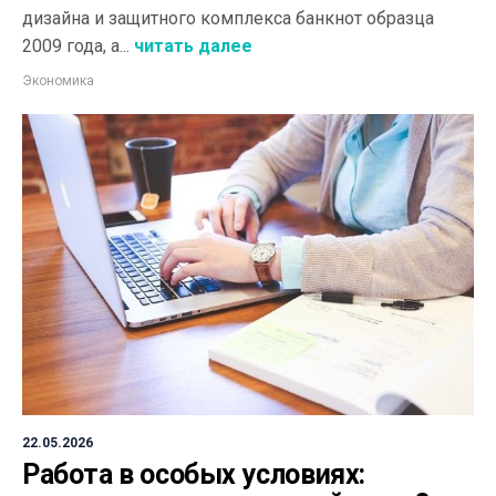
дизайна и защитного комплекса банкнот образца
2009 года, а...
читать далее
Экономика
22.05.2026
Работа в особых условиях: