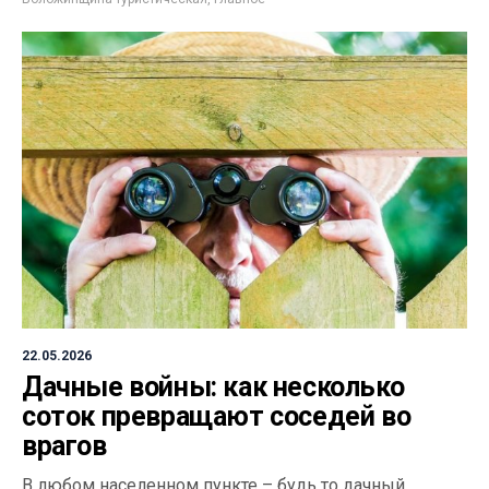
22.05.2026
Дачные войны: как несколько
соток превращают соседей во
врагов
В любом населенном пункте – будь то дачный