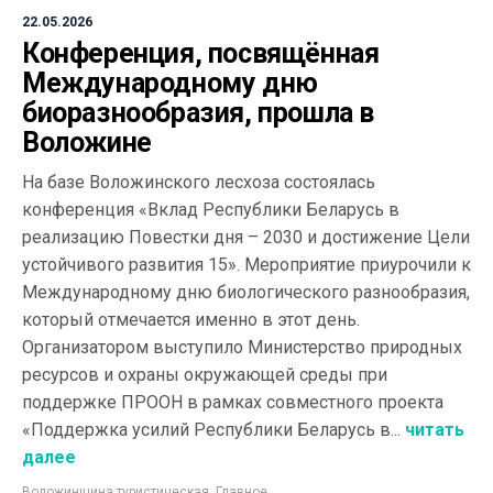
22.05.2026
Конференция, посвящённая
Международному дню
биоразнообразия, прошла в
Воложине
На базе Воложинского лесхоза состоялась
конференция «Вклад Республики Беларусь в
реализацию Повестки дня – 2030 и достижение Цели
устойчивого развития 15». Мероприятие приурочили к
Международному дню биологического разнообразия,
который отмечается именно в этот день.
Организатором выступило Министерство природных
ресурсов и охраны окружающей среды при
поддержке ПРООН в рамках совместного проекта
«Поддержка усилий Республики Беларусь в...
читать
далее
Воложинщина туристическая
,
Главное