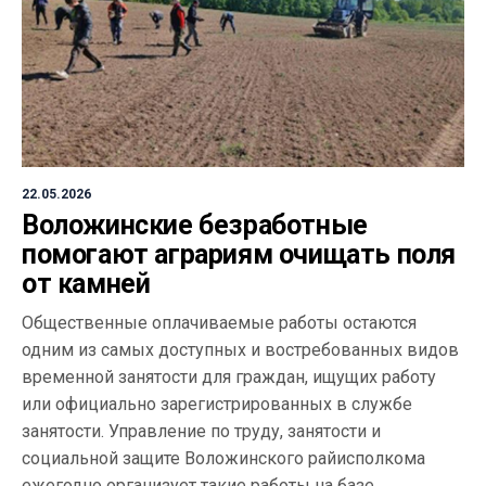
22.05.2026
Воложинские безработные
помогают аграриям очищать поля
от камней
Общественные оплачиваемые работы остаются
одним из самых доступных и востребованных видов
временной занятости для граждан, ищущих работу
или официально зарегистрированных в службе
занятости. Управление по труду, занятости и
социальной защите Воложинского райисполкома
ежегодно организует такие работы на базе