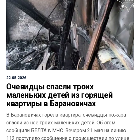
22.05.2026
Очевидцы спасли троих
маленьких детей из горящей
квартиры в Барановичах
В Барановичах горела квартира, очевидцы пожара
спасли из нее троих маленьких детей. Об этом
сообщили БЕЛТА в МЧС. Вечером 21 мая на линию
112 поступило сообщение о происшествии по улице