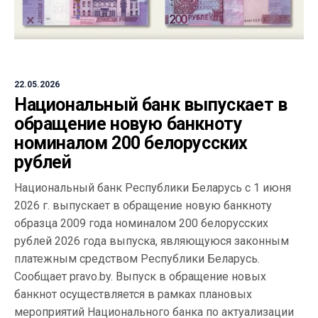
22.05.2026
Национальный банк выпускает в
обращение новую банкноту
номиналом 200 белорусских
рублей
Национальный банк Республики Беларусь с 1 июня
2026 г. выпускает в обращение новую банкноту
образца 2009 года номиналом 200 белорусских
рублей 2026 года выпуска, являющуюся законным
платежным средством Республики Беларусь.
Сообщает pravo.by. Выпуск в обращение новых
банкнот осуществляется в рамках плановых
мероприятий Национального банка по актуализации