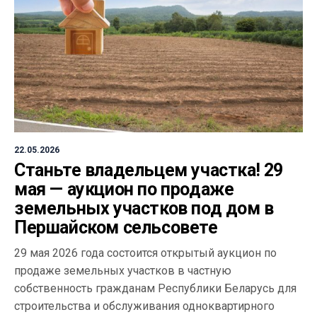
22.05.2026
Станьте владельцем участка! 29
мая — аукцион по продаже
земельных участков под дом в
Першайском сельсовете
29 мая 2026 года состоится открытый аукцион по
продаже земельных участков в частную
собственность гражданам Республики Беларусь для
строительства и обслуживания одноквартирного