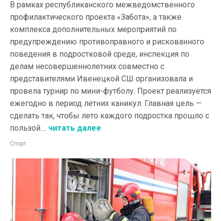
В рамках республиканского межведомственного
профилактического проекта «Забота», а также
комплекса дополнительных мероприятий по
предупреждению противоправного и рискованного
поведения в подростковой среде, инспекция по
делам несовершеннолетних совместно с
представителями Ивенецкой СШ организовала и
провела турнир по мини-футболу. Проект реализуется
ежегодно в период летних каникул. Главная цель —
сделать так, чтобы лето каждого подростка прошло с
пользой....
читать далее
Спорт