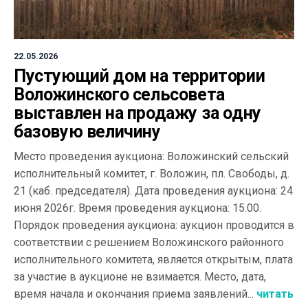
22.05.2026
Пустующий дом на территории
Воложинского сельсовета
выставлен на продажу за одну
базовую величину
Место проведения аукциона: Воложинский сельский
исполнительный комитет, г. Воложин, пл. Свободы, д.
21 (каб. председателя). Дата проведения аукциона: 24
июня 2026г. Время проведения аукциона: 15.00.
Порядок проведения аукциона: аукцион проводится в
соответствии с решением Воложинского районного
исполнительного комитета, является открытым, плата
за участие в аукционе не взимается. Место, дата,
время начала и окончания приема заявлений...
читать