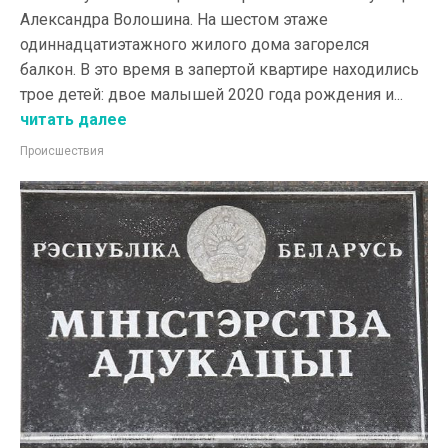
Александра Волошина. На шестом этаже
одиннадцатиэтажного жилого дома загорелся
балкон. В это время в запертой квартире находились
трое детей: двое малышей 2020 года рождения и...
читать далее
Происшествия