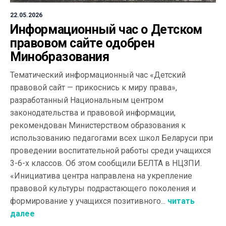
22.05.2026
Информационный час о Детском
правовом сайте одобрен
Минобразования
Тематический информационный час «Детский
правовой сайт — прикоснись к миру права»,
разработанный Национальным центром
законодательства и правовой информации,
рекомендован Министерством образования к
использованию педагогами всех школ Беларуси при
проведении воспитательной работы среди учащихся
3-6-х классов. Об этом сообщили БЕЛТА в НЦЗПИ.
«Инициатива центра направлена на укрепление
правовой культуры подрастающего поколения и
формирование у учащихся позитивного...
читать
далее