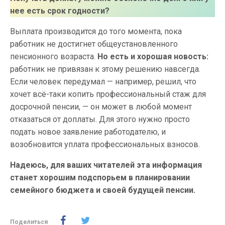
нее есть срок годности?
Выплата производится до того момента, пока
работник не достигнет общеустановленного
пенсионного возраста.
Но есть и хорошая новость:
работник не привязан к этому решению навсегда.
Если человек передумал — например, решил, что
хочет всё-таки копить профессиональный стаж для
досрочной пенсии, — он может в любой момент
отказаться от доплаты. Для этого нужно просто
подать новое заявление работодателю, и
возобновится уплата профессиональных взносов.
Надеюсь, для ваших читателей эта информация
станет хорошим подспорьем в планировании
семейного бюджета и своей будущей пенсии.
Поделиться