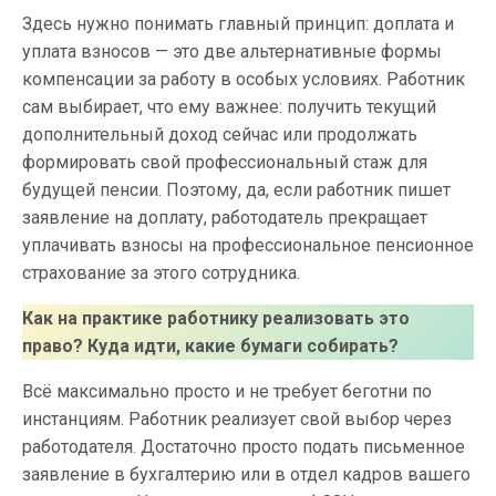
Здесь нужно понимать главный принцип: доплата и
уплата взносов — это две альтернативные формы
компенсации за работу в особых условиях. Работник
сам выбирает, что ему важнее: получить текущий
дополнительный доход сейчас или продолжать
формировать свой профессиональный стаж для
будущей пенсии. Поэтому, да, если работник пишет
заявление на доплату, работодатель прекращает
уплачивать взносы на профессиональное пенсионное
страхование за этого сотрудника.
Как на практике работнику реализовать это
право? Куда идти, какие бумаги собирать?
Всё максимально просто и не требует беготни по
инстанциям. Работник реализует свой выбор через
работодателя. Достаточно просто подать письменное
заявление в бухгалтерию или в отдел кадров вашего