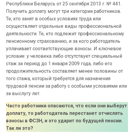
Республики Беларусь от 25 сентября 2013 г. № 441.
Получить доплату могут три категории работников.
Те, кто занят в особых условиях труда или
осуществляет отдельные виды профессиональной
деятельности. Те, кто подлежит профессиональному
пенсионному страхованию, и за кого работодатель
уплачивает соответствующие взносы. И ключевое
условие: у человека либо отсутствует специальный
стаж за период до 1 января 2009 года, либо его
продолжительность составляет менее половины от
того стажа, который требуется для назначения
трудовой пенсии за работу с особыми условиями или
за выслугу лет.
Часто работники опасаются, что если они выберут
доплату, то работодатель перестанет отчислять
взносы в ФСЗН, и это ударит по будущей пенсии.
Так ли это?