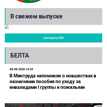
В свежем выпуске
Смотреть PDF
БЕЛТА
08.08.2026 15:24
В Минтруда напомнили о новшествах в
назначении пособия по уходу за
инвалидами I группы и пожилыми