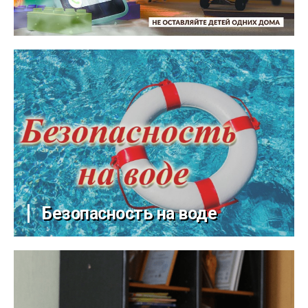
Безопасность на воде