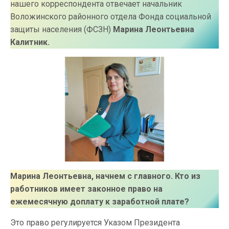
нашего корреспондента отвечает начальник
Воложинского районного отдела Фонда социальной
защиты населения (ФСЗН)
Марина Леонтьевна
Калитник.
Марина Леонтьевна, начнем с главного. Кто из
работников имеет законное право на
ежемесячную доплату к заработной плате?
Это право регулируется Указом Президента