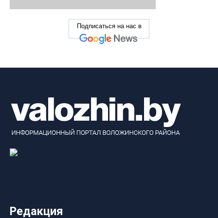
Подписаться на нас в
Редакция