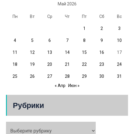
Май 2026
Пн
Вт
Ср
Чт
Пт
Сб
Вс
1
2
3
4
5
6
7
8
9
10
11
12
13
14
15
16
17
18
19
20
21
22
23
24
25
26
27
28
29
30
31
« Апр
Июн »
Рубрики