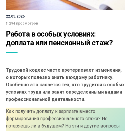
22.05.2026
294 просмотров
Работа в особых условиях: 
доплата или пенсионный стаж?
Трудовой кодекс часто претерпевает изменения,
о которых полезно знать каждому работнику.
Особенно это касается тех, кто трудится в особых
условиях труда или занят определенными видами
профессиональной деятельности.
Как получить доплату к зарплате вместо
формирования профессионального стажа? Не
потеряешь ли в будущем? На эти и другие вопросы