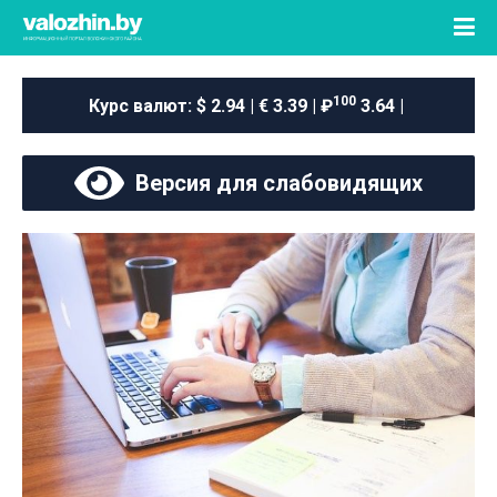
100
Курс валют:
$ 2.94 | € 3.39 | ₽
3.64 |
Версия для слабовидящих