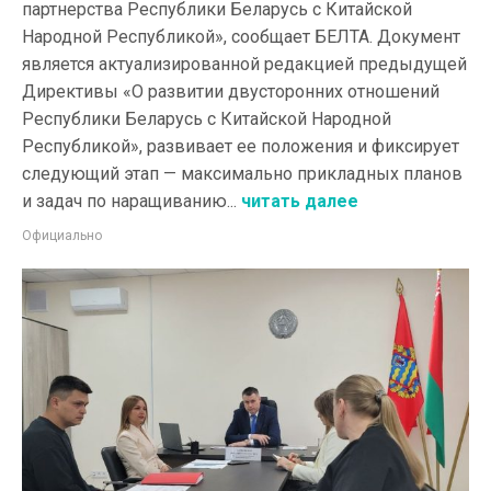
партнерства Республики Беларусь с Китайской
Народной Республикой», сообщает БЕЛТА. Документ
является актуализированной редакцией предыдущей
Директивы «О развитии двусторонних отношений
Республики Беларусь с Китайской Народной
Республикой», развивает ее положения и фиксирует
следующий этап — максимально прикладных планов
и задач по наращиванию...
читать далее
Официально