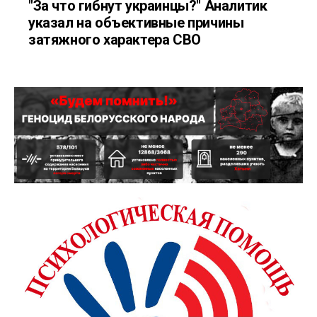
"За что гибнут украинцы?" Аналитик
указал на объективные причины
затяжного характера СВО