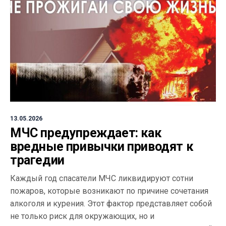
13.05.2026
МЧС предупреждает: как
вредные привычки приводят к
трагедии
Каждый год спасатели МЧС ликвидируют сотни
пожаров, которые возникают по причине сочетания
алкоголя и курения. Этот фактор представляет собой
не только риск для окружающих, но и