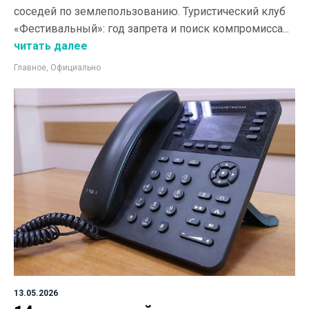
соседей по землепользованию. Туристический клуб
«Фестивальный»: год запрета и поиск компромисса...
читать далее
Главное
,
Официально
13.05.2026