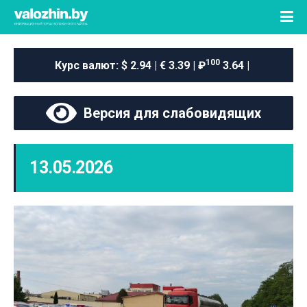
100
Курс валют:
$ 2.94 | € 3.39 | ₽
3.64 |
Версия для слабовидящих
13.05.2026