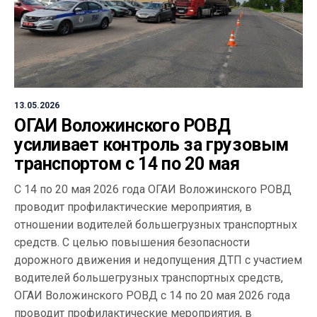
13.05.2026
ОГАИ Воложинского РОВД
усиливает контроль за грузовым
транспортом с 14 по 20 мая
С 14 по 20 мая 2026 года ОГАИ Воложинского РОВД
проводит профилактические мероприятия, в
отношении водителей большегрузных транспортных
средств. С целью повышения безопасности
дорожного движения и недопущения ДТП с участием
водителей большегрузных транспортных средств,
ОГАИ Воложинского РОВД с 14 по 20 мая 2026 года
проводит профилактические мероприятия, в