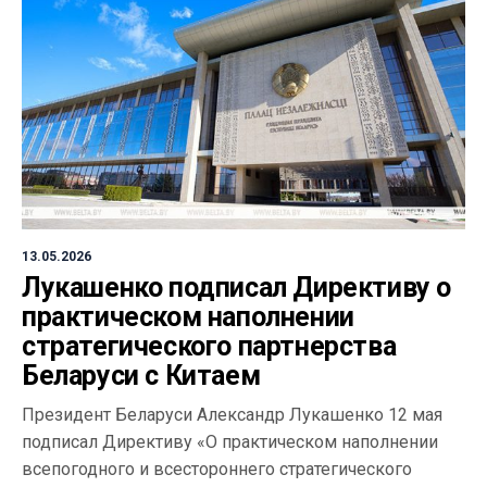
13.05.2026
Лукашенко подписал Директиву о
практическом наполнении
стратегического партнерства
Беларуси с Китаем
Президент Беларуси Александр Лукашенко 12 мая
подписал Директиву «О практическом наполнении
всепогодного и всестороннего стратегического