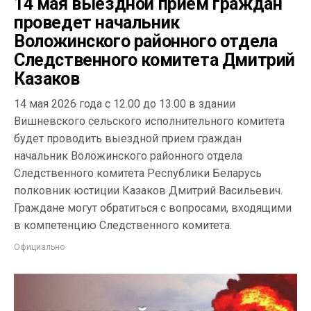
14 мая выездной прием граждан
проведет начальник
Воложинского районного отдела
Следственного комитета Дмитрий
Казаков
14 мая 2026 года с 12.00 до 13.00 в здании
Вишневского сельского исполнительного комитета
будет проводить выездной прием граждан
начальник Воложинского районного отдела
Следственного комитета Республики Беларусь
полковник юстиции Казаков Дмитрий Васильевич.
Граждане могут обратиться с вопросами, входящими
в компетенцию Следственного комитета.
Официально