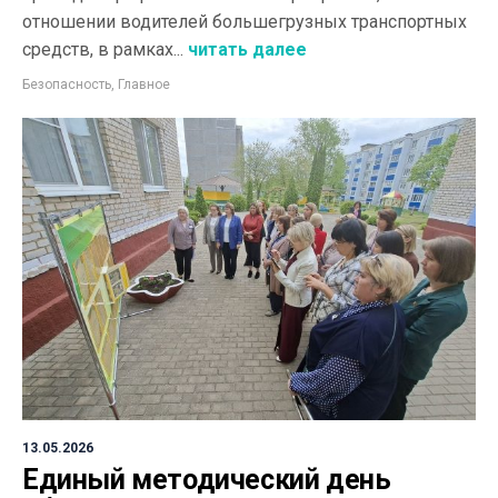
отношении водителей большегрузных транспортных
средств, в рамках...
читать далее
Безопасность
,
Главное
13.05.2026
Единый методический день