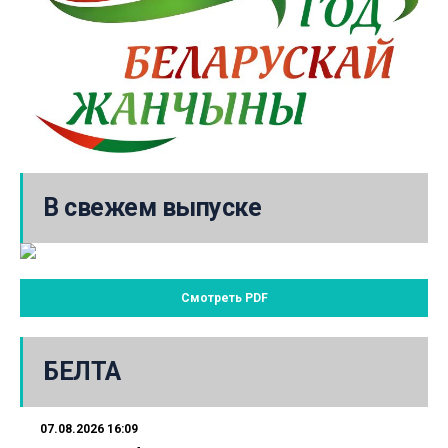
В свежем выпуске
Смотреть PDF
БЕЛТА
07.08.2026 16:09