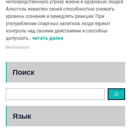
непосредственную угрозу жизни и здоровью людей.
Алкоголь известен своей способностью снижать
уровень сознания и замедлять реакции. При
употреблении спиртных напитков люди теряют
контроль над своими действиями и способны
допускать...
читать далее
Безопасность
Поиск
Язык