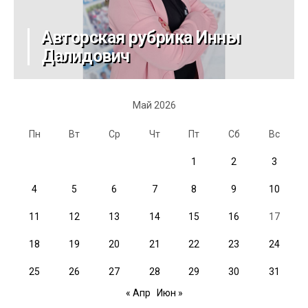
Авторская рубрика Инны
Далидович
Май 2026
Пн
Вт
Ср
Чт
Пт
Сб
Вс
1
2
3
4
5
6
7
8
9
10
11
12
13
14
15
16
17
18
19
20
21
22
23
24
25
26
27
28
29
30
31
« Апр
Июн »