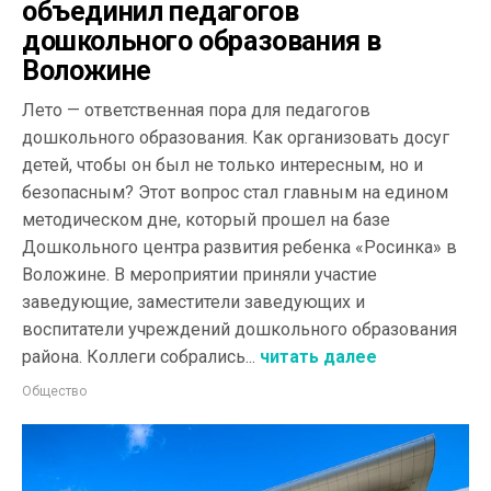
объединил педагогов
дошкольного образования в
Воложине
Лето — ответственная пора для педагогов
дошкольного образования. Как организовать досуг
детей, чтобы он был не только интересным, но и
безопасным? Этот вопрос стал главным на едином
методическом дне, который прошел на базе
Дошкольного центра развития ребенка «Росинка» в
Воложине. В мероприятии приняли участие
заведующие, заместители заведующих и
воспитатели учреждений дошкольного образования
района. Коллеги собрались...
читать далее
Общество