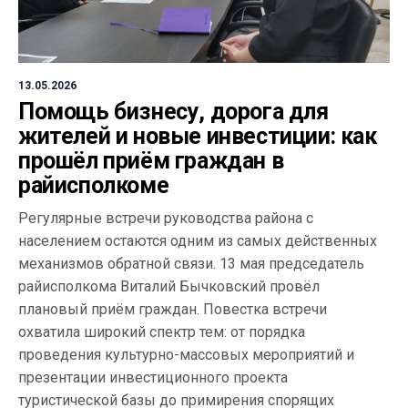
13.05.2026
Помощь бизнесу, дорога для
жителей и новые инвестиции: как
прошёл приём граждан в
райисполкоме
Регулярные встречи руководства района с
населением остаются одним из самых действенных
механизмов обратной связи. 13 мая председатель
райисполкома Виталий Бычковский провёл
плановый приём граждан. Повестка встречи
охватила широкий спектр тем: от порядка
проведения культурно-массовых мероприятий и
презентации инвестиционного проекта
туристической базы до примирения спорящих