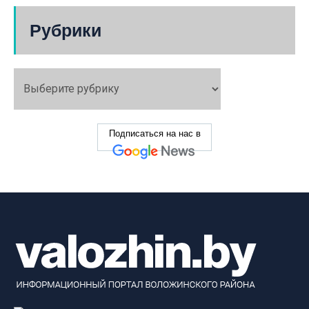
Рубрики
Подписаться на нас в