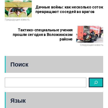
Дачные войны: как несколько соток
превращают соседей во врагов
Предыдущая новость
Тактико-специальные учения
прошли сегодня в Воложинском
районе
Следующая новость
Поиск
Язык