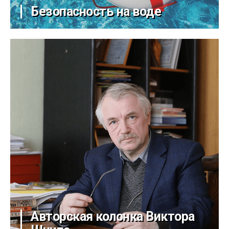
Безопасность на воде
Авторская колонка Виктора