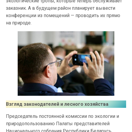
экологические тропы, которые теперь обслуживает
заказник. А в будущем район планирует вывести
конференции из помещений — проводить их прямо
на природе.
Взгляд законодателей и лесного хозяйства
Председатель постоянной комиссии по экологии и
природопользованию Палаты представителей
Национального собрания Республики Беларусь