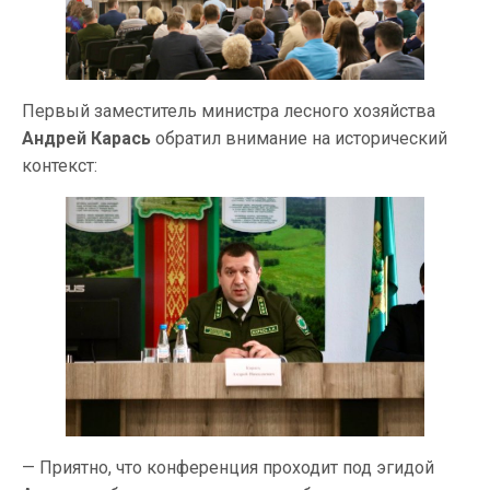
Первый заместитель министра лесного хозяйства
Андрей Карась
обратил внимание на исторический
контекст:
— Приятно, что конференция проходит под эгидой