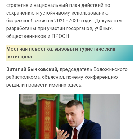
стратегия и национальный план действий по
сохранению и устойчивому использованию
биоразнообразия на 2026–2030 годы. Документы
разработаны при участии госорганов, учёных,
общественников и ПРООН.
Местная повестка: вызовы и туристический
потенциал
Виталий Бычковский,
председатель Воложинского
райисполкома, объяснил, почему конференцию
решили провести именно здесь.