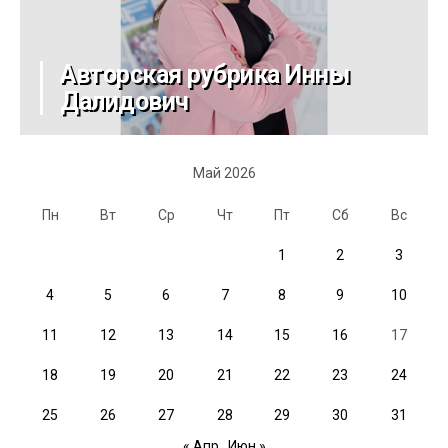
Авторская рубрика Инны
Далидович
Май 2026
Пн
Вт
Ср
Чт
Пт
Сб
Вс
1
2
3
4
5
6
7
8
9
10
11
12
13
14
15
16
17
18
19
20
21
22
23
24
25
26
27
28
29
30
31
« Апр
Июн »