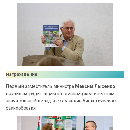
Награждение
Первый заместитель министра
Максим Лысенко
вручил награды лицам и организациям, внёсшим
значительный вклад в сохранение биологического
разнообразия.