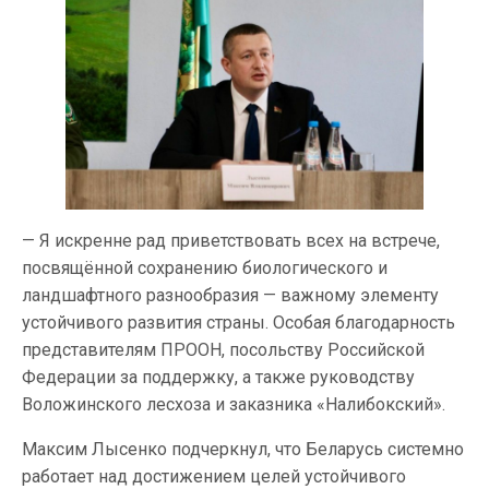
— Я искренне рад приветствовать всех на встрече,
посвящённой сохранению биологического и
ландшафтного разнообразия — важному элементу
устойчивого развития страны. Особая благодарность
представителям ПРООН, посольству Российской
Федерации за поддержку, а также руководству
Воложинского лесхоза и заказника «Налибокский».
Максим Лысенко подчеркнул, что Беларусь системно
работает над достижением целей устойчивого