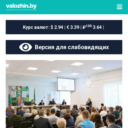
100
Курс валют:
$ 2.94 | € 3.39 | ₽
3.64 |
Версия для слабовидящих