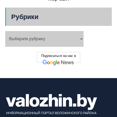
Рубрики
Подписаться на нас в