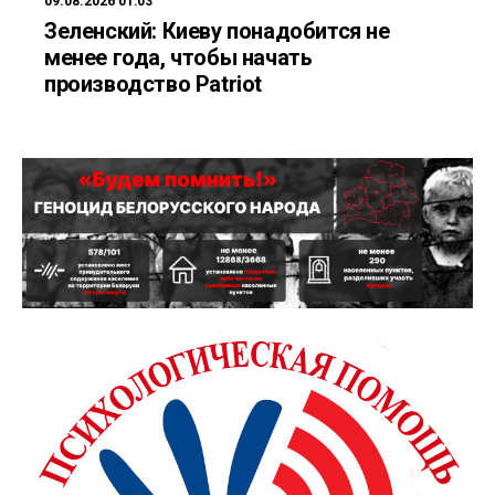
09.08.2026 01:03
Зеленский: Киеву понадобится не
менее года, чтобы начать
производство Patriot