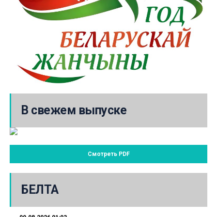
В свежем выпуске
Смотреть PDF
БЕЛТА