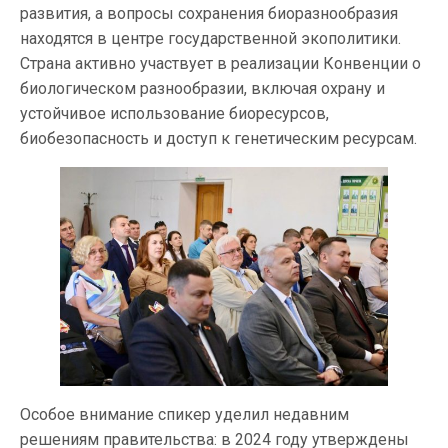
развития, а вопросы сохранения биоразнообразия
находятся в центре государственной экополитики.
Страна активно участвует в реализации Конвенции о
биологическом разнообразии, включая охрану и
устойчивое использование биоресурсов,
биобезопасность и доступ к генетическим ресурсам.
Особое внимание спикер уделил недавним
решениям правительства: в 2024 году утверждены