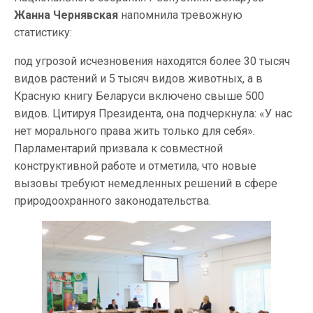
Жанна Чернявская
напомнила тревожную
статистику:
под угрозой исчезновения находятся более 30 тысяч
видов растений и 5 тысяч видов животных, а в
Красную книгу Беларуси включено свыше 500
видов. Цитируя Президента, она подчеркнула: «У нас
нет морального права жить только для себя».
Парламентарий призвала к совместной
конструктивной работе и отметила, что новые
вызовы требуют немедленных решений в сфере
природоохранного законодательства.