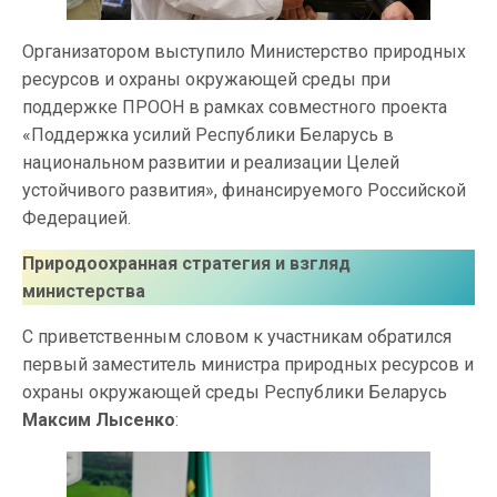
Организатором выступило Министерство природных
ресурсов и охраны окружающей среды при
поддержке ПРООН в рамках совместного проекта
«Поддержка усилий Республики Беларусь в
национальном развитии и реализации Целей
устойчивого развития», финансируемого Российской
Федерацией.
Природоохранная стратегия и взгляд
министерства
С приветственным словом к участникам обратился
первый заместитель министра природных ресурсов и
охраны окружающей среды Республики Беларусь
Максим Лысенко
: