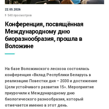
22.05.2026
540 просмотров
Конференция, посвящённая 
Международному дню 
биоразнообразия, прошла в 
Воложине
На базе Воложинского лесхоза состоялась
конференция «Вклад Республики Беларусь в
реализацию Повестки дня – 2030 и достижение
Цели устойчивого развития 15». Мероприятие
приурочили к Международному дню
биологического разнообразия, который
отмечается именно в этот день.