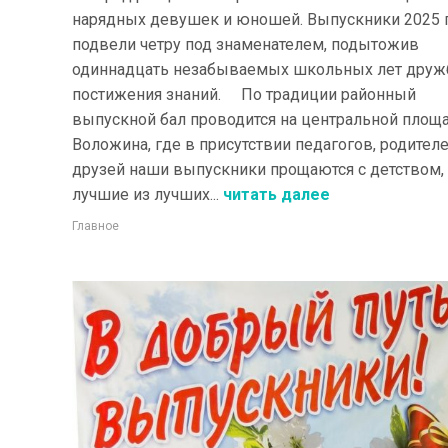
нарядных девушек и юношей. Выпускники 2025 
подвели четру под знаменателем, подытожив
одиннадцать незабываемых школьных лет друж
постижения знаний. По традиции районный
выпускной бал проводится на центральной площ
Воложина, где в присутствии педагогов, родителе
друзей наши выпускники прощаются с детством, 
лучшие из лучших...
читать далее
Главное