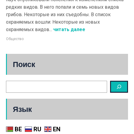
редких видов. В него попали и семь новых видов
грибов. Некоторые из них съедобны. В список
охраняемых вошли: Некоторые из новых
охраняемых видов...
читать далее
Общество
Поиск
Язык
BE
RU
EN