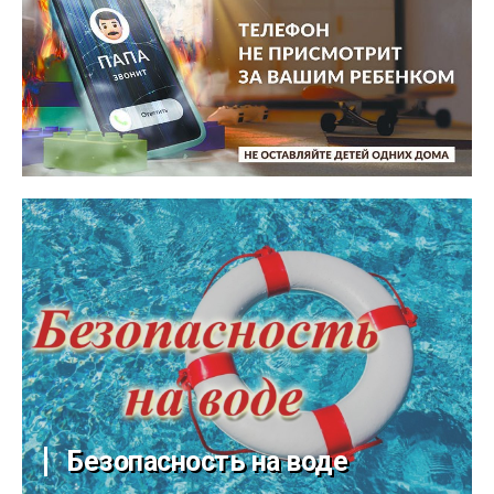
Безопасность на воде