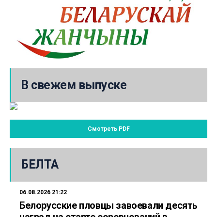
В свежем выпуске
Смотреть PDF
БЕЛТА
06.08.2026 21:22
Белорусские пловцы завоевали десять