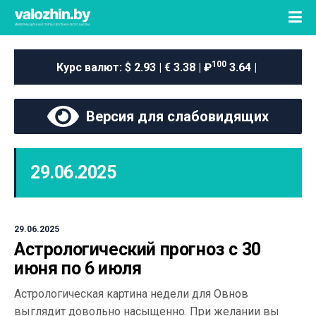
100
Курс валют:
$ 2.93 | € 3.38 | ₽
3.64 |
Версия для слабовидящих
29.06.2025
29.06.2025
Астрологический прогноз с 30
июня по 6 июля
Астрологическая картина недели для Овнов
выглядит довольно насыщенно. При желании вы