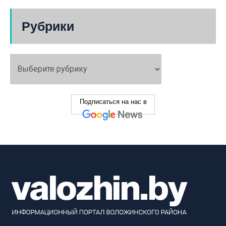
Рубрики
Подписаться на нас в