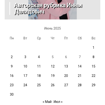
Авторская рубрика Инны
Далидович
Июнь 2025
Пн
Вт
Ср
Чт
Пт
Сб
Вс
1
2
3
4
5
6
7
8
9
10
11
12
13
14
15
16
17
18
19
20
21
22
23
24
25
26
27
28
29
30
« Май
Июл »