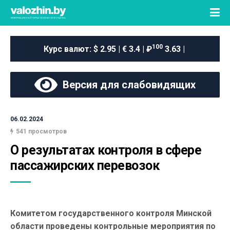
100
Курс валют:
$ 2.95 | € 3.4 | ₽
3.63 |
Версия для слабовидящих
06.02.2024
541 просмотров
О результатах контроля в сфере 
пассажирских перевозок
Комитетом государственного контроля Минской
области проведены контрольные мероприятия по