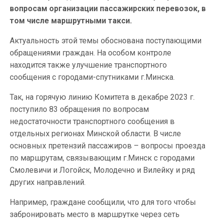
вопросам организации пассажирских перевозок, в
том числе маршрутными такси.
Актуальность этой темы обоснована поступающими
обращениями граждан. На особом контроле
находится также улучшение транспортного
сообщения с городами-спутниками г.Минска.
Так, на горячую линию Комитета в декабре 2023 г.
поступило 83 обращения по вопросам
недостаточности транспортного сообщения в
отдельных регионах Минской области. В числе
основных претензий пассажиров – вопросы проезда
по маршрутам, связывающим г.Минск с городами
Смолевичи и Логойск, Молодечно и Вилейку и ряд
других направлений.
Например, граждане сообщили, что для того чтобы
забронировать место в маршрутке через сеть