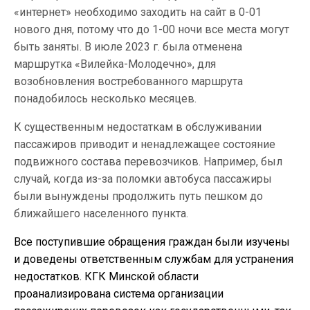
«интернет» необходимо заходить на сайт в 0-01
нового дня, потому что до 1-00 ночи все места могут
быть заняты. В июле 2023 г. была отменена
маршрутка «Вилейка-Молодечно», для
возобновления востребованного маршрута
понадобилось несколько месяцев.
К существенным недостаткам в обслуживании
пассажиров приводит и ненадлежащее состояние
подвижного состава перевозчиков. Например, был
случай, когда из-за поломки автобуса пассажиры
были вынуждены продолжить путь пешком до
ближайшего населенного пункта.
Все поступившие обращения граждан были изучены
и доведены ответственным службам для устранения
недостатков. КГК Минской области
проанализирована система организации