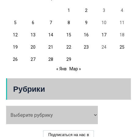
1
2
3
4
5
6
7
8
9
10
11
12
13
14
15
16
17
18
19
20
21
22
23
24
25
26
27
28
29
« Янв
Мар »
Рубрики
Подписаться на нас в