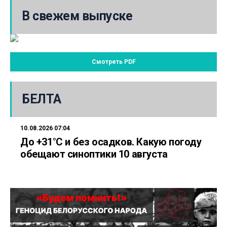
В свежем выпуске
Смотреть PDF
БЕЛТА
10.08.2026 07:04
До +31°С и без осадков. Какую погоду
обещают синоптики 10 августа