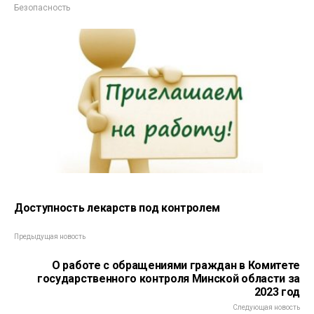
Безопасность
Доступность лекарств под контролем
Предыдущая новость
О работе с обращениями граждан в Комитете
государственного контроля Минской области за
2023 год
Следующая новость