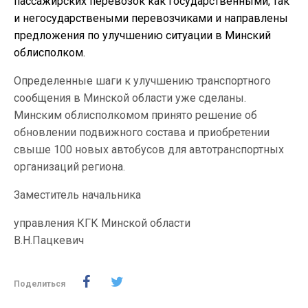
пассажирских перевозок как государственными, так
и негосударствеными перевозчиками и направлены
предложения по улучшению ситуации в Минский
облисполком.
Определенные шаги к улучшению транспортного
сообщения в Минской области уже сделаны.
Минским облисполкомом принято решение об
обновлении подвижного состава и приобретении
свыше 100 новых автобусов для автотранспортных
организаций региона.
Заместитель начальника
управления КГК Минской области
В.Н.Пацкевич
Поделиться