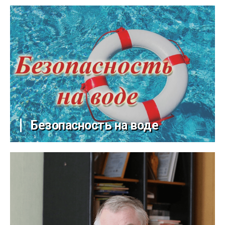
Безопасность на воде