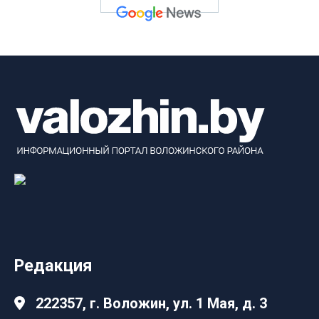
Редакция
222357, г. Воложин, ул. 1 Мая, д. 3