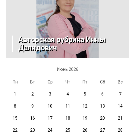
Авторская рубрика Инны
Далидович
Июнь 2026
Пн
Вт
Ср
Чт
Пт
Сб
Вс
1
2
3
4
5
6
7
8
9
10
11
12
13
14
15
16
17
18
19
20
21
22
23
24
25
26
27
28