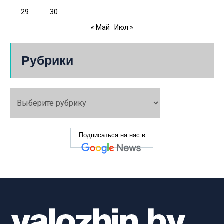
29
30
« Май
Июл »
Рубрики
Подписаться на нас в