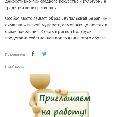
декоративно-прикладного искусства и культурные
традиции своих регионов.
Особое место займет
образ «Купальскай Берагіні»
—
символа женской мудрости, семейных ценностей и
связи поколений. Каждый регион Беларуси
представит собственное воплощение этого образа.
Поделиться
Калейдоскоп