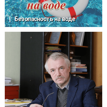
Безопасность на воде