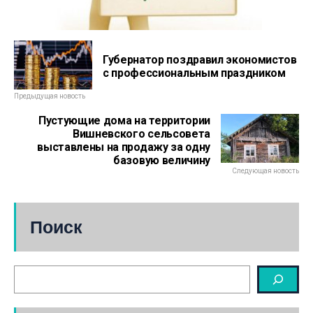
Губернатор поздравил экономистов
с профессиональным праздником
Предыдущая новость
Пустующие дома на территории
Вишневского сельсовета
выставлены на продажу за одну
базовую величину
Следующая новость
Поиск