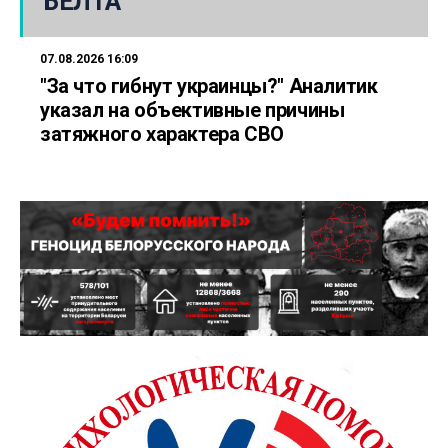
БЕЛТА
07.08.2026 16:09
"За что гибнут украинцы?" Аналитик
указал на объективные причины
затяжного характера СВО