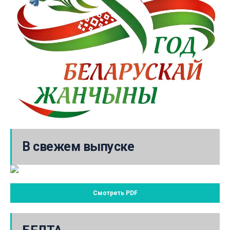
В свежем выпуске
Смотреть PDF