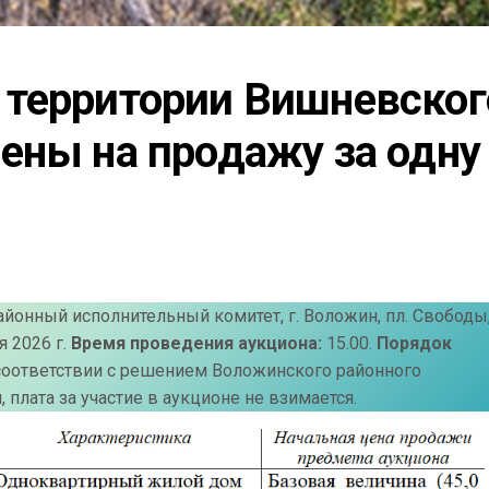
территории Вишневского
ены на продажу за одну 
онный исполнительный комитет, г. Воложин, пл. Свободы, 
 2026 г.
Время проведения аукциона:
15.00.
Порядок
 соответствии с решением Воложинского районного
 плата за участие в аукционе не взимается.