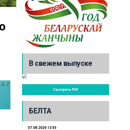
 
В свежем выпуске
д. 2
Смотреть PDF
БЕЛТА
07.08.2026 13:55