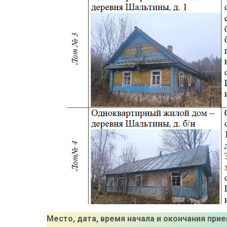
Место, дата, время начала и окончания прие