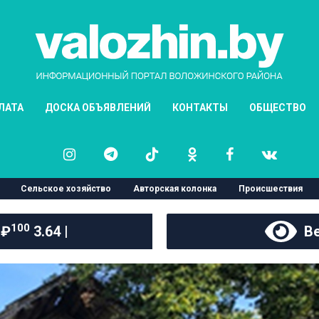
ЛАТА
ДОСКА ОБЪЯВЛЕНИЙ
КОНТАКТЫ
ОБЩЕСТВО
Сельское хозяйство
Авторская колонка
Происшествия
100
 ₽
3.64 |
Ве