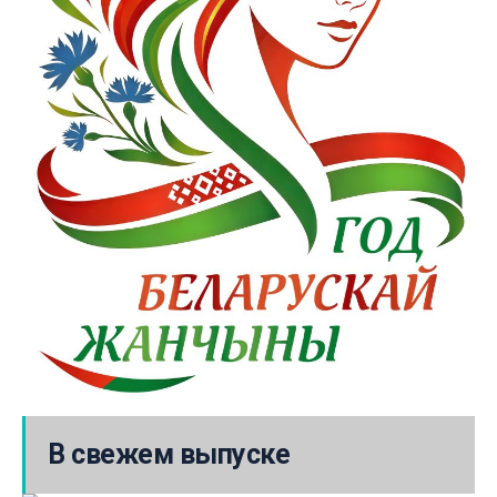
В свежем выпуске