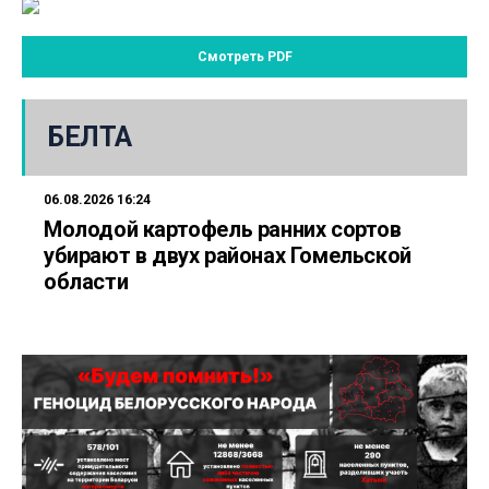
Смотреть PDF
БЕЛТА
06.08.2026 16:24
Молодой картофель ранних сортов
убирают в двух районах Гомельской
области