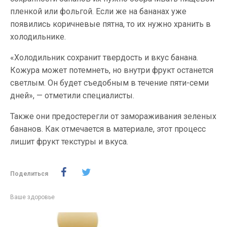
пленкой или фольгой. Если же на бананах уже
появились коричневые пятна, то их нужно хранить в
холодильнике.
«Холодильник сохранит твердость и вкус банана.
Кожура может потемнеть, но внутри фрукт останется
светлым. Он будет съедобным в течение пяти-семи
дней», — отметили специалисты.
Также они предостерегли от замораживания зеленых
бананов. Как отмечается в материале, этот процесс
лишит фрукт текстуры и вкуса.
Поделиться
Ваше здоровье