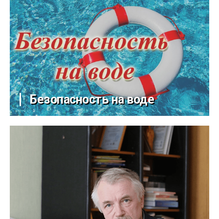
Безопасность на воде