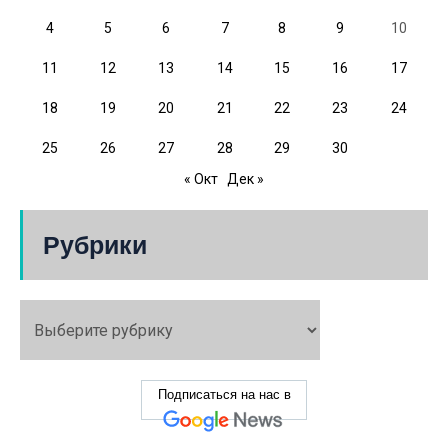
4
5
6
7
8
9
10
11
12
13
14
15
16
17
18
19
20
21
22
23
24
25
26
27
28
29
30
« Окт
Дек »
Рубрики
Подписаться на нас в