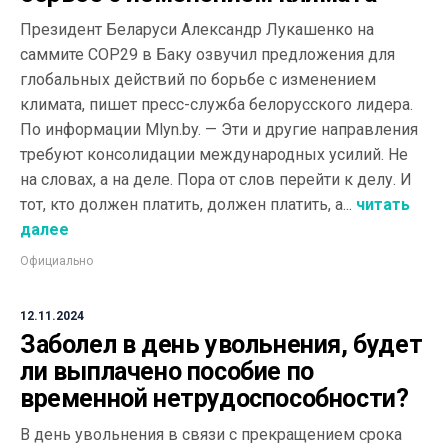
Президент Беларуси Александр Лукашенко на
саммите COP29 в Баку озвучил предложения для
глобальных действий по борьбе с изменением
климата, пишет пресс-служба белорусского лидера.
По информации Mlyn.by. — Эти и другие направления
требуют консолидации международных усилий. Не
на словах, а на деле. Пора от слов перейти к делу. И
тот, кто должен платить, должен платить, а...
читать
далее
Официально
12.11.2024
Заболел в день увольнения, будет
ли выплачено пособие по
временной нетрудоспособности?
В день увольнения в связи с прекращением срока