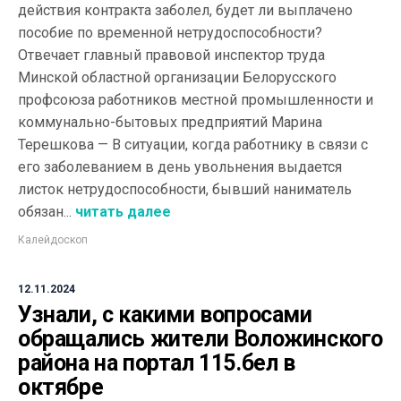
действия контракта заболел, будет ли выплачено
пособие по временной нетрудоспособности?
Отвечает главный правовой инспектор труда
Минской областной организации Белорусского
профсоюза работников местной промышленности и
коммунально-бытовых предприятий Марина
Терешкова — В ситуации, когда работнику в связи с
его заболеванием в день увольнения выдается
листок нетрудоспособности, бывший наниматель
обязан...
читать далее
Калейдоскоп
12.11.2024
Узнали, с какими вопросами
обращались жители Воложинского
района на портал 115.бел в
октябре