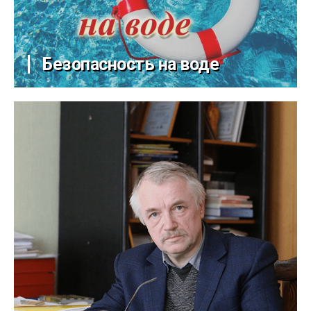
Безопасность на воде