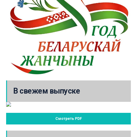
В свежем выпуске
Смотреть PDF