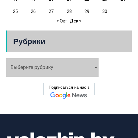
25
26
27
28
29
30
« Окт
Дек »
Рубрики
Подписаться на нас в