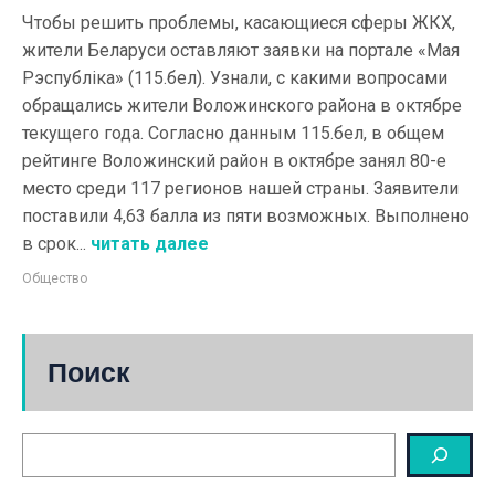
Чтобы решить проблемы, касающиеся сферы ЖКХ,
жители Беларуси оставляют заявки на портале «Мая
Рэспублiка» (115.бел). Узнали, с какими вопросами
обращались жители Воложинского района в октябре
текущего года. Согласно данным 115.бел, в общем
рейтинге Воложинский район в октябре занял 80-е
место среди 117 регионов нашей страны. Заявители
поставили 4,63 балла из пяти возможных. Выполнено
в срок...
читать далее
Общество
Поиск