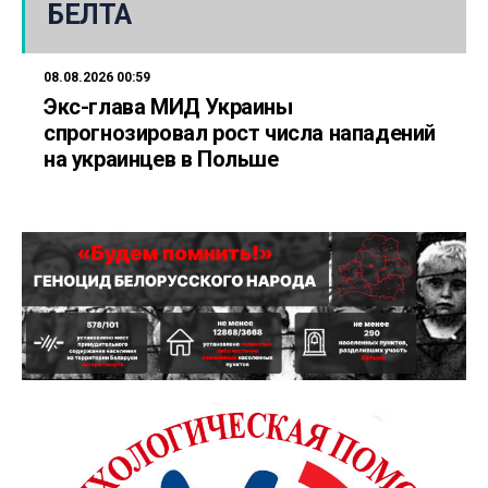
БЕЛТА
08.08.2026 00:59
Экс-глава МИД Украины
спрогнозировал рост числа нападений
на украинцев в Польше