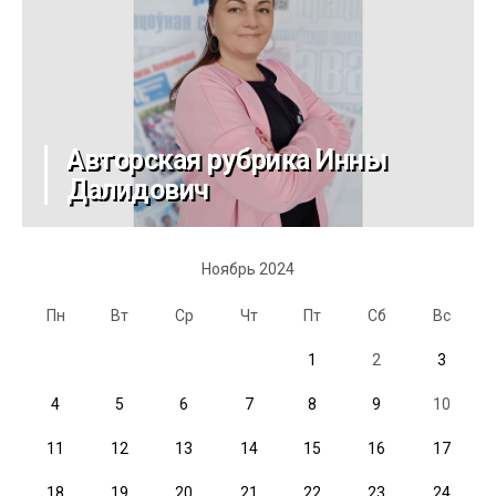
Авторская рубрика Инны
Далидович
Ноябрь 2024
Пн
Вт
Ср
Чт
Пт
Сб
Вс
1
2
3
4
5
6
7
8
9
10
11
12
13
14
15
16
17
18
19
20
21
22
23
24