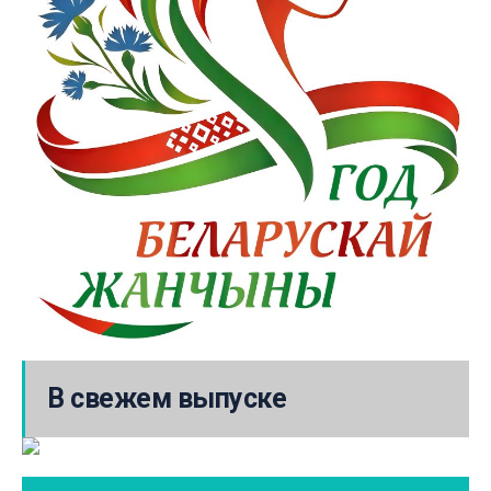
В свежем выпуске