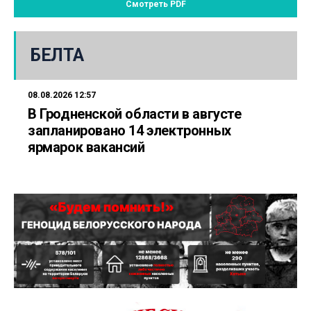
Смотреть PDF
БЕЛТА
08.08.2026 12:57
В Гродненской области в августе
запланировано 14 электронных
ярмарок вакансий