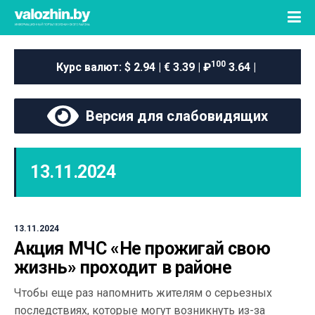
100
Курс валют:
$ 2.94 | € 3.39 | ₽
3.64 |
Версия для слабовидящих
13.11.2024
13.11.2024
Акция МЧС «Не прожигай свою
жизнь» проходит в районе
Чтобы еще раз напомнить жителям о серьезных
последствиях, которые могут возникнуть из-за