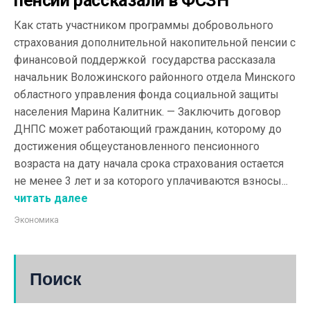
пенсии рассказали в ФСЗН
Как стать участником программы добровольного
страхования дополнительной накопительной пенсии с
финансовой поддержкой государства рассказала
начальник Воложинского районного отдела Минского
областного управления фонда социальной защиты
населения Марина Калитник. — Заключить договор
ДНПС может работающий гражданин, которому до
достижения общеустановленного пенсионного
возраста на дату начала срока страхования остается
не менее 3 лет и за которого уплачиваются взносы...
читать далее
Экономика
Поиск