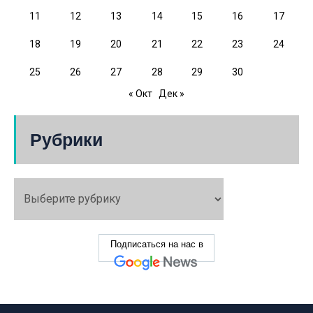
11
12
13
14
15
16
17
18
19
20
21
22
23
24
25
26
27
28
29
30
« Окт
Дек »
Рубрики
Подписаться на нас в