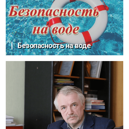
Безопасность на воде