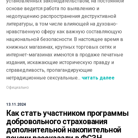
установленных законодательством, на постоянной
основе ведется работа по выявлению и
недопущению распространения деструктивной
литературы, в том числе влияющей на духовно-
нравственную сферу как важную составляющую
национальной безопасности. В настоящее время в
книжных магазинах, крупных торговых сетях и
интернет-магазинах имеются в продаже печатные
издания, искажающие историческую правду и
справедливость, пропагандирующие
нетрадиционные сексуальные...
читать далее
Официально
13.11.2024
Как стать участником программы
добровольного страхования
дополнительной накопительной