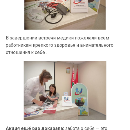
В завершении встречи медики пожелали всем
работникам крепкого здоровья и внимательного
отношения к себе .
Акция ещё раз доказала:
забота о себе — это