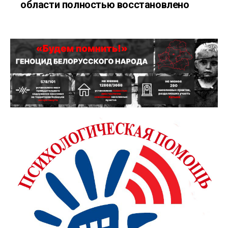
области полностью восстановлено