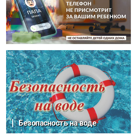
Безопасность на воде