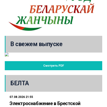
В свежем выпуске
Смотреть PDF
БЕЛТА
07.08.2026 21:55
Электроснабжение в Брестской