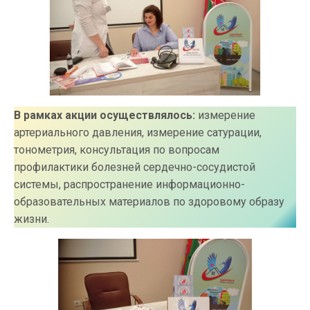
В рамках акции осуществлялось:
измерение
артериального давления, измерение сатурации,
тонометрия, консультация по вопросам
профилактики болезней сердечно-сосудистой
системы, распространение информационно-
образовательных материалов по здоровому образу
жизни.