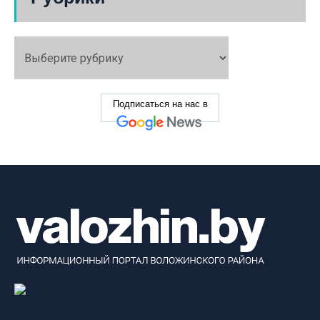
Подписаться на нас в