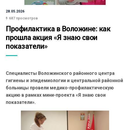
28.05.2026
687 просмотров
Профилактика в Воложине: как 
прошла акция «Я знаю свои 
показатели»
Специалисты Воложинского районного центра
гигиены и эпидемиологии и центральной районной
больницы провели медико-профилактическую
акцию в рамках мини-проекта «Я знаю свои
показатели».