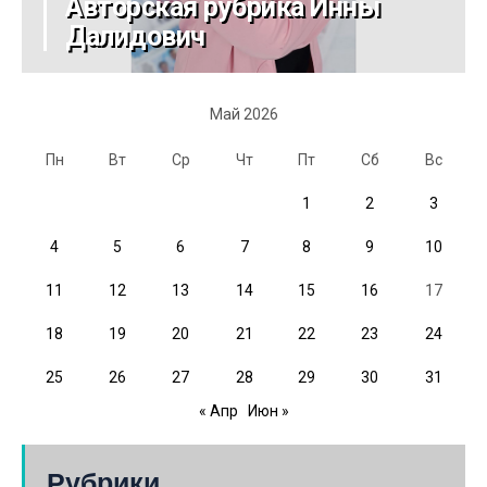
Авторская рубрика Инны
Далидович
Май 2026
Пн
Вт
Ср
Чт
Пт
Сб
Вс
1
2
3
4
5
6
7
8
9
10
11
12
13
14
15
16
17
18
19
20
21
22
23
24
25
26
27
28
29
30
31
« Апр
Июн »
Рубрики