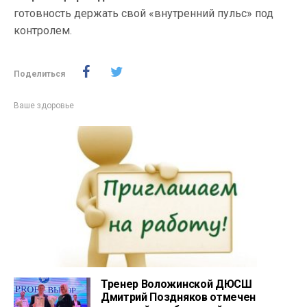
готовность держать свой «внутренний пульс» под
контролем.
Поделиться
Ваше здоровье
Тренер Воложинской ДЮСШ
Дмитрий Поздняков отмечен