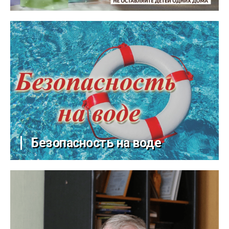
Безопасность на воде