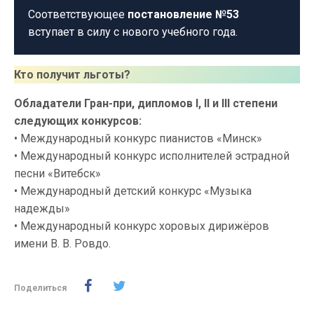
Соответствующее
постановление №53
вступает в силу с нового учебного года.
Кто получит льготы?
Обладатели Гран-при, дипломов I, II и III степени
следующих конкурсов:
• Международный конкурс пианистов «Минск»
• Международный конкурс исполнителей эстрадной
песни «Витебск»
• Международный детский конкурс «Музыка
надежды»
• Международный конкурс хоровых дирижёров
имени В. В. Ровдо.
Поделиться