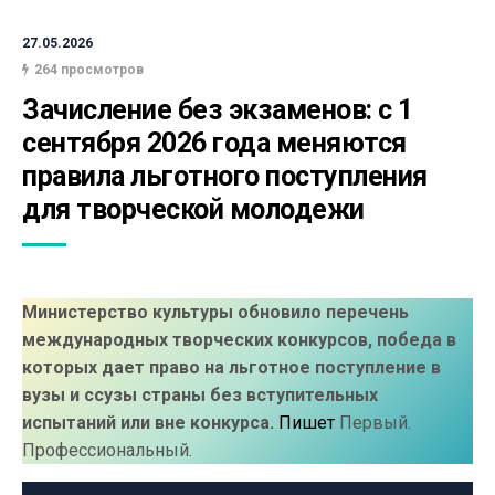
27.05.2026
264 просмотров
Зачисление без экзаменов: с 1 
сентября 2026 года меняются 
правила льготного поступления 
для творческой молодежи
Министерство культуры обновило перечень
международных творческих конкурсов, победа в
которых дает право на льготное поступление в
вузы и ссузы страны без вступительных
испытаний или вне конкурса.
Пишет
Первый.
Профессиональный.