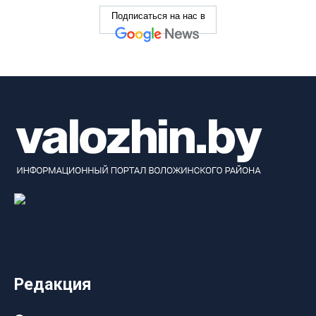
Подписаться на нас в
Редакция