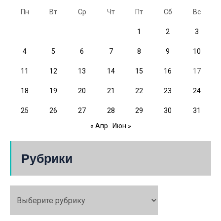
Пн
Вт
Ср
Чт
Пт
Сб
Вс
1
2
3
4
5
6
7
8
9
10
11
12
13
14
15
16
17
18
19
20
21
22
23
24
25
26
27
28
29
30
31
« Апр
Июн »
Рубрики