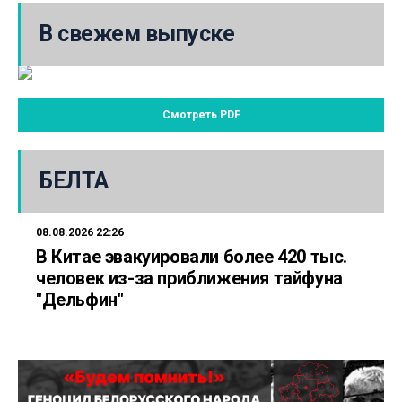
В свежем выпуске
Смотреть PDF
БЕЛТА
08.08.2026 22:26
В Китае эвакуировали более 420 тыс.
человек из-за приближения тайфуна
"Дельфин"