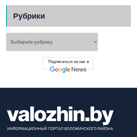
Рубрики
Подписаться на нас в