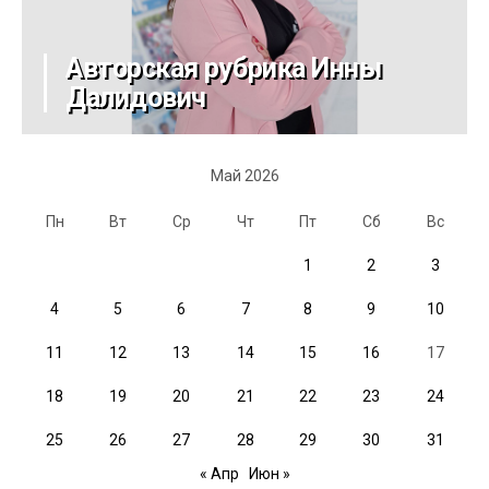
Авторская рубрика Инны
Далидович
Май 2026
Пн
Вт
Ср
Чт
Пт
Сб
Вс
1
2
3
4
5
6
7
8
9
10
11
12
13
14
15
16
17
18
19
20
21
22
23
24
25
26
27
28
29
30
31
« Апр
Июн »