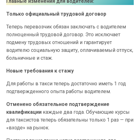
Главные изменения для водителей:
Только официальный трудовой договор
Теперь перевозчик обязан заключать с водителем
полноценный трудовой договор. Это исключает
подмену трудовых отношений и гарантирует
водителю социальную защиту, оплачиваемый отпуск,
больничные и стаж.
Новые требования к стажу
Для работы в такси теперь достаточно иметь 1 год
подтвержденного опыта работы водителем.
Отменено обязательное подтверждение
квалификации
каждые два года. Обучающие курсы
для таксистов теперь обязательны только 1 раз — при
«входе» на рынок.