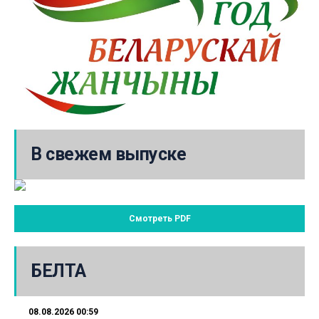
В свежем выпуске
Смотреть PDF
БЕЛТА
08.08.2026 00:59