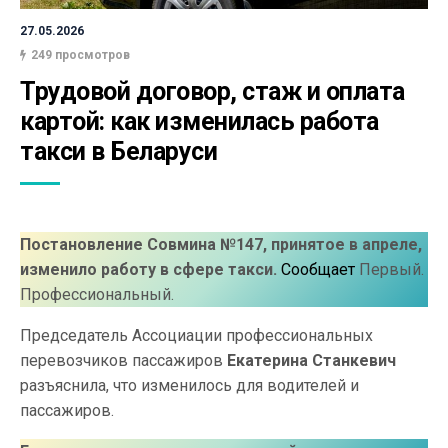
27.05.2026
249 просмотров
Трудовой договор, стаж и оплата 
картой: как изменилась работа 
такси в Беларуси
Постановление Совмина №147, принятое в апреле,
изменило работу в сфере такси.
Сообщает
Первый.
Профессиональный.
Председатель Ассоциации профессиональных
перевозчиков пассажиров
Екатерина Станкевич
разъяснила, что изменилось для водителей и
пассажиров.