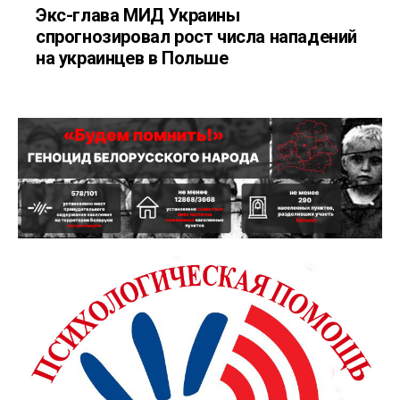
Экс-глава МИД Украины
спрогнозировал рост числа нападений
на украинцев в Польше