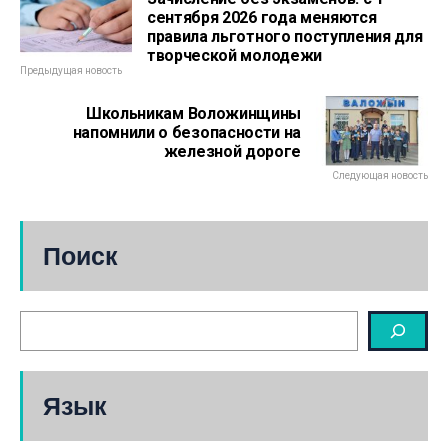
сентября 2026 года меняются
правила льготного поступления для
творческой молодежи
Предыдущая новость
Школьникам Воложинщины
напомнили о безопасности на
железной дороге
Следующая новость
Поиск
Язык