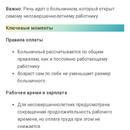
Важно:
Речь идёт о больничном, который открыт
самому несовершеннолетнему работнику.
Ключевые моменты
Правила оплаты
Больничный рассчитывается по общим
правилам, как и постоянно работающему
работнику.
Возраст сам по себе не уменьшает размер
больничного.
Рабочее время и зарплата
Для несовершеннолетних предусмотрена
сокращённая продолжительность рабочего
времени, но оплата труда при этом не
снижается.