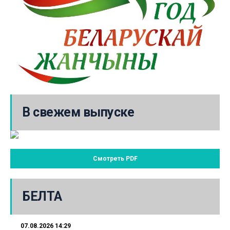
В свежем выпуске
Смотреть PDF
БЕЛТА
07.08.2026 14:29