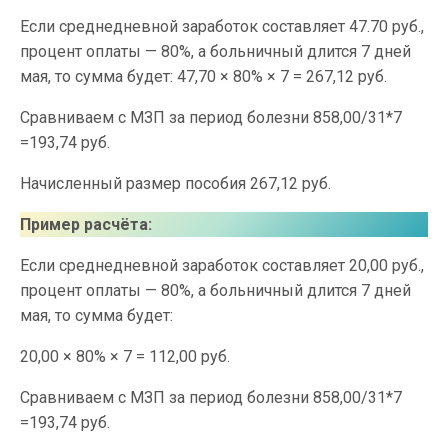
Если среднедневной заработок составляет 47.70 руб.,
процент оплаты — 80%, а больничный длится 7 дней
мая, то сумма будет: 47,70 × 80% × 7 = 267,12 руб.
Сравниваем с МЗП за период болезни 858,00/31*7
=193,74 руб.
Начисленный размер пособия 267,12 руб.
Пример расчёта:
Если среднедневной заработок составляет 20,00 руб.,
процент оплаты — 80%, а больничный длится 7 дней
мая, то сумма будет:
20,00 × 80% × 7 = 112,00 руб.
Сравниваем с МЗП за период болезни 858,00/31*7
=193,74 руб.