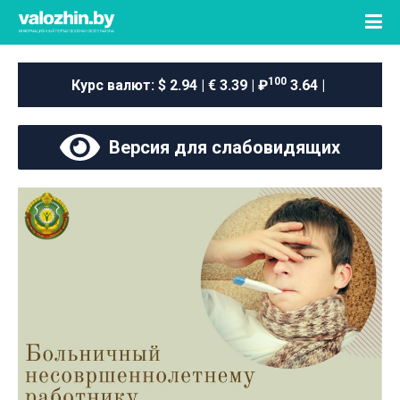
100
Курс валют:
$ 2.94 | € 3.39 | ₽
3.64 |
Версия для слабовидящих