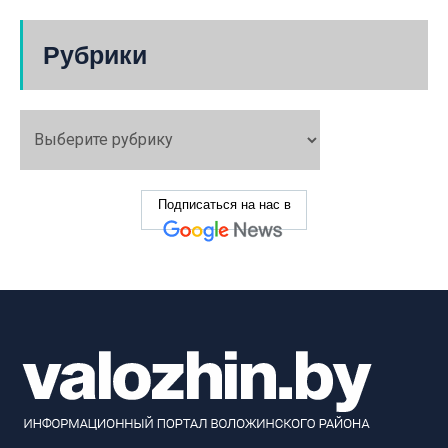
Рубрики
Подписаться на нас в