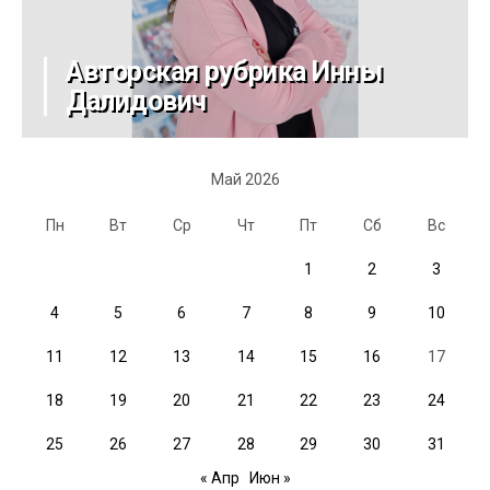
Авторская рубрика Инны
Далидович
Май 2026
Пн
Вт
Ср
Чт
Пт
Сб
Вс
1
2
3
4
5
6
7
8
9
10
11
12
13
14
15
16
17
18
19
20
21
22
23
24
25
26
27
28
29
30
31
« Апр
Июн »