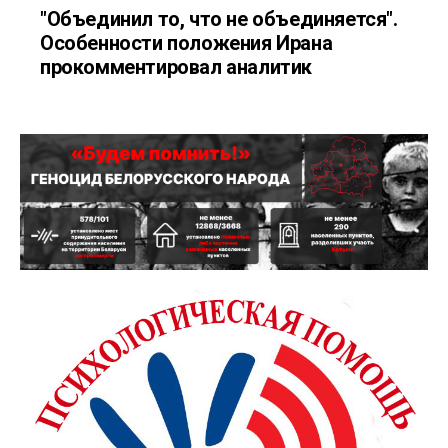
"Объединил то, что не объединяется".
Особенности положения Ирана
прокомментировал аналитик