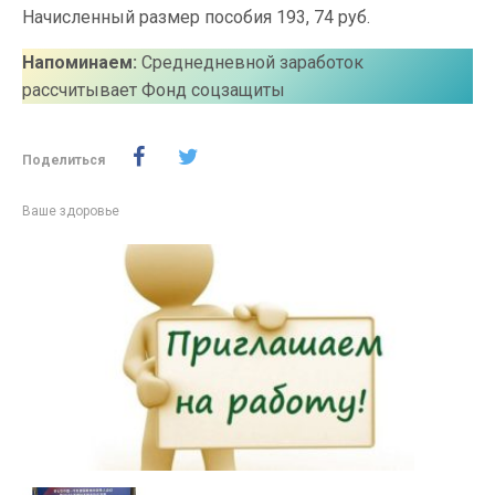
Начисленный размер пособия 193, 74 руб.
Напоминаем:
Среднедневной заработок
рассчитывает Фонд соцзащиты
Поделиться
Ваше здоровье