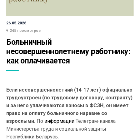
26.05.2026
245 просмотров
Больничный 
несовершеннолетнему работнику: 
как оплачивается
Если несовершеннолетний (14-17 лет) официально
трудоустроен (по трудовому договору, контракту)
и за него уплачиваются взносы в ФСЗН, он имеет
право на оплату больничного наравне со
взрослыми.
По
информации
Телеграм-канала
Министерства труда и социальной защиты
Республики Беларусь.