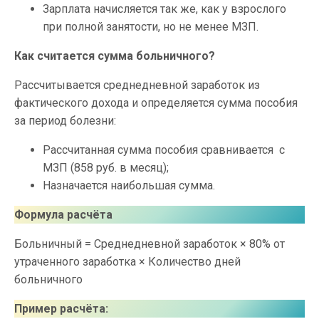
Зарплата начисляется так же, как у взрослого
при полной занятости, но не менее МЗП.
Как считается сумма больничного?
Рассчитывается среднедневной заработок из
фактического дохода и определяется сумма пособия
за период болезни:
Рассчитанная сумма пособия сравнивается с
МЗП (858 руб. в месяц);
Назначается наибольшая сумма.
Формула расчёта
Больничный = Среднедневной заработок × 80% от
утраченного заработка × Количество дней
больничного
Пример расчёта: