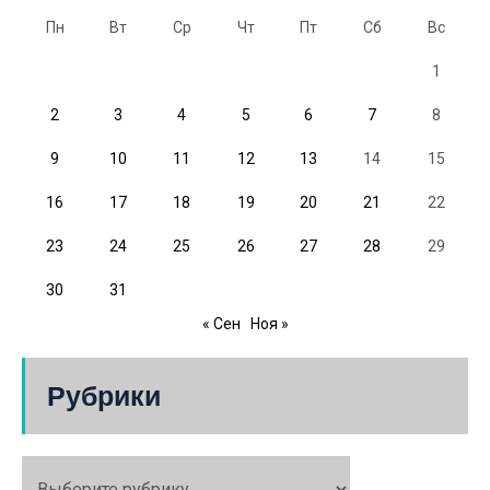
Пн
Вт
Ср
Чт
Пт
Сб
Вс
1
2
3
4
5
6
7
8
9
10
11
12
13
14
15
16
17
18
19
20
21
22
23
24
25
26
27
28
29
30
31
« Сен
Ноя »
Рубрики