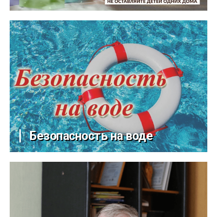
Безопасность на воде