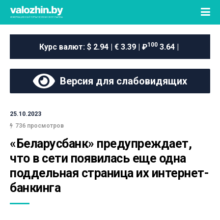
100
Курс валют:
$ 2.94 | € 3.39 | ₽
3.64 |
Версия для слабовидящих
25.10.2023
736 просмотров
«Беларусбанк» предупреждает, 
что в сети появилась еще одна 
поддельная страница их интернет-
банкинга