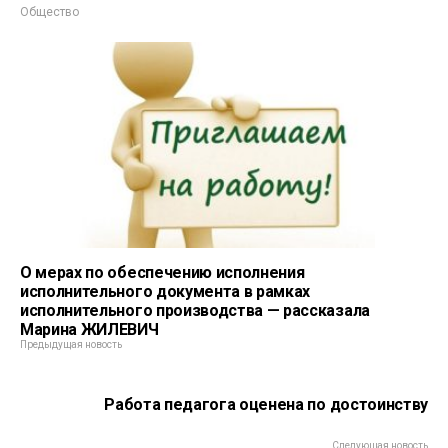
Общество
О мерах по обеспечению исполнения
исполнительного документа в рамках
исполнительного производства — рассказала
Марина ЖИЛЕВИЧ
Предыдущая новость
Работа педагога оценена по достоинству
Следующая новость