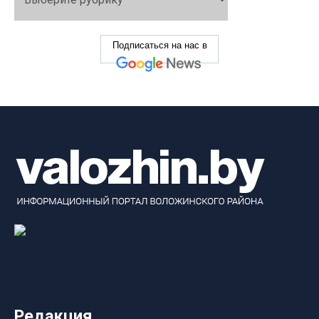
Подписаться на нас в
Редакция