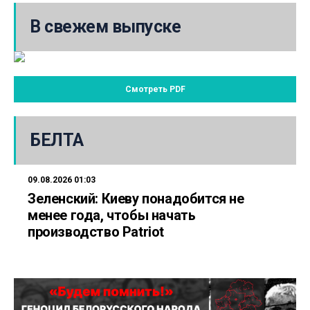
В свежем выпуске
Смотреть PDF
БЕЛТА
09.08.2026 01:03
Зеленский: Киеву понадобится не
менее года, чтобы начать
производство Patriot