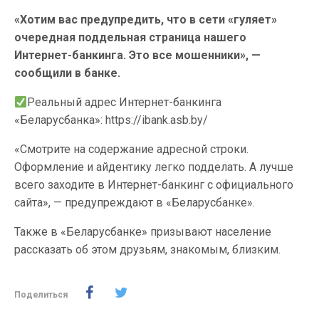
«Хотим вас предупредить, что в сети «гуляет»
очередная поддельная страница нашего
Интернет-банкинга. Это все мошенники», —
сообщили в банке.
Реальный адрес Интернет-банкинга
«Беларусбанка»: https://ibank.asb.by/
«Смотрите на содержание адресной строки.
Оформление и айдентику легко подделать. А лучше
всего заходите в Интернет-банкинг с официального
сайта», — предупреждают в «Беларусбанке».
Также в «Беларусбанке» призывают население
рассказать об этом друзьям, знакомым, близким.
Поделиться