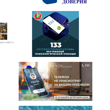
ая новость