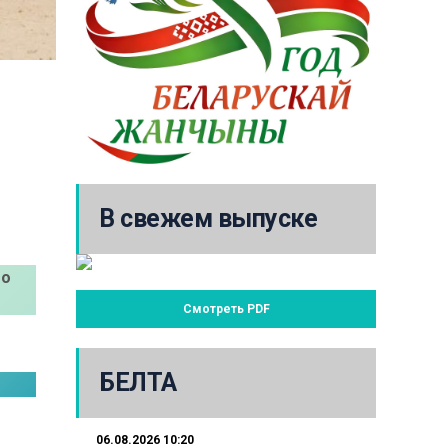
В свежем выпуске
го
Смотреть PDF
БЕЛТА
06.08.2026 10:20