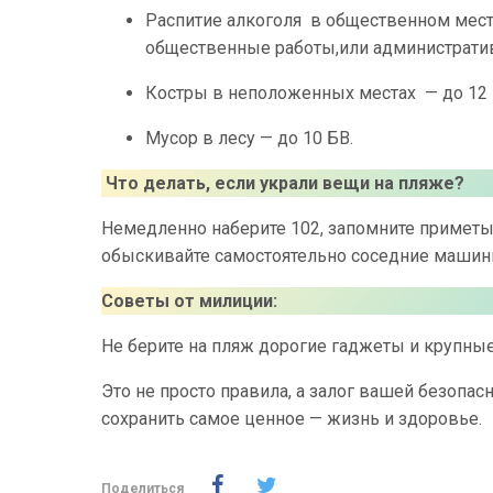
Распитие алкоголя в общественном мест
общественные работы,или административ
Костры в неположенных местах — до 12 
Мусор в лесу — до 10 БВ.
Что делать, если украли вещи на пляже?
Немедленно наберите 102, запомните приметы 
обыскивайте самостоятельно соседние машин
Советы от милиции:
Не берите на пляж дорогие гаджеты и крупны
Это не просто правила, а залог вашей безопа
сохранить самое ценное — жизнь и здоровье.
Поделиться