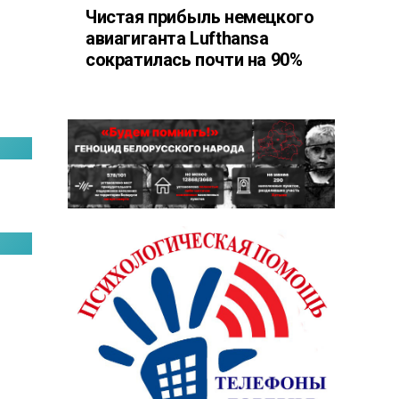
Чистая прибыль немецкого
авиагиганта Lufthansa
сократилась почти на 90%