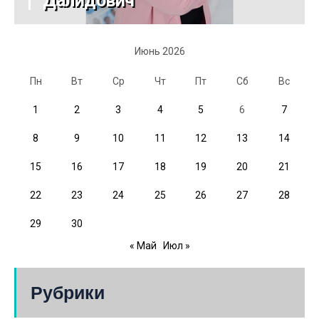
Далидович
Июнь 2026
Пн
Вт
Ср
Чт
Пт
Сб
Вс
1
2
3
4
5
6
7
8
9
10
11
12
13
14
15
16
17
18
19
20
21
22
23
24
25
26
27
28
29
30
« Май
Июл »
Рубрики