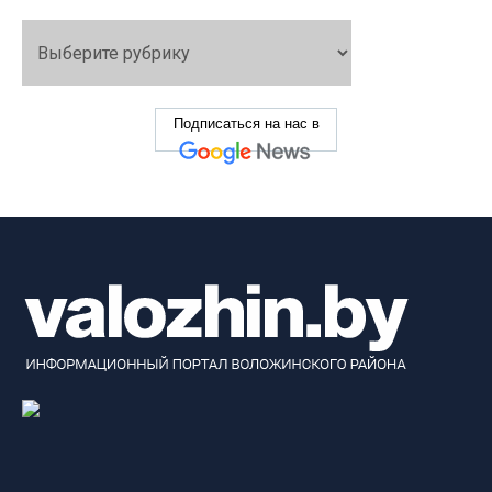
Подписаться на нас в