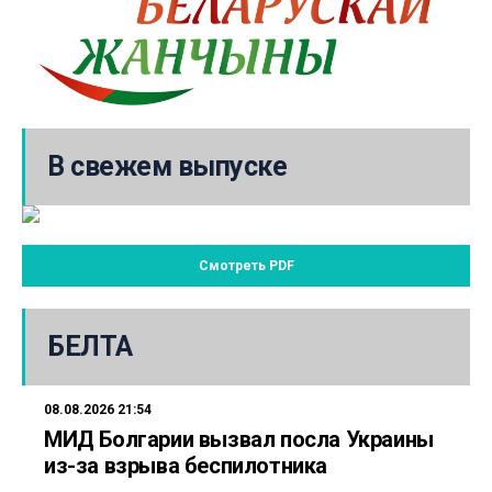
В свежем выпуске
Смотреть PDF
БЕЛТА
08.08.2026 21:54
МИД Болгарии вызвал посла Украины
из-за взрыва беспилотника