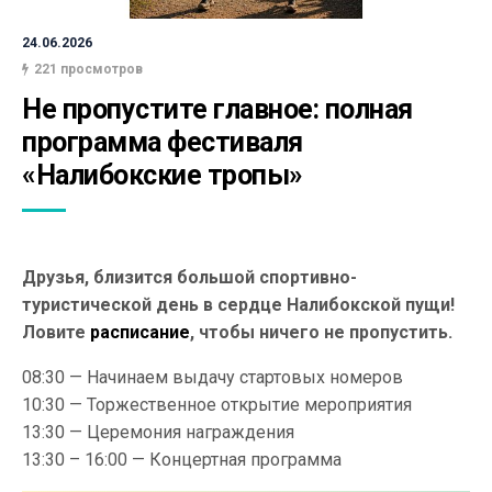
24.06.2026
221 просмотров
Не пропустите главное: полная 
программа фестиваля 
«Налибокские тропы»
Друзья, близится большой спортивно-
туристической день в сердце Налибокской пущи!
Ловите
расписание
, чтобы ничего не пропустить.
08:30 — Начинаем выдачу стартовых номеров
10:30 — Торжественное открытие мероприятия
13:30 — Церемония награждения
13:30 – 16:00 — Концертная программа