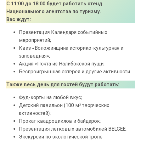
С 11:00 до 18:00 будет работать стенд
Национального агентства по туризму.
Вас ждут:
Презентация Календаря событийных
мероприятий;
Квиз «Воложинщина историко-культурная и
заповедная»;
Акция «Почта из Налибокской пущи;
Беспроигрышная лотерея и другие активности.
Также весь день для гостей будут работать:
Фуд-корты на любой вкус;
Детский павильон (100 м² творческих
активностей);
Прокат квадроциклов и байдарок;
Презентация легковых автомобилей BELGEE;
Экскурсии по экологической тропе