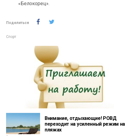
«Белокорец».
Поделиться
Спорт
Внимание, отдыхающие! РОВД
переходит на усиленный режим на
пляжах