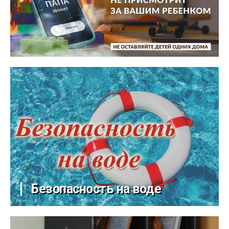
Безопасность на воде