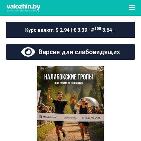
100
Курс валют:
$ 2.94 | € 3.39 | ₽
3.64 |
Версия для слабовидящих