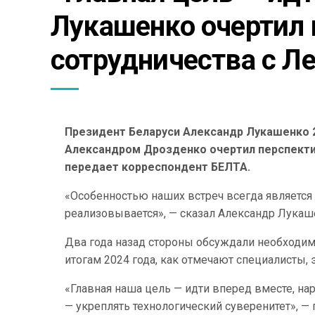
Лукашенко очертил 
сотрудничества с Л
Президент Беларуси Александр Лукашенко 2
Александром Дрозденко очертил перспекти
передает корреспондент БЕЛТА.
«Особенностью наших встреч всегда является 
реализовывается», — сказал Александр Лукаш
Два года назад стороны обсуждали необходим
итогам 2024 года, как отмечают специалисты,
«Главная наша цель — идти вперед вместе, н
— укреплять технологический суверенитет», —