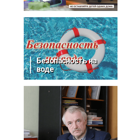
Безопасность на
воде