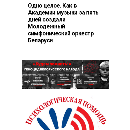
Одно целое. Как в
Академии музыки за пять
дней создали
Молодежный
симфонический оркестр
Беларуси