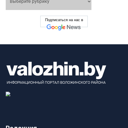
Подписаться на нас в