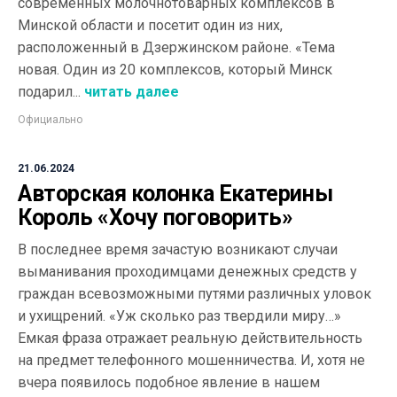
современных молочнотоварных комплексов в
Минской области и посетит один из них,
расположенный в Дзержинском районе. «Тема
новая. Один из 20 комплексов, который Минск
подарил...
читать далее
Официально
21.06.2024
Авторская колонка Екатерины
Король «Хочу поговорить»
В последнее время зачастую возникают случаи
выманивания проходимцами денежных средств у
граждан всевозможными путями различных уловок
и ухищрений. «Уж сколько раз твердили миру…»
Емкая фраза отражает реальную действительность
на предмет телефонного мошенничества. И, хотя не
вчера появилось подобное явление в нашем