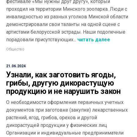
фестивале «Мы нужны друг другу», который
проходил на территории Минского зоопарка. Люди с
инвалидностью из разных уголков Минской области
демонстрировали свои таланты на одной сцене с
артистами белорусской эстрады. Наши подопечные
порадовали присутствующих...
читать далее
Общество
21.06.2024
Узнали, как заготовить ягоды,
грибы, другую дикорастущую
продукцию и не нарушить закон
О необходимости оформления первичных учетных
документов при заготовке (закупке) лекарственных
растений, ягод, грибов, орехов и другой
дикорастущей продукции у физических лиц
Организации и индивидуальные предприниматели