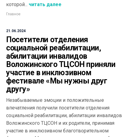
которой...
читать далее
Главное
21.06.2024
Посетители отделения
социальной реабилитации,
абилитации инвалидов
Воложинского ТЦСОН приняли
участие в инклюзивном
фестивале «Мы нужны друг
другу»
Незабываемые эмоции и положительные
впечатления получили посетители отделения
социальной реабилитации, абилитации инвалидов
Воложинского ТЦСОН и их родители, принимая
участие в инклюзивном благотворительном