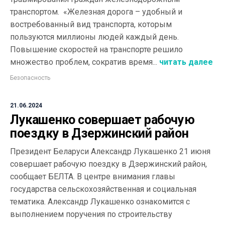
транспортом. «Железная дорога – удобный и
востребованный вид транспорта, которым
пользуются миллионы людей каждый день.
Повышение скоростей на транспорте решило
множество проблем, сократив время...
читать далее
Безопасность
21.06.2024
Лукашенко совершает рабочую
поездку в Дзержинский район
Президент Беларуси Александр Лукашенко 21 июня
совершает рабочую поездку в Дзержинский район,
сообщает БЕЛТА. В центре внимания главы
государства сельскохозяйственная и социальная
тематика. Александр Лукашенко ознакомится с
выполнением поручения по строительству