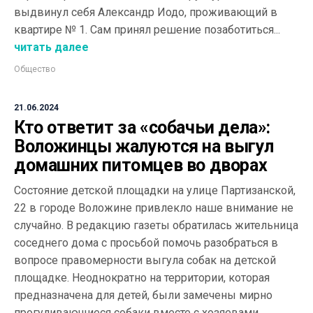
выдвинул себя Александр Иодо, проживающий в
квартире № 1. Сам принял решение позаботиться...
читать далее
Общество
21.06.2024
Кто ответит за «собачьи дела»:
Воложинцы жалуются на выгул
домашних питомцев во дворах
Состояние детской площадки на улице Партизанской,
22 в городе Воложине привлекло наше внимание не
случайно. В редакцию газеты обратилась жительница
соседнего дома с просьбой помочь разобраться в
вопросе правомерности выгула собак на детской
площадке. Неоднократно на территории, которая
предназначена для детей, были замечены мирно
прогуливающиеся собаки вместе с хозяевами.