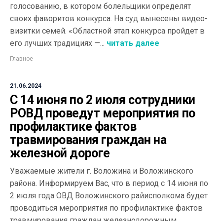
голосованию, в котором болельщики определят
своих фаворитов конкурса. На суд вынесены видео-
визитки семей. «Областной этап конкурса пройдет в
его лучших традициях —...
читать далее
Главное
21.06.2024
С 14 июня по 2 июля сотрудники
РОВД проведут мероприятия по
профилактике фактов
травмирования граждан на
железной дороге
Уважаемые жители г. Воложина и Воложинского
района. Информируем Вас, что в период с 14 июня по
2 июля года ОВД Воложинского райисполкома будет
проводиться мероприятия по профилактике фактов
травмирования граждан железнодорожным