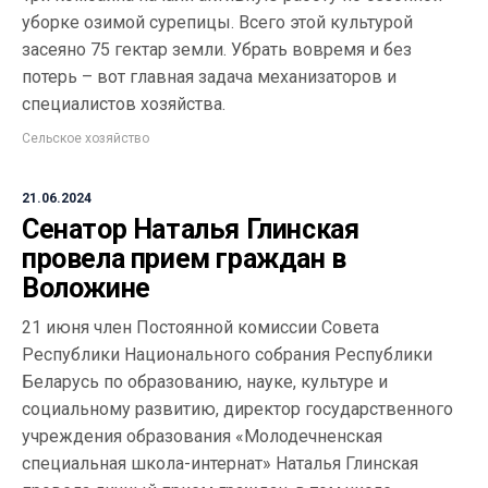
уборке озимой сурепицы. Всего этой культурой
засеяно 75 гектар земли. Убрать вовремя и без
потерь – вот главная задача механизаторов и
специалистов хозяйства.
Сельское хозяйство
21.06.2024
Сенатор Наталья Глинская
провела прием граждан в
Воложине
21 июня член Постоянной комиссии Совета
Республики Национального собрания Республики
Беларусь по образованию, науке, культуре и
социальному развитию, директор государственного
учреждения образования «Молодечненская
специальная школа-интернат» Наталья Глинская