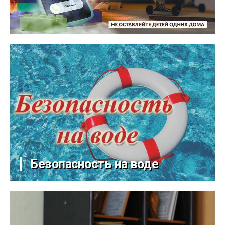
Безопасность на воде