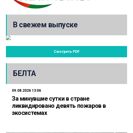
В свежем выпуске
Смотреть PDF
БЕЛТА
09.08.2026 13:06
За минувшие сутки в стране
ликвидировано девять пожаров в
экосистемах