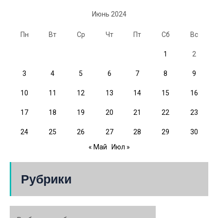
Июнь 2024
Пн
Вт
Ср
Чт
Пт
Сб
Вс
1
2
3
4
5
6
7
8
9
10
11
12
13
14
15
16
17
18
19
20
21
22
23
24
25
26
27
28
29
30
« Май
Июл »
Рубрики