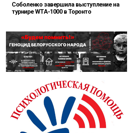
Соболенко завершила выступление на
турнире WTA-1000 в Торонто