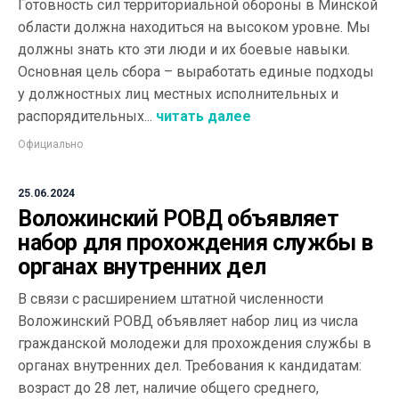
Готовность сил территориальной обороны в Минской
области должна находиться на высоком уровне. Мы
должны знать кто эти люди и их боевые навыки.
Основная цель сбора – выработать единые подходы
у должностных лиц местных исполнительных и
распорядительных...
читать далее
Официально
25.06.2024
Воложинский РОВД объявляет
набор для прохождения службы в
органах внутренних дел
В связи с расширением штатной численности
Воложинский РОВД объявляет набор лиц из числа
гражданской молодежи для прохождения службы в
органах внутренних дел. Требования к кандидатам:
возраст до 28 лет, наличие общего среднего,