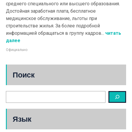
среднего специального или высшего образования.
Достойная заработная плата, бесплатное
медицинское обслуживание, льготы при
строительстве жилья. За более подробной
информацией обращаться в группу кадров...
читать
далее
Официально
Поиск
Язык