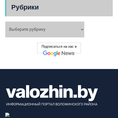
Рубрики
Подписаться на нас в