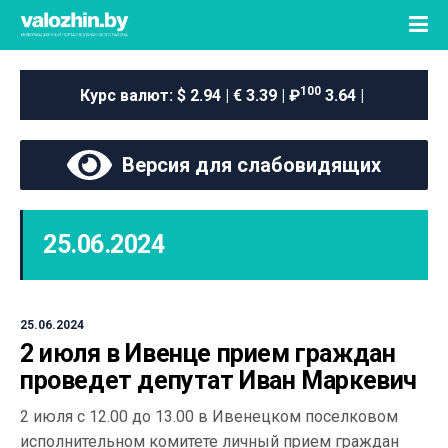
100
Курс валют:
$ 2.94 | € 3.39 | ₽
3.64 |
Версия для слабовидящих
25.06.2024
25.06.2024
2 июля в Ивенце прием граждан
проведет депутат Иван Маркевич
2 июля с 12.00 до 13.00 в Ивенецком поселковом
исполнительном комитете личный прием граждан