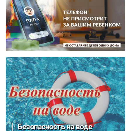
Безопасность на воде