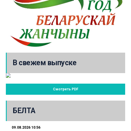
В свежем выпуске
Смотреть PDF
БЕЛТА
09.08.2026 10:56