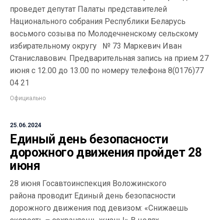
проведет депутат Палаты представителей
Национального собрания Республики Беларусь
восьмого созыва по Молодечненскому сельскому
избирательному округу № 73 Маркевич Иван
Станиславович. Предварительная запись на прием 27
июня с 12.00 до 13.00 по номеру телефона 8(0176)77
04 21
Официально
25.06.2024
Единый день безопасности
дорожного движения пройдет 28
июня
28 июня Госавтоинспекция Воложинского
района проводит Единый день безопасности
дорожного движения под девизом: «Снижаешь