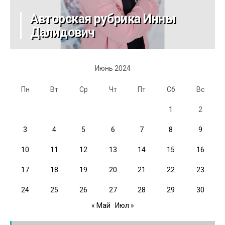
Авторская рубрика Инны
Далидович
Июнь 2024
Пн
Вт
Ср
Чт
Пт
Сб
Вс
1
2
3
4
5
6
7
8
9
10
11
12
13
14
15
16
17
18
19
20
21
22
23
24
25
26
27
28
29
30
« Май
Июл »