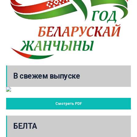
В свежем выпуске
Смотреть PDF
БЕЛТА