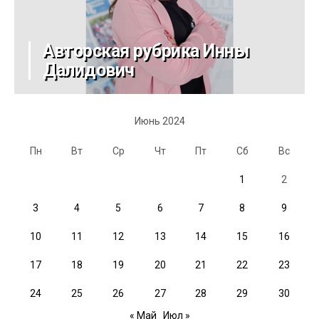
Авторская рубрика Инны
Далидович
Июнь 2024
Пн
Вт
Ср
Чт
Пт
Сб
Вс
1
2
3
4
5
6
7
8
9
10
11
12
13
14
15
16
17
18
19
20
21
22
23
24
25
26
27
28
29
30
« Май
Июл »