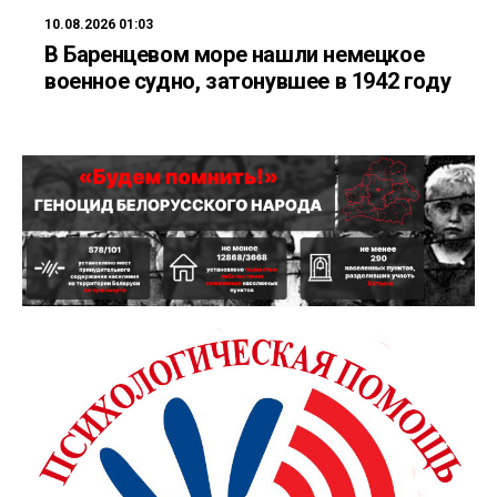
10.08.2026 01:03
В Баренцевом море нашли немецкое
военное судно, затонувшее в 1942 году