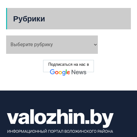
Рубрики
Подписаться на нас в