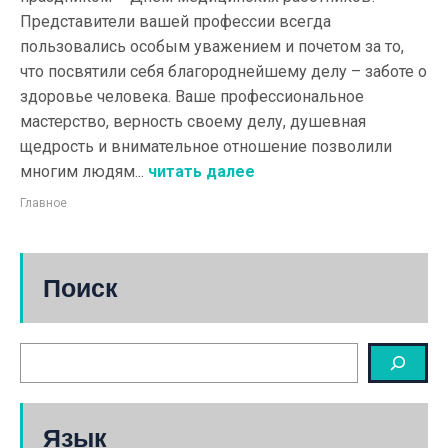
Представители вашей профессии всегда
пользовались особым уважением и почетом за то,
что посвятили себя благороднейшему делу – заботе о
здоровье человека. Ваше профессиональное
мастерство, верность своему делу, душевная
щедрость и внимательное отношение позволили
многим людям...
читать далее
Главное
Поиск
Язык