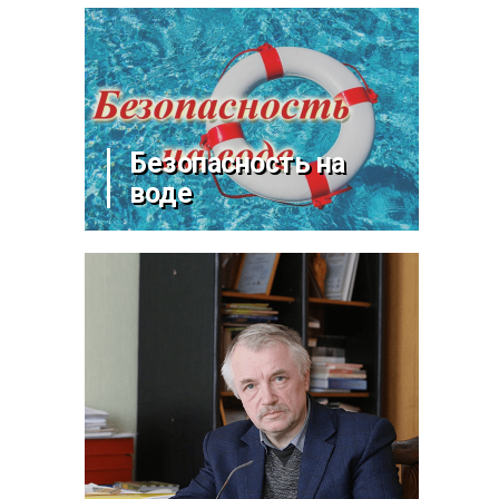
Безопасность на
воде