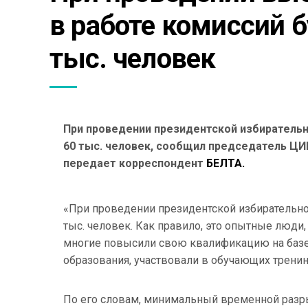
в работе комиссий б
тыс. человек
При проведении президентской избирательн
60 тыс. человек, сообщил председатель ЦИ
передает корреспондент
БЕЛТА.
«При проведении президентской избирательно
тыс. человек. Как правило, это опытные люди
многие повысили свою квалификацию на базе 
образования, участвовали в обучающих тренин
По его словам, минимальный временной разр