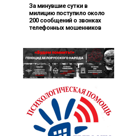
За минувшие сутки в
милицию поступило около
200 сообщений о звонках
телефонных мошенников