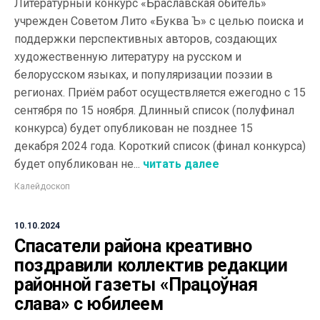
Литературный конкурс «Браславская обитель»
учрежден Советом Лито «Буква Ъ» с целью поиска и
поддержки перспективных авторов, создающих
художественную литературу на русском и
белорусском языках, и популяризации поэзии в
регионах. Приём работ осуществляется ежегодно с 15
сентября по 15 ноября. Длинный список (полуфинал
конкурса) будет опубликован не позднее 15
декабря 2024 года. Короткий список (финал конкурса)
будет опубликован не...
читать далее
Калейдоскоп
10.10.2024
Спасатели района креативно
поздравили коллектив редакции
районной газеты «Працоўная
слава» с юбилеем