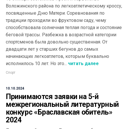
Воложинского района по легкоатлетическому кроссу,
посвященные Дню Матери. Соревнования по
традиции проходили во фруктовом саду, чему
способствовала солнечная теплая погода и состояние
беговой трассы. Разбежка в возрастной категории
спортсменов была довольно существенная. От
двадцати лет у старших бегунов до самых
начинающих легкоатлетов, которым буквально
исполнилось 10 лет. Но это...
читать далее
Спорт
10.10.2024
Принимаются заявки на 5-й
межрегиональный литературный
конкурс «Браславская обитель»
2024