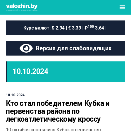
100
Курс валют:
$ 2.94 | € 3.39 | ₽
3.64 |
Версия для слабовидящих
10.10.2024
10.10.2024
Кто стал победителем Кубка и
первенства района по
легкоатлетическому кроссу
10 октября состоялись Кубок и первенство