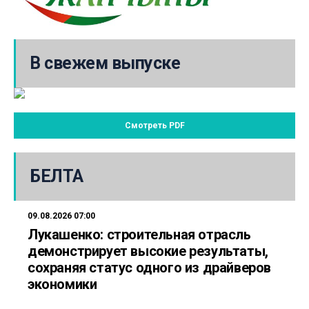
В свежем выпуске
Смотреть PDF
БЕЛТА
09.08.2026 07:00
Лукашенко: строительная отрасль
демонстрирует высокие результаты,
сохраняя статус одного из драйверов
экономики