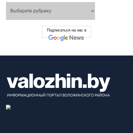
Подписаться на нас в