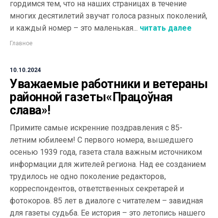
гордимся тем, что на наших страницах в течение
многих десятилетий звучат голоса разных поколений,
и каждый номер – это маленькая...
читать далее
Главное
10.10.2024
Уважаемые работники и ветераны
районной газеты«Працоўная
слава»!
Примите самые искренние поздравления с 85-
летним юбилеем! С первого номера, вышедшего
осенью 1939 года, газета стала важным источником
информации для жителей региона. Над ее созданием
трудилось не одно поколение редакторов,
корреспондентов, ответственных секретарей и
фотокоров. 85 лет в диалоге с читателем – завидная
для газеты судьба. Ее история – это летопись нашего