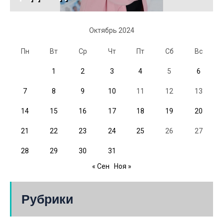
Октябрь 2024
Пн
Вт
Ср
Чт
Пт
Сб
Вс
1
2
3
4
5
6
7
8
9
10
11
12
13
14
15
16
17
18
19
20
21
22
23
24
25
26
27
28
29
30
31
« Сен
Ноя »
Рубрики