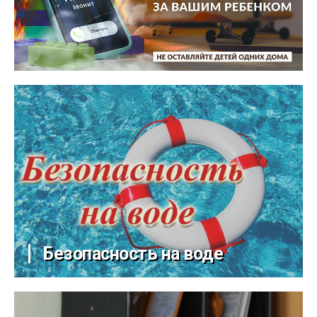
Безопасность на воде