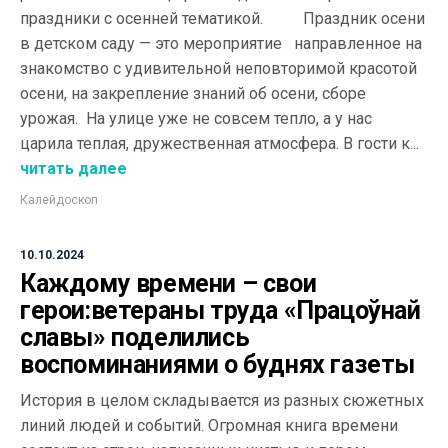
праздники с осенней тематикой. Праздник осени
в детском саду — это мероприятие направленное на
знакомство с удивительной неповторимой красотой
осени, на закрепление знаний об осени, сборе
урожая. На улице уже не совсем тепло, а у нас
царила теплая, дружественная атмосфера. В гости к...
читать далее
Калейдоскоп
10.10.2024
Каждому времени – свои
герои:ветераны труда «Працоўнай
славы» поделились
воспоминаниями о буднях газеты
История в целом складывается из разных сюжетных
линий людей и событий. Огромная книга времени