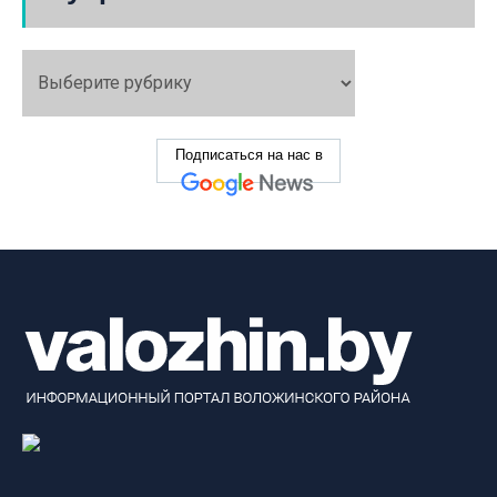
Подписаться на нас в