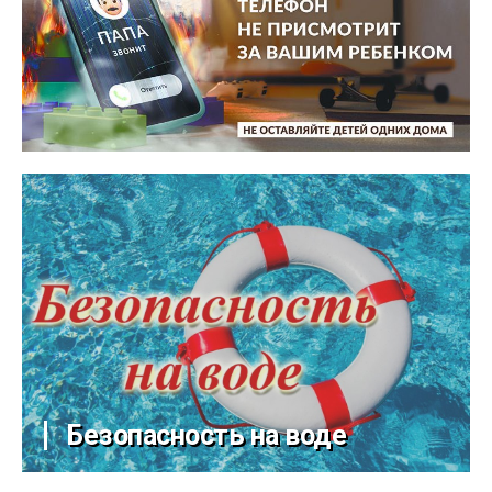
Безопасность на воде