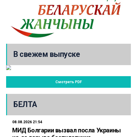
В свежем выпуске
Смотреть PDF
БЕЛТА
08.08.2026 21:54
МИД Болгарии вызвал посла Украины