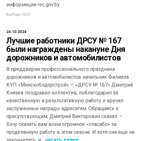
информации rec.gov.by
Выборы 2025
24.10.2024
Лучшие работники ДРСУ № 167
были награждены накануне Дня
дорожников и автомобилистов
В преддверии профессионального праздника
дорожников и автомобилистов начальник Филиала
КУП «Минскоблдорстрой» — «ДРСУ № 167» Дмитрий
Князев поздравил коллектив, поблагодарил за
качественную и результативную работу и вручил
заслуженные награды адресатам. Обращаясь к
присутствующим, Дмитрий Викторович сказал: –
Хочу сказать вам всем огромное «спасибо» за
проделанную работу в этом сезоне. И хотя она еще не
закончилась, и...
читать далее