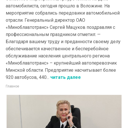
автомобилиста, сегодня прошло в Воложине. На
мероприятие собрались передовики автомобильной
отрасли. Генеральный директор ОАО
«Миноблавтотранс» Сергей Мацуков поздравляя с
профессиональным праздником отметил: —
Благодаря вашему труду и преданности своему делу
обеспечивается качественное и бесперебойное
обслуживание населения центрального региона
«Миноблавтотранс» – крупнейший автоперевозчик
Минской области. Предприятие насчитывает более
920 автобусов, 440...
читать далее
Главное