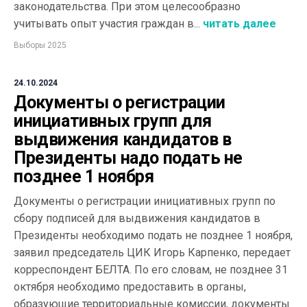
законодательства. При этом целесообразно
учитывать опыт участия граждан в...
читать далее
Выборы 2025
24.10.2024
Документы о регистрации
инициативных групп для
выдвижения кандидатов в
Президенты надо подать не
позднее 1 ноября
Документы о регистрации инициативных групп по
сбору подписей для выдвижения кандидатов в
Президенты необходимо подать не позднее 1 ноября,
заявил председатель ЦИК Игорь Карпенко, передает
корреспондент БЕЛТА. По его словам, не позднее 31
октября необходимо предоставить в органы,
образующие территориальные комиссии, документы