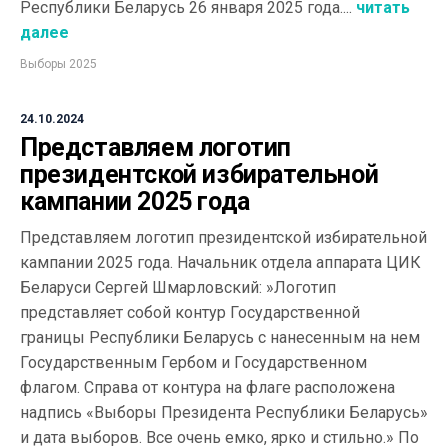
Республики Беларусь 26 января 2025 года....
читать
далее
Выборы 2025
24.10.2024
Представляем логотип
президентской избирательной
кампании 2025 года
Представляем логотип президентской избирательной
кампании 2025 года. Начальник отдела аппарата ЦИК
Беларуси Сергей Шмарловский: ️»Логотип
представляет собой контур Государственной
границы Республики Беларусь с нанесенным на нем
Государственным Гербом и Государственном
флагом. Справа от контура на флаге расположена
надпись «Выборы Президента Республики Беларусь»
и дата выборов. Все очень емко, ярко и стильно.» По