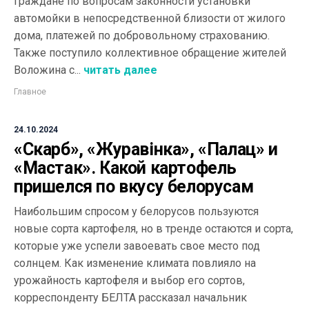
граждане по вопросам законности установки
автомойки в непосредственной близости от жилого
дома, платежей по добровольному страхованию.
Также поступило коллективное обращение жителей
Воложина с...
читать далее
Главное
24.10.2024
«Скарб», «Журавінка», «Палац» и
«Мастак». Какой картофель
пришелся по вкусу белорусам
Наибольшим спросом у белорусов пользуются
новые сорта картофеля, но в тренде остаются и сорта,
которые уже успели завоевать свое место под
солнцем. Как изменение климата повлияло на
урожайность картофеля и выбор его сортов,
корреспонденту БЕЛТА рассказал начальник