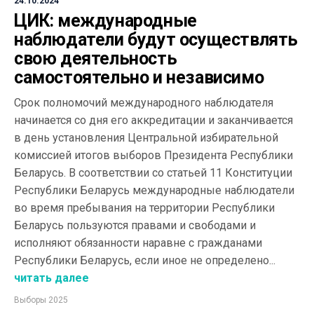
24.10.2024
ЦИК: международные
наблюдатели будут осуществлять
свою деятельность
самостоятельно и независимо
Срок полномочий международного наблюдателя
начинается со дня его аккредитации и заканчивается
в день установления Центральной избирательной
комиссией итогов выборов Президента Республики
Беларусь. В соответствии со статьей 11 Конституции
Республики Беларусь международные наблюдатели
во время пребывания на территории Республики
Беларусь пользуются правами и свободами и
исполняют обязанности наравне с гражданами
Республики Беларусь, если иное не определено...
читать далее
Выборы 2025