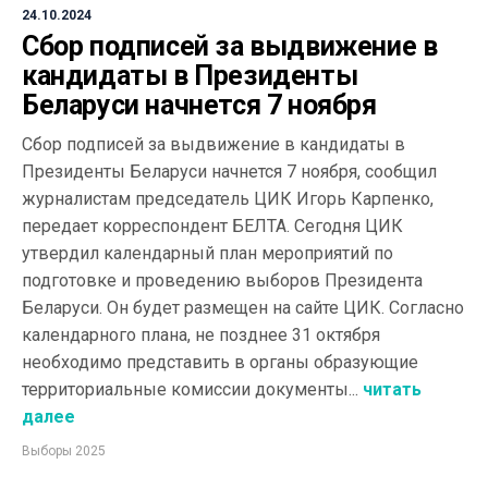
24.10.2024
Сбор подписей за выдвижение в
кандидаты в Президенты
Беларуси начнется 7 ноября
Сбор подписей за выдвижение в кандидаты в
Президенты Беларуси начнется 7 ноября, сообщил
журналистам председатель ЦИК Игорь Карпенко,
передает корреспондент БЕЛТА. Сегодня ЦИК
утвердил календарный план мероприятий по
подготовке и проведению выборов Президента
Беларуси. Он будет размещен на сайте ЦИК. Согласно
календарного плана, не позднее 31 октября
необходимо представить в органы образующие
территориальные комиссии документы...
читать
далее
Выборы 2025