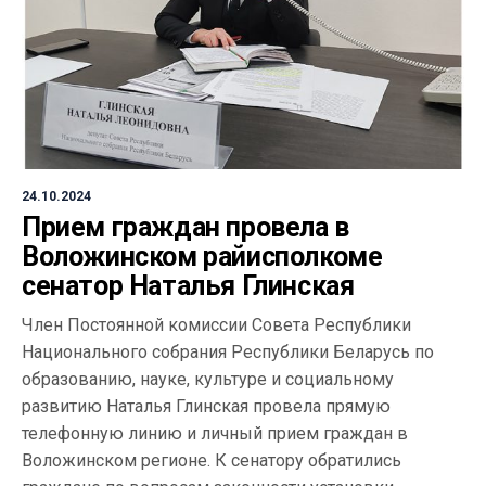
24.10.2024
Прием граждан провела в
Воложинском райисполкоме
сенатор Наталья Глинская
Член Постоянной комиссии Совета Республики
Национального собрания Республики Беларусь по
образованию, науке, культуре и социальному
развитию Наталья Глинская провела прямую
телефонную линию и личный прием граждан в
Воложинском регионе. К сенатору обратились