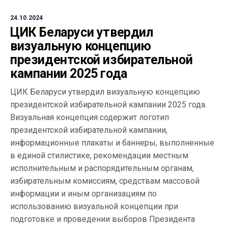
24.10.2024
ЦИК Беларуси утвердил
визуальную концепцию
президентской избирательной
кампании 2025 года
ЦИК Беларуси утвердил визуальную концепцию
президентской избирательной кампании 2025 года.
Визуальная концепция содержит логотип
президентской избирательной кампании,
информационные плакаты и баннеры, выполненные
в единой стилистике, рекомендации местным
исполнительным и распорядительным органам,
избирательным комиссиям, средствам массовой
информации и иным организациям по
использованию визуальной концепции при
подготовке и проведении выборов Президента