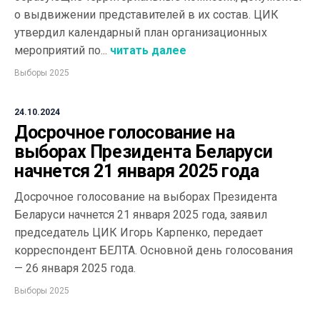
о выдвижении представителей в их состав. ЦИК
утвердил календарный план организационных
мероприятий по...
читать далее
Выборы 2025
24.10.2024
Досрочное голосование на
выборах Президента Беларуси
начнется 21 января 2025 года
Досрочное голосование на выборах Президента
Беларуси начнется 21 января 2025 года, заявил
председатель ЦИК Игорь Карпенко, передает
корреспондент БЕЛТА. Основной день голосования
— 26 января 2025 года.
Выборы 2025