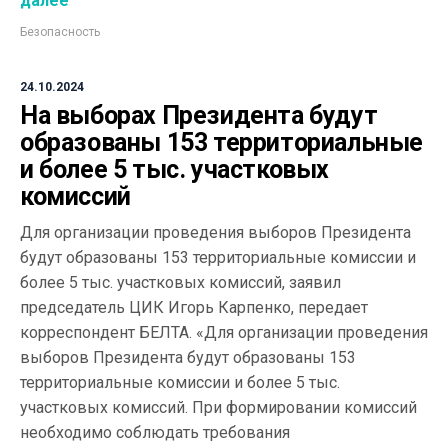
далее
Безопасность
24.10.2024
На выборах Президента будут
образованы 153 территориальные
и более 5 тыс. участковых
комиссий
Для организации проведения выборов Президента
будут образованы 153 территориальные комиссии и
более 5 тыс. участковых комиссий, заявил
председатель ЦИК Игорь Карпенко, передает
корреспондент БЕЛТА. «Для организации проведения
выборов Президента будут образованы 153
территориальные комиссии и более 5 тыс.
участковых комиссий. При формировании комиссий
необходимо соблюдать требования