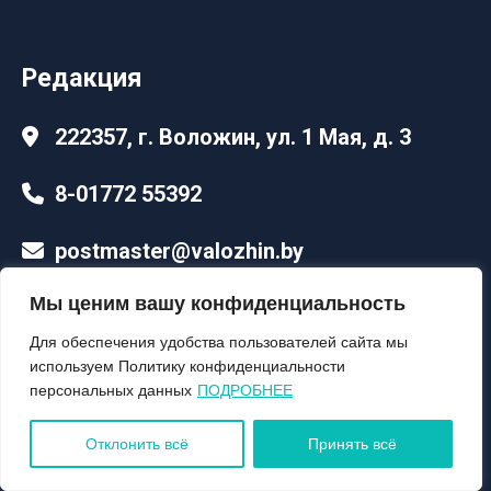
Редакция
222357, г. Воложин, ул. 1 Мая, д. 3
8-01772 55392
postmaster@valozhin.by
Мы ценим вашу конфиденциальность
Для обеспечения удобства пользователей сайта мы
используем Политику конфиденциальности
персональных данных
ПОДРОБНЕЕ
Отклонить всё
Принять всё
Разработка макета