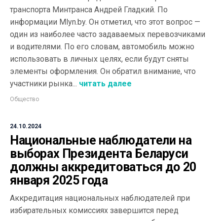
транспорта Минтранса Андрей Гладкий. По
информации Mlyn.by. Он отметил, что этот вопрос —
один из наиболее часто задаваемых перевозчиками
и водителями. По его словам, автомобиль можно
использовать в личных целях, если будут сняты
элементы оформления. Он обратил внимание, что
участники рынка...
читать далее
Общество
24.10.2024
Национальные наблюдатели на
выборах Президента Беларуси
должны аккредитоваться до 20
января 2025 года
Аккредитация национальных наблюдателей при
избирательных комиссиях завершится перед