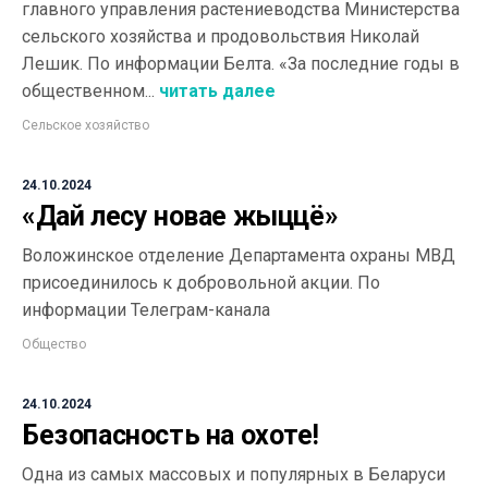
главного управления растениеводства Министерства
сельского хозяйства и продовольствия Николай
Лешик. По информации Белта. «За последние годы в
общественном...
читать далее
Сельское хозяйство
24.10.2024
«Дай лесу новае жыццё»
Воложинское отделение Департамента охраны МВД
присоединилось к добровольной акции. По
информации Телеграм-канала
Общество
24.10.2024
Безопасность на охоте!
Одна из самых массовых и популярных в Беларуси