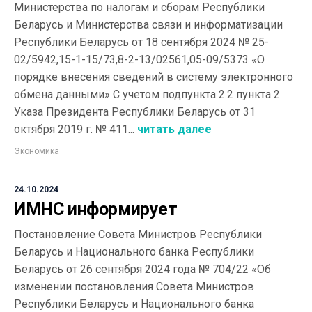
Министерства по налогам и сборам Республики
Беларусь и Министерства связи и информатизации
Республики Беларусь от 18 сентября 2024 № 25-
02/5942,15-1-15/73,8-2-13/02561,05-09/5373 «О
порядке внесения сведений в систему электронного
обмена данными» С учетом подпункта 2.2 пункта 2
Указа Президента Республики Беларусь от 31
октября 2019 г. № 411...
читать далее
Экономика
24.10.2024
ИМНС информирует
Постановление Совета Министров Республики
Беларусь и Национального банка Республики
Беларусь от 26 сентября 2024 года № 704/22 «Об
изменении постановления Совета Министров
Республики Беларусь и Национального банка