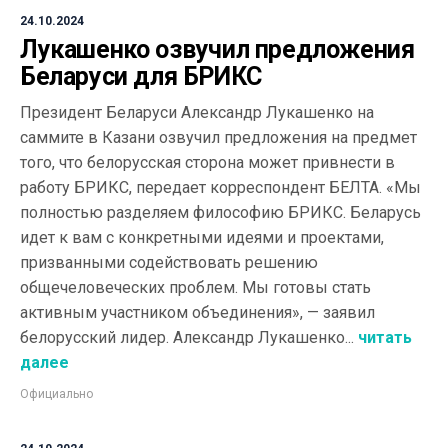
24.10.2024
Лукашенко озвучил предложения
Беларуси для БРИКС
Президент Беларуси Александр Лукашенко на
саммите в Казани озвучил предложения на предмет
того, что белорусская сторона может привнести в
работу БРИКС, передает корреспондент БЕЛТА. «Мы
полностью разделяем философию БРИКС. Беларусь
идет к вам с конкретными идеями и проектами,
призванными содействовать решению
общечеловеческих проблем. Мы готовы стать
активным участником объединения», — заявил
белорусский лидер. Александр Лукашенко...
читать
далее
Официально