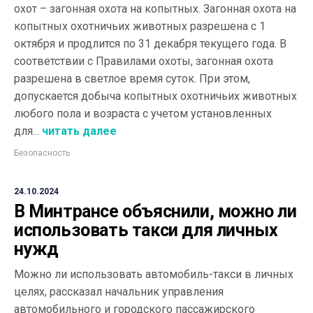
охот – загонная охота на копытных. Загонная охота на
копытных охотничьих животных разрешена с 1
октября и продлится по 31 декабря текущего года. В
соответствии с Правилами охоты, загонная охота
разрешена в светлое время суток. При этом,
допускается добыча копытных охотничьих животных
любого пола и возраста с учетом установленных
для...
читать далее
Безопасность
24.10.2024
В Минтрансе объяснили, можно ли
использовать такси для личных
нужд
Можно ли использовать автомобиль-такси в личных
целях, рассказал начальник управления
автомобильного и городского пассажирского