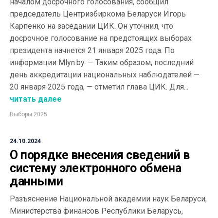
началом досрочного голосования, сообщил
председатель Центризбиркома Беларуси Игорь
Карпенко на заседании ЦИК. Он уточнил, что
досрочное голосование на предстоящих выборах
президента начнется 21 января 2025 года. По
информации Mlyn.by. — Таким образом, последний
день аккредитации национальных наблюдателей —
20 января 2025 года, — отметил глава ЦИК. Для...
читать далее
Выборы 2025
24.10.2024
О порядке внесения сведений в
систему электронного обмена
данными
Разъяснение Национальной академии наук Беларуси,
Министерства финансов Республики Беларусь,