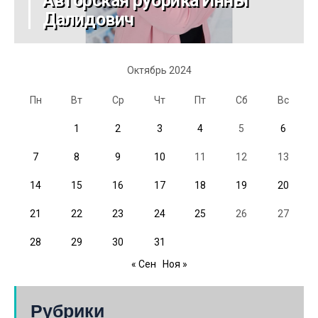
Авторская рубрика Инны
Далидович
Октябрь 2024
Пн
Вт
Ср
Чт
Пт
Сб
Вс
1
2
3
4
5
6
7
8
9
10
11
12
13
14
15
16
17
18
19
20
21
22
23
24
25
26
27
28
29
30
31
« Сен
Ноя »
Рубрики