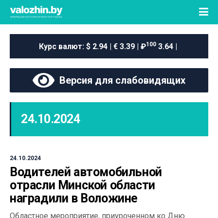
100
Курс валют:
$ 2.94 | € 3.39 | ₽
3.64 |
Версия для слабовидящих
24.10.2024
24.10.2024
Водителей автомобильной
отрасли Минской области
наградили в Воложине
Областное мероприятие, приуроченном ко Дню