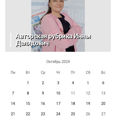
Авторская рубрика Инны
Далидович
Октябрь 2024
Пн
Вт
Ср
Чт
Пт
Сб
Вс
1
2
3
4
5
6
7
8
9
10
11
12
13
14
15
16
17
18
19
20
21
22
23
24
25
26
27