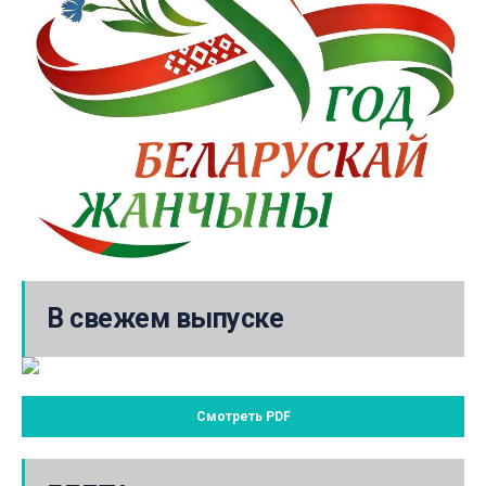
В свежем выпуске
Смотреть PDF