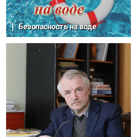
Безопасность на воде