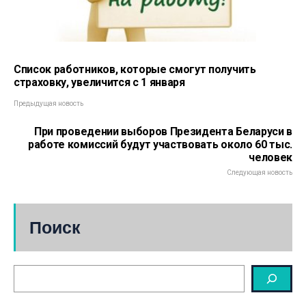
Список работников, которые смогут получить
страховку, увеличится с 1 января
Предыдущая новость
При проведении выборов Президента Беларуси в
работе комиссий будут участвовать около 60 тыс.
человек
Следующая новость
Поиск