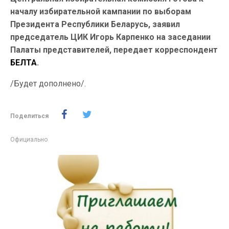
началу избирательной кампании по выборам
Президента Республики Беларусь, заявил
председатель ЦИК Игорь Карпенко на заседании
Палаты представителей, передает корреспондент
БЕЛТА
.
/Будет дополнено/.
Поделиться
Официально