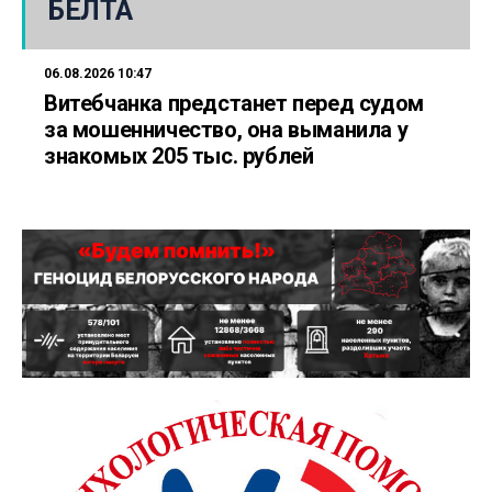
БЕЛТА
06.08.2026 10:47
Витебчанка предстанет перед судом
за мошенничество, она выманила у
знакомых 205 тыс. рублей