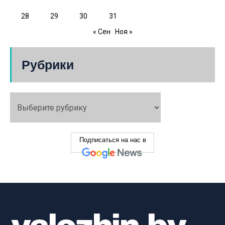
28
29
30
31
« Сен
Ноя »
Рубрики
Подписаться на нас в