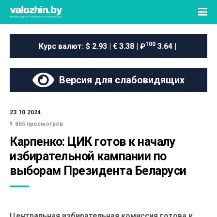
100
Курс валют:
$ 2.93 | € 3.38 | ₽
3.64 |
Версия для слабовидящих
23.10.2024
865 просмотров
Карпенко: ЦИК готов к началу 
избирательной кампании по 
выборам Президента Беларуси
Центральная избирательная комиссия готова к