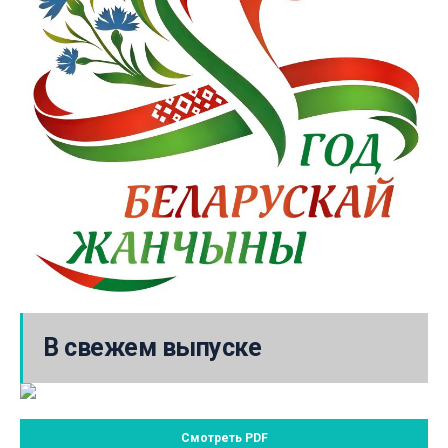
В свежем выпуске
Смотреть PDF