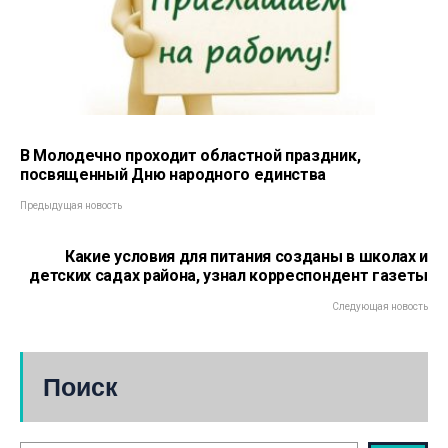
В Молодечно проходит областной праздник,
посвященный Дню народного единства
Предыдущая новость
Какие условия для питания созданы в школах и
детских садах района, узнал корреспондент газеты
Следующая новость
Поиск