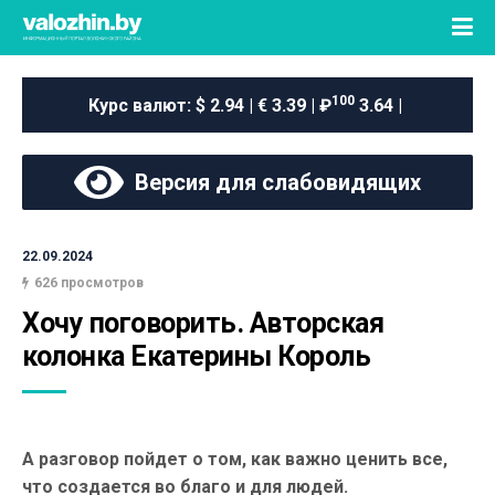
100
Курс валют:
$ 2.94 | € 3.39 | ₽
3.64 |
Версия для слабовидящих
22.09.2024
626 просмотров
Хочу поговорить. Авторская 
колонка Екатерины Король
А разговор пойдет о том, как важно ценить все,
что создается во благо и для людей.