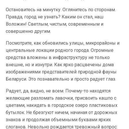
Остановитесь на минутку. Оглянитесь по сторонам.
Правда, город не узнать? Каким он стал, наш
Воложин! Светлым, чистым, современным и
совершенно другим.
Посмотрите, как обновились улицы, микрорайоны и
центральные локации родного города. Огромные
средства вложены в инфраструктуру не только
внешне, но и изнутри. Как ярко расцвечены дома
изображениями представителей природной фауны
Беларуси. Это познавательно и просто радует глаз.
Радует, да, видно, не всем. Почему-то находятся
желающие разломать лавочки, присвоить кашпо с
цветами, накидать в городское озеро пластиковых
бутылок. Не брезгуют ничем, начиная от дорожных
знаков и продолжая объемными буквами ярких
слоганов. Невольно рождается тревожный вопрос: