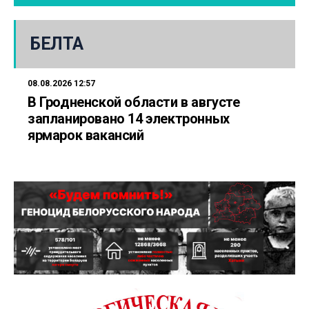
БЕЛТА
08.08.2026 12:57
В Гродненской области в августе
запланировано 14 электронных
ярмарок вакансий