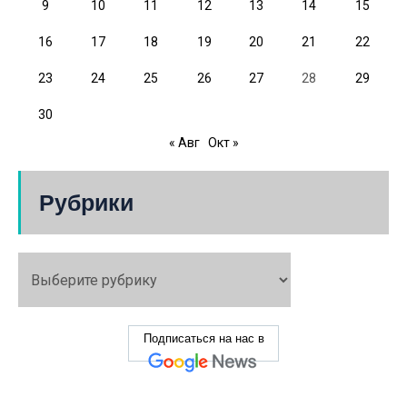
9
10
11
12
13
14
15
16
17
18
19
20
21
22
23
24
25
26
27
28
29
30
« Авг
Окт »
Рубрики
Подписаться на нас в