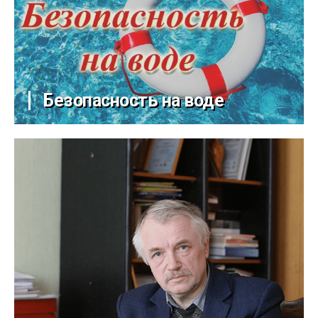
Безопасность на воде