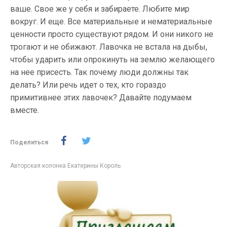
ваше. Свое же у себя и забираете. Любите мир
вокруг. И еще. Все материальные и нематериальные
ценности просто существуют рядом. И они никого не
трогают и не обижают. Лавочка не встала на дыбы,
чтобы ударить или опрокинуть на землю желающего
на нее присесть. Так почему люди должны так
делать? Или речь идет о тех, кто гораздо
примитивнее этих лавочек? Давайте подумаем
вместе.
Поделиться
Авторская колонка Екатерины Король