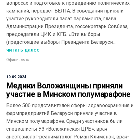
вопросах и подготовке к проведению политических
кампаний, передает БЕЛТА. В совещании приняли
участие руководители палат парламента, глава
Администрации Президента, госсекретарь Совбеза,
председатели ЦИК и КГБ. «Эти выборы
(предстоящие выборы Президента Беларуси....
читать далее
Официально
10.09.2024
Медики Воложинщины приняли
участие в Минском полумарафоне
Более 500 представителей сферы здравоохранения и
фармпредприятий Беларуси приняли участие в
Минском полумарафоне. Среди участников были
специалисты УЗ «Воложинская ЦРБ»: врач
анестезиолог-реаниматолог Роман Клименок, врач-