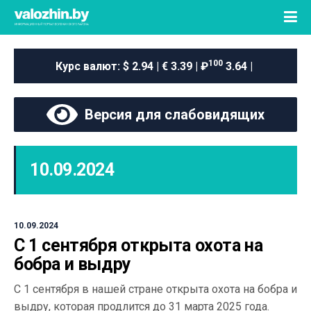
100
Курс валют:
$ 2.94 | € 3.39 | ₽
3.64 |
Версия для слабовидящих
10.09.2024
10.09.2024
С 1 сентября открыта охота на
бобра и выдру
С 1 сентября в нашей стране открыта охота на бобра и
выдру, которая продлится до 31 марта 2025 года.