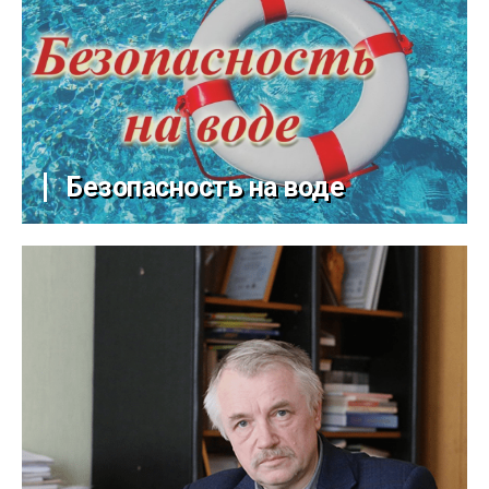
Безопасность на воде