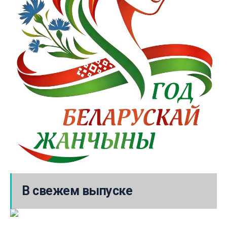
В свежем выпуске