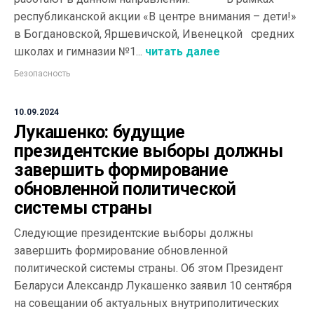
республиканской акции «В центре внимания – дети!»
в Богдановской, Яршевичской, Ивенецкой средних
школах и гимназии №1...
читать далее
Безопасность
10.09.2024
Лукашенко: будущие
президентские выборы должны
завершить формирование
обновленной политической
системы страны
Следующие президентские выборы должны
завершить формирование обновленной
политической системы страны. Об этом Президент
Беларуси Александр Лукашенко заявил 10 сентября
на совещании об актуальных внутриполитических