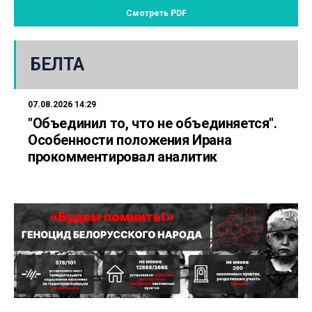
Смотреть PDF
БЕЛТА
07.08.2026 14:29
"Объединил то, что не объединяется".
Особенности положения Ирана
прокомментировал аналитик