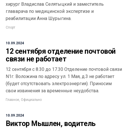
хирург Владислав Селятыцкий и заместитель
главврача по медицинской экспертизе и
реабилитации Анна Шурыгина.
Спорт
10.09.2024
12 сентября отделение почтовой
связи не работает
12 сентября с 8.30 до 17.30 Отделение почтовой связи
N1г. Воложина по адресу ул. 1 Мая, д.3 не работает
(будет отсутствовать электроэнергия). Приносим
свои извинения за временные неудобства.
Главное
,
Официально
10.09.2024
Виктор Мышлен, водитель