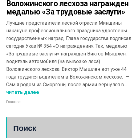
Воложинского лесхоза награжден
медалью «За трудовые заслуги»
Лучшие представители лесной отрасли Минщины
накануне профессионального праздника удостоены
государственных наград. Глава государства подписал
сегодня Указ № 354 «О награждении». Так, медалью
«За трудовые заслуги» награжден Виктор Мышлен,
водитель автомобиля (на вывозке леса)
Воложинского лесхоза. Виктор Мышлен вот уже 44
года трудится водителем в Воложинском лесхозе. —
Сам я родом из Сморгони, после армии вернулся в...
читать далее
Главное
Поиск