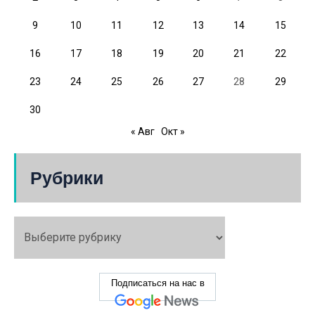
9
10
11
12
13
14
15
16
17
18
19
20
21
22
23
24
25
26
27
28
29
30
« Авг
Окт »
Рубрики
Подписаться на нас в