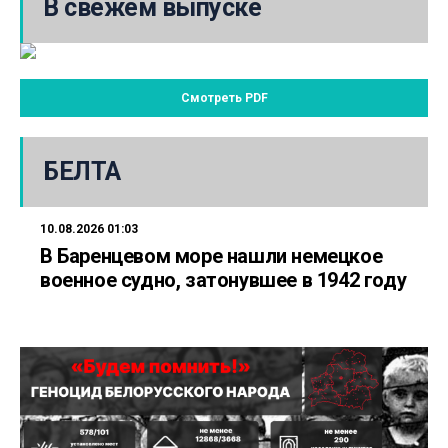
В свежем выпуске
Смотреть PDF
БЕЛТА
10.08.2026 01:03
В Баренцевом море нашли немецкое
военное судно, затонувшее в 1942 году