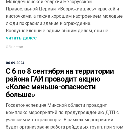
Молодечненской епархии Белорусской
Православной Церкви. «Вооружившись» краской и
кисточками, а также хорошим настроением молодые
люди покрасили здание и ограждение.
Воодушевленные одним общим делом, они не...
читать далее
Общество
06.09.2024
С 6 по 8 сентября на территории
района ГАИ проводит акцию
«Колес меньше-опасности
больше»
Госавтоинспекция Минской области проводит
комплекс мероприятий по предупреждению ДТП с
участием мототранспорта. В рамках мероприятий
будет организована работа рейдовых групп, при этом