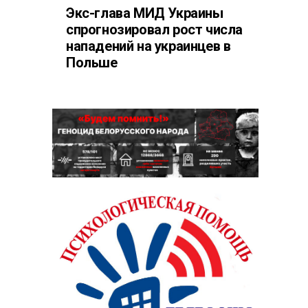
Экс-глава МИД Украины
спрогнозировал рост числа
нападений на украинцев в
Польше