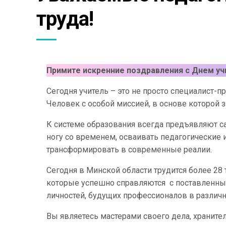
труда!
Примите искренние поздравления с Днем уч
Сегодня учитель – это не просто специалист-п
Человек с особой миссией, в основе которой 
К системе образования всегда предъявляют с
ногу со временем, осваивать педагогические
трансформировать в современные реалии.
Сегодня в Минской области трудится более 28
которые успешно справляются с поставленны
личностей, будущих профессионалов в различ
Вы являетесь мастерами своего дела, храните