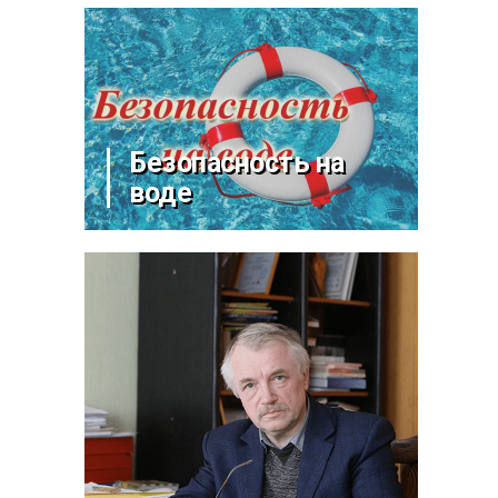
Безопасность на
воде