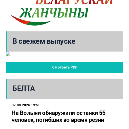
В свежем выпуске
Смотреть PDF
БЕЛТА
07.08.2026 19:51
На Волыни обнаружили останки 55
человек, погибших во время резни