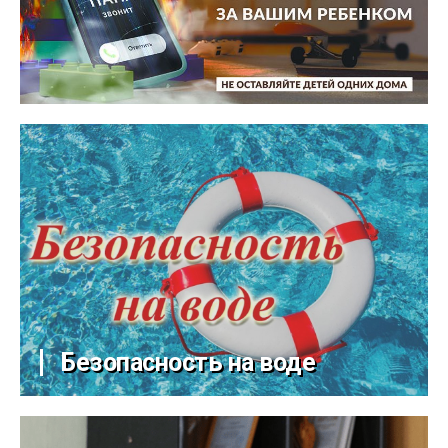
Безопасность на воде