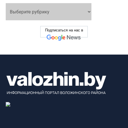
Подписаться на нас в