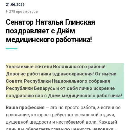
21.06.2026
278 просмотров
Сенатор Наталья Глинская 
поздравляет с Днём 
медицинского работника!
Уважаемые жители Воложинского района!
Дорогие работники здравоохранения! От имени
Совета Республики Национального собрания
Республики Беларусь и от себя лично искренне
поздравляю вас с Днём медицинского работника!
Ваша профессия
— это не просто работа, а истинное
призвание, которое требует колоссальной отдачи,
душевной щедрости и несгибаемой воли. Каждый
день вы оберегаете главную ценность человека —