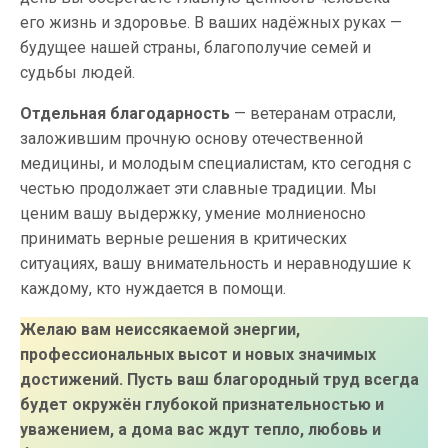
его жизнь и здоровье. В ваших надёжных руках —
будущее нашей страны, благополучие семей и
судьбы людей.
Отдельная благодарность
— ветеранам отрасли,
заложившим прочную основу отечественной
медицины, и молодым специалистам, кто сегодня с
честью продолжает эти славные традиции. Мы
ценим вашу выдержку, умение молниеносно
принимать верные решения в критических
ситуациях, вашу внимательность и неравнодушие к
каждому, кто нуждается в помощи.
Желаю вам неиссякаемой энергии,
профессиональных высот и новых значимых
достижений. Пусть ваш благородный труд всегда
будет окружён глубокой признательностью и
уважением, а дома вас ждут тепло, любовь и