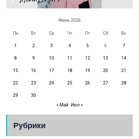
Июнь 2026
Пн
Вт
Ср
Чт
Пт
Сб
Вс
1
2
3
4
5
6
7
8
9
10
11
12
13
14
15
16
17
18
19
20
21
22
23
24
25
26
27
28
29
30
« Май
Июл »
Рубрики