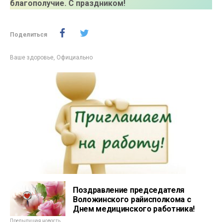
благополучие. С праздником!
Поделиться
Ваше здоровье
,
Официально
Поздравление председателя
Воложинского райисполкома с
Днем медицинского работника!
Предыдущая новость