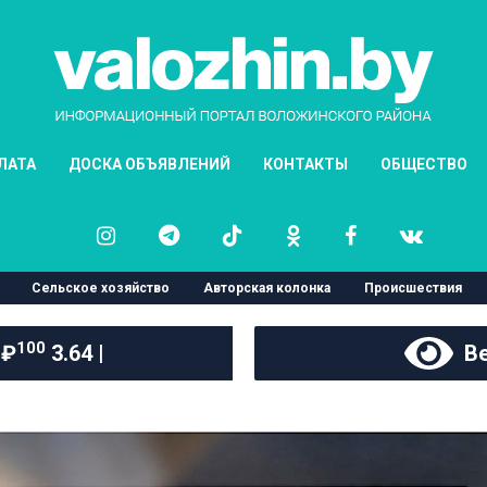
ЛАТА
ДОСКА ОБЪЯВЛЕНИЙ
КОНТАКТЫ
ОБЩЕСТВО
Сельское хозяйство
Авторская колонка
Происшествия
100
 ₽
3.64 |
Ве