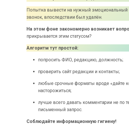
Попытка вывести на нужный эмоциональный отв
звонок, впоследствии был удалён.
На этом фоне закономерно возникает вопр
прикрывается этим статусом?
Алгоритм тут простой:
попросить ФИО, редакцию, должность;
проверить сайт редакции и контакты;
любые срочные форматы вроде «дайте ко
насторожиться;
лучше всего давать комментарии не по 
письменный запрос.
Соблюдайте информационную гигиену!