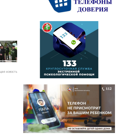
ая новость