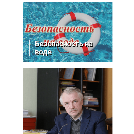
Безопасность на
воде