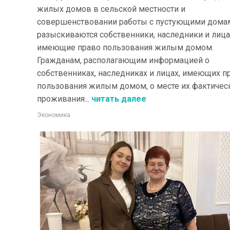
жилых домов в сельской местности и
совершенствовании работы с пустующими дома
разыскиваются собственники, наследники и лица
имеющие право пользования жилым домом.
Гражданам, располагающим информацией о
собственниках, наследниках и лицах, имеющих п
пользования жилым домом, о месте их фактичес
проживания...
читать далее
Экономика