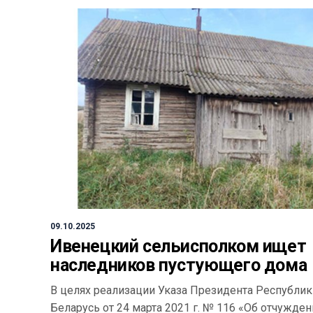
09.10.2025
Ивенецкий сельисполком ищет
наследников пустующего дома
В целях реализации Указа Президента Республик
Беларусь от 24 марта 2021 г. № 116 «Об отчужден