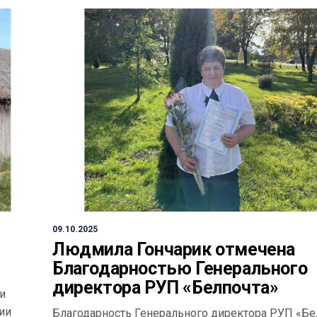
09.10.2025
Людмила Гончарик отмечена
Благодарностью Генерального
директора РУП «Белпочта»
и
ии
Благодарность Генерального директора РУП «Бе