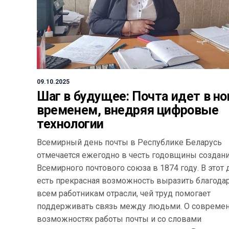
09.10.2025
Шаг в будущее: Почта идет в но
временем, внедряя цифровые
технологии
Всемирный день почты в Республике Беларусь
отмечается ежегодно в честь годовщины создан
Всемирного почтового союза в 1874 году. В этот 
есть прекрасная возможность выразить благода
всем работникам отрасли, чей труд помогает
поддерживать связь между людьми. О совреме
возможностях работы почты и со словами