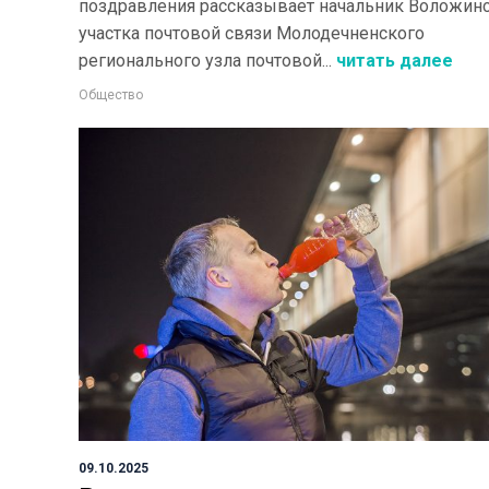
поздравления рассказывает начальник Воложин
участка почтовой связи Молодечненского
регионального узла почтовой...
читать далее
Общество
09.10.2025