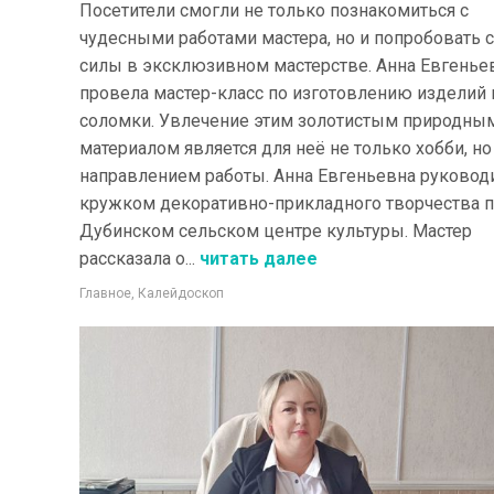
Посетители смогли не только познакомиться с
чудесными работами мастера, но и попробовать 
силы в эксклюзивном мастерстве. Анна Евгенье
провела мастер-класс по изготовлению изделий 
соломки. Увлечение этим золотистым природны
материалом является для неё не только хобби, но
направлением работы. Анна Евгеньевна руковод
кружком декоративно-прикладного творчества 
Дубинском сельском центре культуры. Мастер
рассказала о...
читать далее
Главное
,
Калейдоскоп