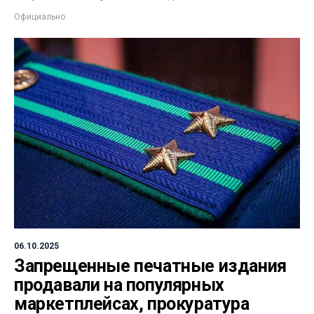
Официально
06.10.2025
Запрещенные печатные издания
продавали на популярных
маркетплейсах, прокуратура