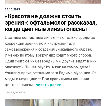
06.10.2025
«Красота не должна стоить
зрения»: офтальмолог рассказал,
когда цветные линзы опасны
Цветные контактные линзы — не только средство
коррекции зрения, но и инструмент для
самовыражения и создания уникального образа.
Именно поэтому вокруг них ходит много споров.
Одни считают их безвредными, другие видят в них
опасность. Пишет Mlyn.by. А как на самом деле?
Узнали у врача-офтальмолога Вадима Мурашко. От
моды к медицине — При правильном ношении
цветные линзы...
читать далее
Ваше здоровье