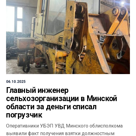
06.10.2025
Главный инженер
сельхозорганизации в Минской
области за деньги списал
погрузчик
Оперативники УБЭП УВД Минского облисполкома
выявили факт получения взятки должностным