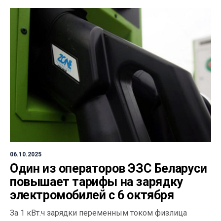
06.10.2025
Один из операторов ЭЗС Беларуси
повышает тарифы на зарядку
электромобилей с 6 октября
За 1 кВт.ч зарядки переменным током физлица