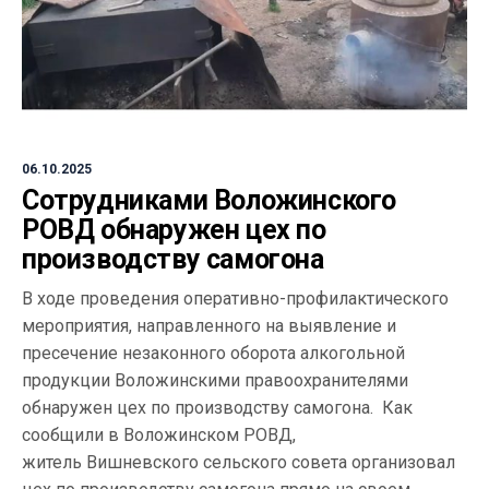
06.10.2025
Сотрудниками Воложинского
РОВД обнаружен цех по
производству самогона
В ходе проведения оперативно-профилактического
мероприятия, направленного на выявление и
пресечение незаконного оборота алкогольной
продукции Воложинскими правоохранителями
обнаружен цех по производству самогона. Как
сообщили в Воложинском РОВД,
житель Вишневского сельского совета организовал