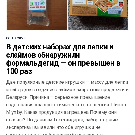
06.10.2025
В детских наборах для лепки и
слаймов обнаружили
формальдегид — он превышен в
100 раз
Две популярные детские игрушки — массу для лепки
и набор для создания слаймов запретили продавать в
Беларуси. Причина — серьезное превышение
содержания опасного химического вещества. Пишет
Mlyn.by. Какая продукция запрещена Почему они
опасны? По данным Госстандарта, лабораторные
экспертизы выявили, что обе игрушки не
соответствуют требованиям безопасности