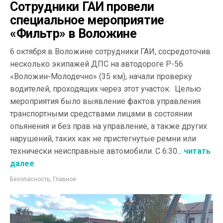
Сотрудники ГАИ провели
специальное мероприятие
«Фильтр» в Воложине
6 октября в Воложине сотрудники ГАИ, сосредоточив
несколько экипажей ДПС на автодороге Р-56
«Воложин-Молодечно» (35 км), начали проверку
водителей, проходящих через этот участок. Целью
мероприятия было выявление фактов управления
транспортными средствами лицами в состоянии
опьянения и без прав на управление, а также других
нарушений, таких как не пристегнутые ремни или
технически неисправные автомобили. С 6:30...
читать
далее
Безопасность
,
Главное