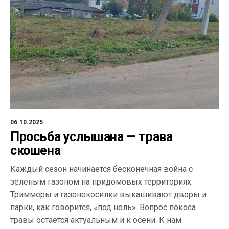
06.10.2025
Просьба услышана — трава
скошена
Каждый сезон начинается бесконечная война с
зеленым газоном на придомовых территориях.
Триммеры и газонокосилки выкашивают дворы и
парки, как говорится, «под ноль». Вопрос покоса
травы остается актуальным и к осени. К нам