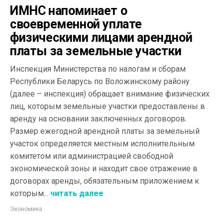
ИМНС напоминает о
своевременной уплате
физическими лицами арендной
платы за земельные участки
Инспекция Министерства по налогам и сборам
Республики Беларусь по Воложинскому району
(далее – инспекция) обращает внимание физических
лиц, которым земельные участки предоставлены в
аренду на основании заключенных договоров.
Размер ежегодной арендной платы за земельный
участок определяется местным исполнительным
комитетом или администрацией свободной
экономической зоны и находит свое отражение в
договорах аренды, обязательным приложением к
которым...
читать далее
Экономика