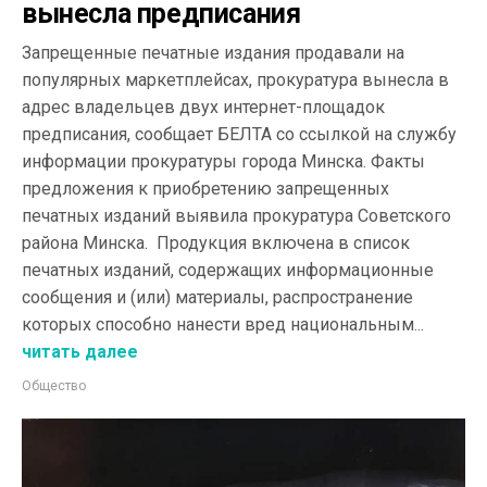
вынесла предписания
Запрещенные печатные издания продавали на
популярных маркетплейсах, прокуратура вынесла в
адрес владельцев двух интернет-площадок
предписания, сообщает БЕЛТА со ссылкой на службу
информации прокуратуры города Минска. Факты
предложения к приобретению запрещенных
печатных изданий выявила прокуратура Советского
района Минска. Продукция включена в список
печатных изданий, содержащих информационные
сообщения и (или) материалы, распространение
которых способно нанести вред национальным...
читать далее
Общество