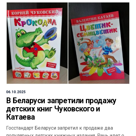
06.10.2025
В Беларуси запретили продажу
детских книг Чуковского и
Катаева
Госстандарт Беларуси запретил к продаже два
популярных детских книжных издания. Речь идет о