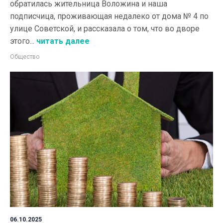
обратилась жительница Воложина и наша
подписчица, проживающая недалеко от дома № 4 по
улице Советской, и рассказала о том, что во дворе
этого...
читать далее
Общество
06.10.2025