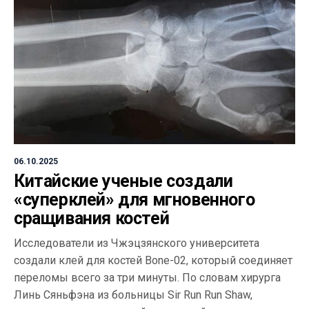
06.10.2025
Китайские ученые создали
«суперклей» для мгновенного
сращивания костей
Исследователи из Чжэцзянского университета
создали клей для костей Bone-02, который соединяет
переломы всего за три минуты. По словам хирурга
Линь Сяньфэна из больницы Sir Run Run Shaw,