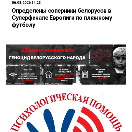
06.08.2026 14:23
Определены соперники белорусов в
Суперфинале Евролиги по пляжному
футболу