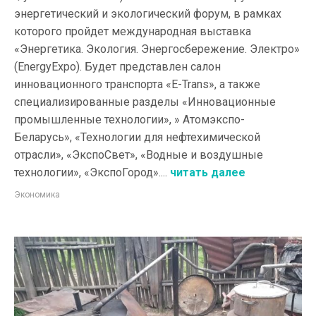
энергетический и экологический форум, в рамках
которого пройдет международная выставка
«Энергетика. Экология. Энергосбережение. Электро»
(EnergyExpo). Будет представлен салон
инновационного транспорта «E-Trans», а также
специализированные разделы «Инновационные
промышленные технологии», » Атомэкспо-
Беларусь», «Технологии для нефтехимической
отрасли», «ЭкспоСвет», «Водные и воздушные
технологии», «ЭкспоГород»....
читать далее
Экономика