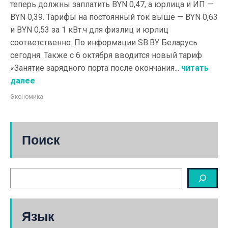
теперь должны заплатить BYN 0,47, а юрлица и ИП —
BYN 0,39. Тарифы на постоянный ток выше — BYN 0,63
и BYN 0,53 за 1 кВт.ч для физлиц и юрлиц
соответственно. По информации SB.BY Беларусь
сегодня. Также с 6 октября вводится новый тариф
«Занятие зарядного порта после окончания...
читать
далее
Экономика
Поиск
Язык