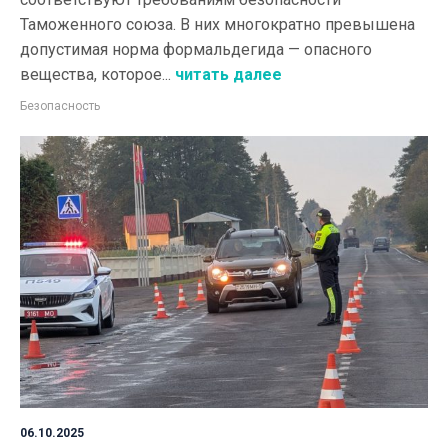
Таможенного союза. В них многократно превышена
допустимая норма формальдегида — опасного
вещества, которое...
читать далее
Безопасность
06.10.2025