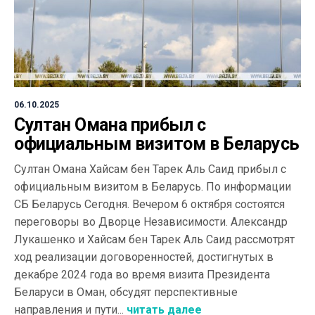
06.10.2025
Султан Омана прибыл с
официальным визитом в Беларусь
Султан Омана Хайсам бен Тарек Аль Саид прибыл с
официальным визитом в Беларусь. По информации
СБ Беларусь Сегодня. Вечером 6 октября состоятся
переговоры во Дворце Независимости. Александр
Лукашенко и Хайсам бен Тарек Аль Саид рассмотрят
ход реализации договоренностей, достигнутых в
декабре 2024 года во время визита Президента
Беларуси в Оман, обсудят перспективные
направления и пути...
читать далее