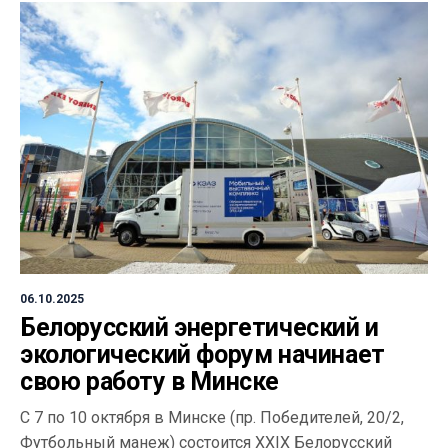
06.10.2025
Белорусский энергетический и
экологический форум начинает
свою работу в Минске
С 7 по 10 октября в Минске (пр. Победителей, 20/2,
Футбольный манеж) состоится XXIX Белорусский