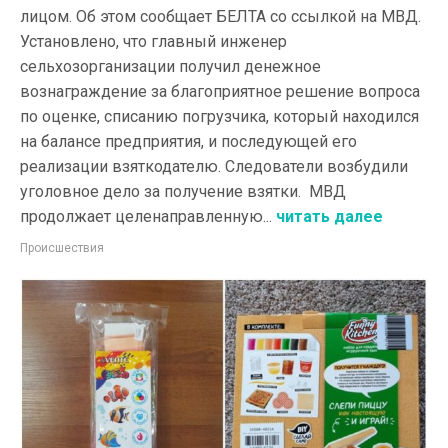
лицом. Об этом сообщает БЕЛТА со ссылкой на МВД.
Установлено, что главный инженер
сельхозорганизации получил денежное
вознаграждение за благоприятное решение вопроса
по оценке, списанию погрузчика, который находился
на балансе предприятия, и последующей его
реализации взяткодателю. Следователи возбудили
уголовное дело за получение взятки. МВД
продолжает целенаправленную...
читать далее
Происшествия