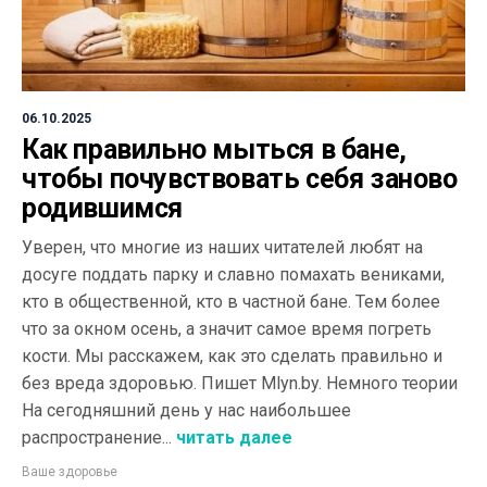
06.10.2025
Как правильно мыться в бане,
чтобы почувствовать себя заново
родившимся
Уверен, что многие из наших читателей любят на
досуге поддать парку и славно помахать вениками,
кто в общественной, кто в частной бане. Тем более
что за окном осень, а значит самое время погреть
кости. Мы расскажем, как это сделать правильно и
без вреда здоровью. Пишет Mlyn.by. Немного теории
На сегодняшний день у нас наибольшее
распространение...
читать далее
Ваше здоровье