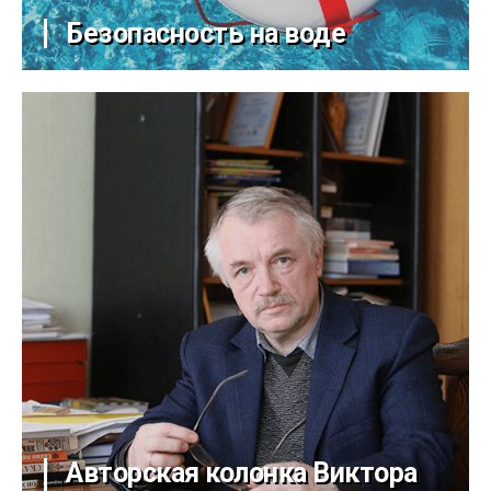
Безопасность на воде
Авторская колонка Виктора