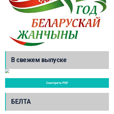
В свежем выпуске
Смотреть PDF
БЕЛТА