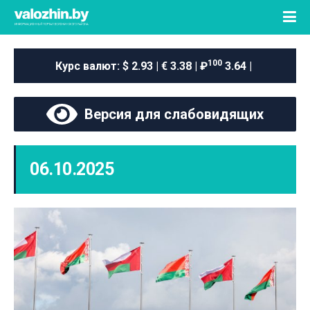
100
Курс валют:
$ 2.93 | € 3.38 | ₽
3.64 |
Версия для слабовидящих
06.10.2025